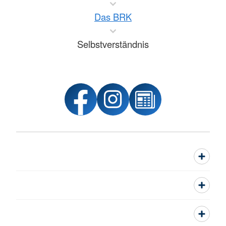
Das BRK
Selbstverständnis