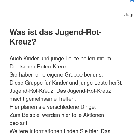
E
Juge
Was ist das Jugend-Rot-
Kreuz?
Auch Kinder und junge Leute helfen mit im
Deutschen Roten Kreuz.
Sie haben eine eigene Gruppe bei uns.
Diese Gruppe für Kinder und junge Leute heißt:
Jugend-Rot-Kreuz. Das Jugend-Rot-Kreuz
macht gemeinsame Treffen.
Hier planen sie verschiedene Dinge.
Zum Beispiel werden hier tolle Aktionen
geplant.
Weitere Informationen finden Sie hier. Das