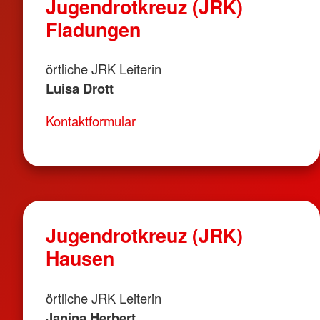
Jugendrotkreuz (JRK)
Fladungen
örtliche JRK Leiterin
Luisa Drott
Kontaktformular
Jugendrotkreuz (JRK)
Hausen
örtliche JRK Leiterin
Janina Herbert