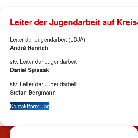
Leiter der Jugendarbeit auf Krei
Leiter der Jugendarbeit (LDJA)
André Henrich
stv. Leiter der Jugendarbeit
Daniel Spissak
stv. Leiter der Jugendarbeit
Stefan Bergmann
Kontaktformular