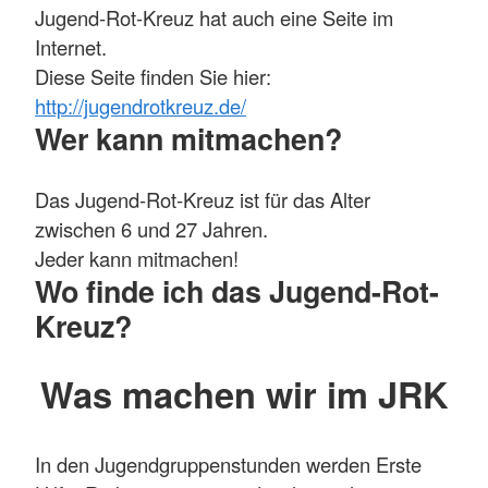
Jugend-Rot-Kreuz hat auch eine Seite im
Internet.
Diese Seite finden Sie hier:
http://jugendrotkreuz.de/
Wer kann mitmachen?
Das Jugend-Rot-Kreuz ist für das Alter
zwischen 6 und 27 Jahren.
Jeder kann mitmachen!
Wo finde ich das Jugend-Rot-
Kreuz?
Was machen wir im JRK
In den Jugendgruppenstunden werden Erste