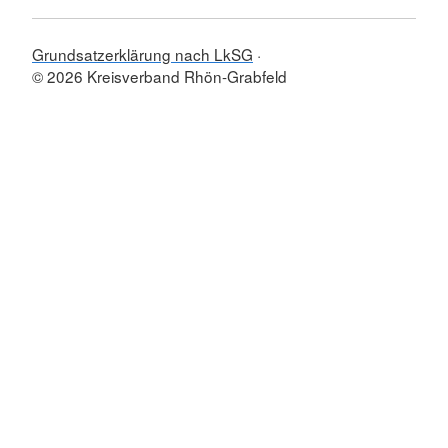
Grundsatzerklärung nach LkSG
© 2026 Kreisverband Rhön-Grabfeld