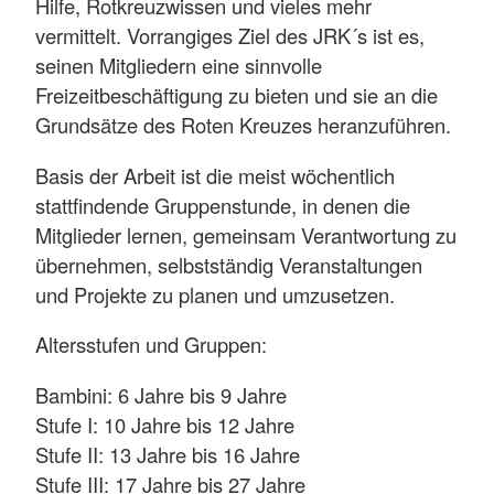
Hilfe, Rotkreuzwissen und vieles mehr
vermittelt. Vorrangiges Ziel des JRK´s ist es,
seinen Mitgliedern eine sinnvolle
Freizeitbeschäftigung zu bieten und sie an die
Grundsätze des Roten Kreuzes heranzuführen.
Basis der Arbeit ist die meist wöchentlich
stattfindende Gruppenstunde, in denen die
Mitglieder lernen, gemeinsam Verantwortung zu
übernehmen, selbstständig Veranstaltungen
und Projekte zu planen und umzusetzen.
Altersstufen und Gruppen:
Bambini: 6 Jahre bis 9 Jahre
Stufe I: 10 Jahre bis 12 Jahre
Stufe II: 13 Jahre bis 16 Jahre
Stufe III: 17 Jahre bis 27 Jahre