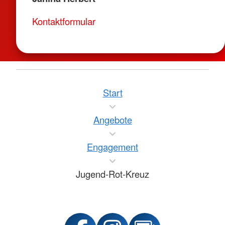
Kontaktformular
Start
Angebote
Engagement
Jugend-Rot-Kreuz