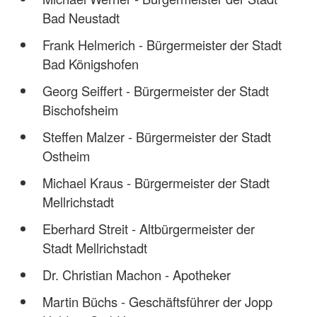
Bad Neustadt
Frank Helmerich - Bürgermeister der Stadt
Bad Königshofen
Georg Seiffert - Bürgermeister der Stadt
Bischofsheim
Steffen Malzer - Bürgermeister der Stadt
Ostheim
Michael Kraus - Bürgermeister der Stadt
Mellrichstadt
Eberhard Streit - Altbürgermeister der
Stadt Mellrichstadt
Dr. Christian Machon - Apotheker
Martin Büchs - Geschäftsführer der Jopp