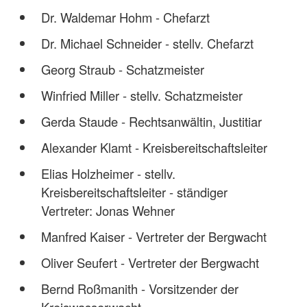
Dr. Waldemar Hohm - Chefarzt
Dr. Michael Schneider - stellv. Chefarzt
Georg Straub - Schatzmeister
Winfried Miller - stellv. Schatzmeister
Gerda Staude - Rechtsanwältin, Justitiar
Alexander Klamt - Kreisbereitschaftsleiter
Elias Holzheimer - stellv.
Kreisbereitschaftsleiter - ständiger
Vertreter: Jonas Wehner
Manfred Kaiser - Vertreter der Bergwacht
Oliver Seufert - Vertreter der Bergwacht
Bernd Roßmanith - Vorsitzender der
Kreiswasserwacht