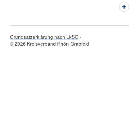
Grundsatzerklärung nach LkSG
© 2026 Kreisverband Rhön-Grabfeld