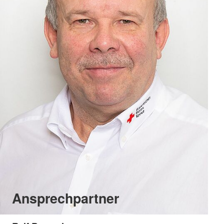
Ansprechpartner