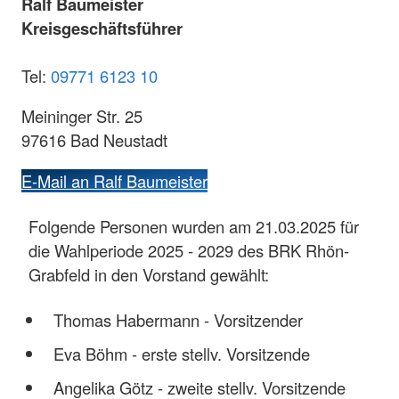
Ralf Baumeister
Kreisgeschäftsführer
Tel:
09771 6123 10
Meininger Str. 25
97616 Bad Neustadt
E-Mail an Ralf Baumeister
Folgende Personen wurden am 21.03.2025 für
die Wahlperiode 2025 - 2029 des BRK Rhön-
Grabfeld in den Vorstand gewählt:
Thomas Habermann - Vorsitzender
Eva Böhm - erste stellv. Vorsitzende
Angelika Götz - zweite stellv. Vorsitzende