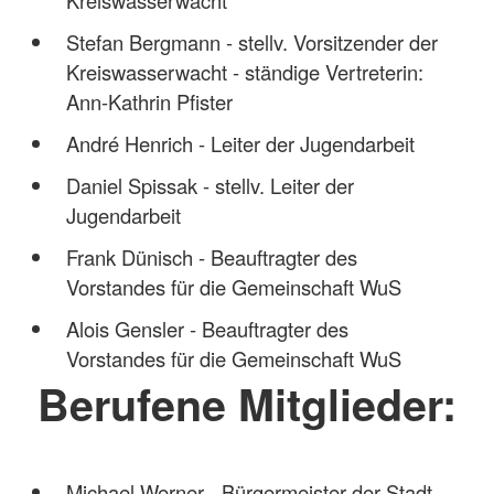
Stefan Bergmann - stellv. Vorsitzender der
Kreiswasserwacht - ständige Vertreterin:
Ann-Kathrin Pfister
André Henrich - Leiter der Jugendarbeit
Daniel Spissak - stellv. Leiter der
Jugendarbeit
Frank Dünisch - Beauftragter des
Vorstandes für die Gemeinschaft WuS
Alois Gensler - Beauftragter des
Vorstandes für die Gemeinschaft WuS
Berufene Mitglieder:
Michael Werner - Bürgermeister der Stadt