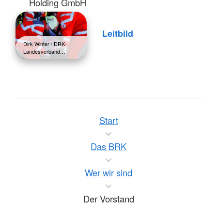
Holding GmbH
Leitbild
Dirk Winter / DRK-
Landesverband…
Start
Das BRK
Wer wir sind
Der Vorstand