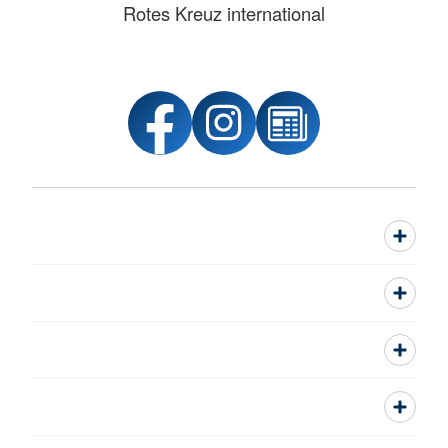
Rotes Kreuz international