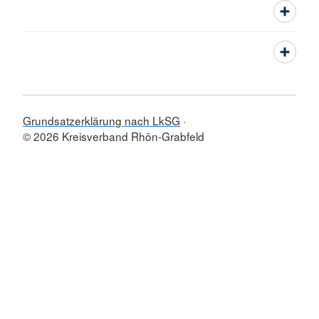
Grundsatzerklärung nach LkSG
© 2026 Kreisverband Rhön-Grabfeld