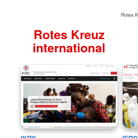
Rotes K
Rotes Kreuz
international