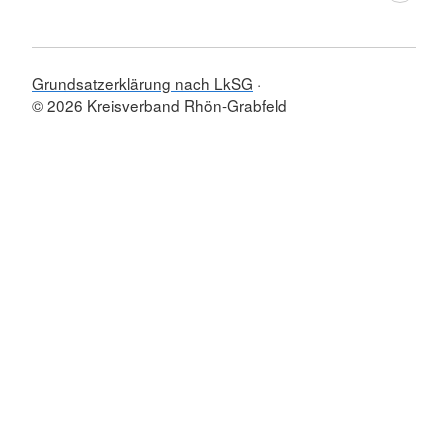
Grundsatzerklärung nach LkSG
© 2026 Kreisverband Rhön-Grabfeld