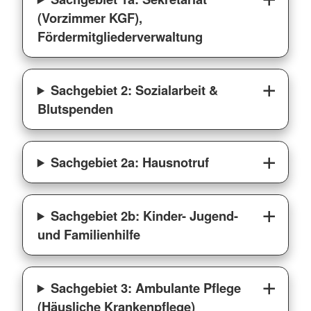
(Vorzimmer KGF),
Fördermitgliederverwaltung
Sachgebiet 2: Sozialarbeit &
Blutspenden
Sachgebiet 2a: Hausnotruf
Sachgebiet 2b: Kinder- Jugend-
und Familienhilfe
Sachgebiet 3: Ambulante Pflege
(Häusliche Krankenpflege)