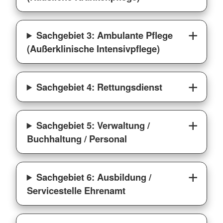
Sachgebiet 3: Ambulante Pflege
(Außerklinische Intensivpflege)
Sachgebiet 4: Rettungsdienst
Sachgebiet 5: Verwaltung /
Buchhaltung / Personal
Sachgebiet 6: Ausbildung /
Servicestelle Ehrenamt