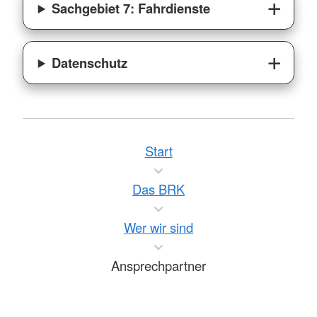
Sachgebiet 7: Fahrdienste
Datenschutz
Start
Das BRK
Wer wir sind
Ansprechpartner