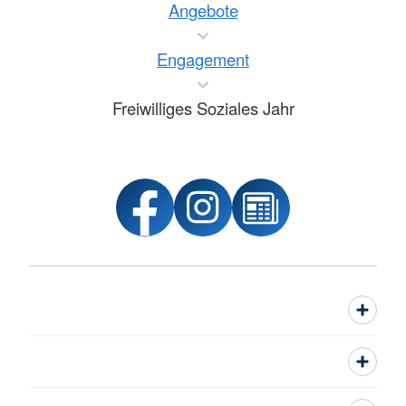
Angebote
Engagement
Freiwilliges Soziales Jahr