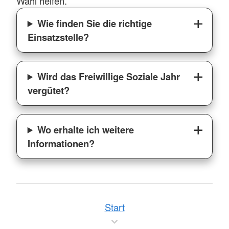
Wahl helfen.
Wie finden Sie die richtige
Einsatzstelle?
Wird das Freiwillige Soziale Jahr
vergütet?
Wo erhalte ich weitere
Informationen?
Start