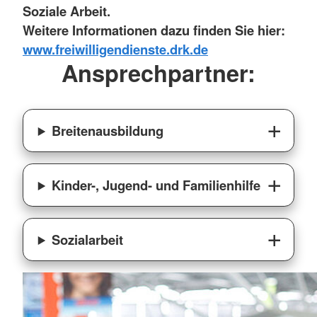
Soziale Arbeit.
Weitere Informationen dazu finden Sie hier:
www.freiwilligendienste.drk.de
Ansprechpartner:
Breitenausbildung
Kinder-, Jugend- und Familienhilfe
Sozialarbeit