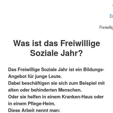
E
Freiwill
Was ist das Freiwillige
Soziale Jahr?
Das Freiwillige Soziale Jahr ist ein Bildungs-
Angebot für junge Leute.
Dabei beschäftigen sie sich zum Beispiel mit
alten oder behinderten Menschen.
Oder sie helfen in einem Kranken-Haus oder
in einem Pflege-Heim.
Diese Arbeit nennt man: