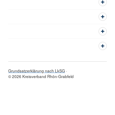
Grundsatzerklärung nach LkSG
© 2026 Kreisverband Rhön-Grabfeld