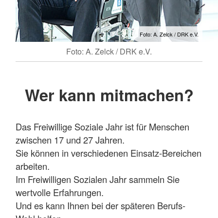
Foto: A. Zelck / DRK e.V.
Foto: A. Zelck / DRK e.V.
Wer kann mitmachen?
Das Freiwillige Soziale Jahr ist für Menschen
zwischen 17 und 27 Jahren.
Sie können in verschiedenen Einsatz-Bereichen
arbeiten.
Im Freiwilligen Sozialen Jahr sammeln Sie
wertvolle Erfahrungen.
Und es kann Ihnen bei der späteren Berufs-