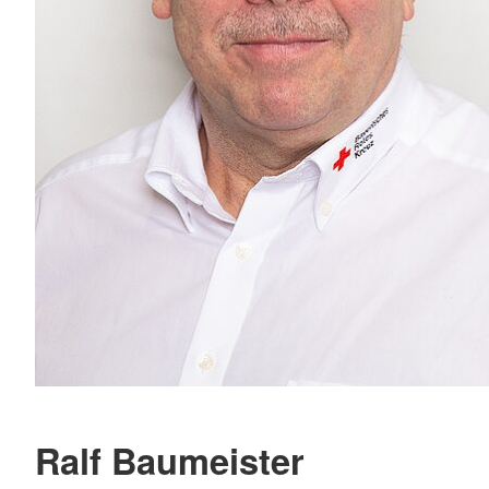
Ralf Baumeister