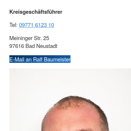
Kreisgeschäftsführer
Tel:
09771 6123 10
Meininger Str. 25
97616 Bad Neustadt
E-Mail an Ralf Baumeister