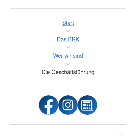
Start
Das BRK
Wer wir sind
Die Geschäftsführung