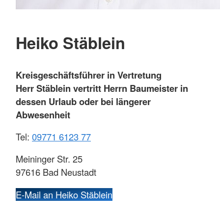
Heiko Stäblein
Kreisgeschäftsführer in Vertretung
Herr Stäblein vertritt Herrn Baumeister in
dessen Urlaub oder bei längerer
Abwesenheit
Tel:
09771 6123 77
Meininger Str. 25
97616 Bad Neustadt
E-Mail an Heiko Stäblein