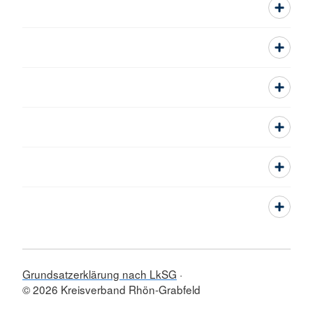
Grundsatzerklärung nach LkSG
© 2026 Kreisverband Rhön-Grabfeld