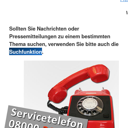
Sollten Sie Nachrichten oder
Pressemitteilungen zu einem bestimmten
Thema suchen, verwenden Sie bitte auch die
Suchfunktion
.