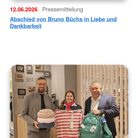
12.06.2026
· Pressemitteilung
Abschied von Bruno Büchs in Liebe und
Dankbarkeit