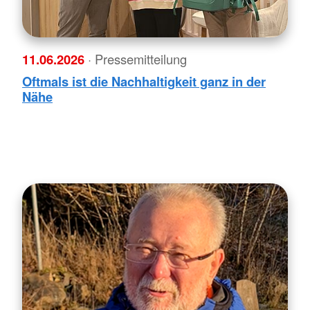
11.06.2026
· Pressemitteilung
Oftmals ist die Nachhaltigkeit ganz in der
Nähe