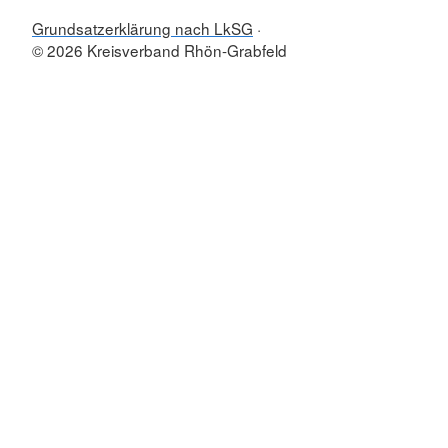
Grundsatzerklärung nach LkSG
© 2026 Kreisverband Rhön-Grabfeld