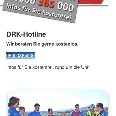
DRK-Hotline
Wir beraten Sie gerne kostenlos.
08000365000
Infos für Sie kostenfrei, rund um die Uhr.