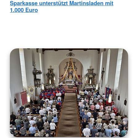
Sparkasse unterstützt Martinsladen mit
1.000 Euro