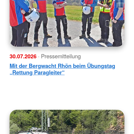
30.07.2026
· Pressemitteilung
Mit der Bergwacht Rhön beim Übungstag
„Rettung Paragleiter“