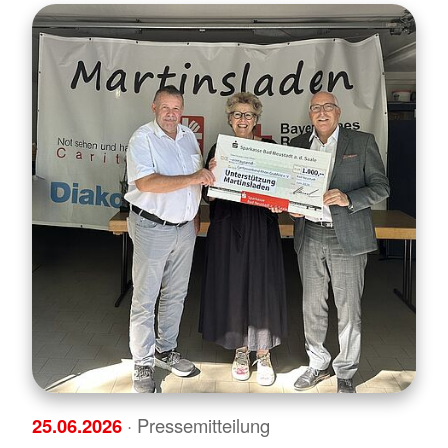
25.06.2026
· Pressemitteilung