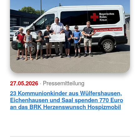
27.05.2026
· Pressemitteilung
23 Kommunionkinder aus Wülfershausen,
Eichenhausen und Saal spenden 770 Euro
an das BRK Herzenswunsch Hospizmobil