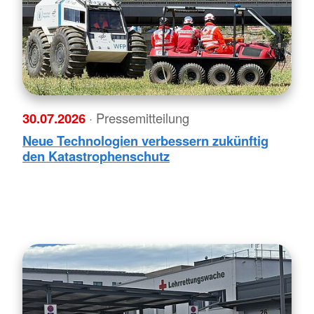
30.07.2026
· Pressemitteilung
Neue Technologien verbessern zukünftig
den Katastrophenschutz