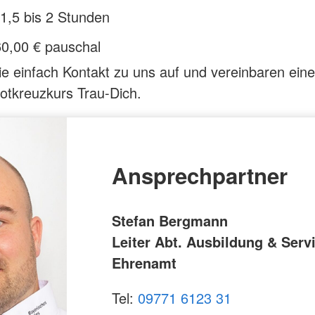
1,5 bis 2 Stunden
60,00 € pauschal
 einfach Kontakt zu uns auf und vereinbaren ein
Rotkreuzkurs Trau-Dich.
Ansprechpartner
Stefan Bergmann
Leiter Abt. Ausbildung & Servi
Ehrenamt
Tel:
09771 6123 31