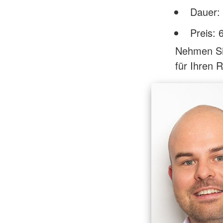
Dauer: 
Preis: 
Nehmen Sie
für Ihren 