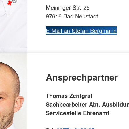
Meininger Str. 25
97616 Bad Neustadt
E-Mail an Stefan Bergmann
Ansprechpartner
Thomas Zentgraf
Sachbearbeiter Abt. Ausbildu
Servicestelle Ehrenamt