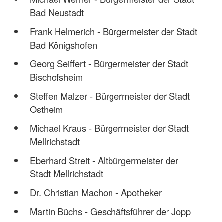
Bad Neustadt
Frank Helmerich - Bürgermeister der Stadt
Bad Königshofen
Georg Seiffert - Bürgermeister der Stadt
Bischofsheim
Steffen Malzer - Bürgermeister der Stadt
Ostheim
Michael Kraus - Bürgermeister der Stadt
Mellrichstadt
Eberhard Streit - Altbürgermeister der
Stadt Mellrichstadt
Dr. Christian Machon - Apotheker
Martin Büchs - Geschäftsführer der Jopp