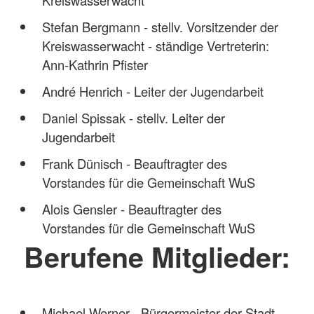
Stefan Bergmann - stellv. Vorsitzender der
Kreiswasserwacht - ständige Vertreterin:
Ann-Kathrin Pfister
André Henrich - Leiter der Jugendarbeit
Daniel Spissak - stellv. Leiter der
Jugendarbeit
Frank Dünisch - Beauftragter des
Vorstandes für die Gemeinschaft WuS
Alois Gensler - Beauftragter des
Vorstandes für die Gemeinschaft WuS
Berufene Mitglieder:
Michael Werner - Bürgermeister der Stadt