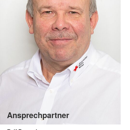
Ansprechpartner