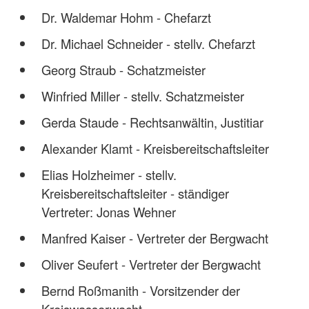
Dr. Waldemar Hohm - Chefarzt
Dr. Michael Schneider - stellv. Chefarzt
Georg Straub - Schatzmeister
Winfried Miller - stellv. Schatzmeister
Gerda Staude - Rechtsanwältin, Justitiar
Alexander Klamt - Kreisbereitschaftsleiter
Elias Holzheimer - stellv.
Kreisbereitschaftsleiter - ständiger
Vertreter: Jonas Wehner
Manfred Kaiser - Vertreter der Bergwacht
Oliver Seufert - Vertreter der Bergwacht
Bernd Roßmanith - Vorsitzender der
Kreiswasserwacht