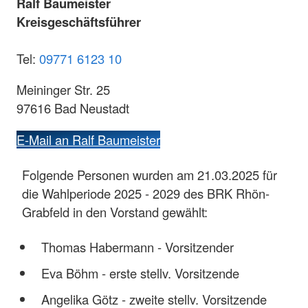
Ralf Baumeister
Kreisgeschäftsführer
Tel:
09771 6123 10
Meininger Str. 25
97616 Bad Neustadt
E-Mail an Ralf Baumeister
Folgende Personen wurden am 21.03.2025 für
die Wahlperiode 2025 - 2029 des BRK Rhön-
Grabfeld in den Vorstand gewählt:
Thomas Habermann - Vorsitzender
Eva Böhm - erste stellv. Vorsitzende
Angelika Götz - zweite stellv. Vorsitzende