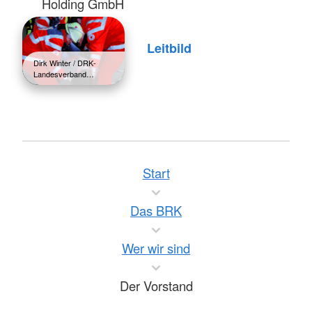
Holding GmbH
Leitbild
Dirk Winter / DRK-
Landesverband…
Start
Das BRK
Wer wir sind
Der Vorstand