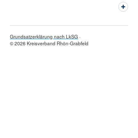
Grundsatzerklärung nach LkSG
© 2026 Kreisverband Rhön-Grabfeld