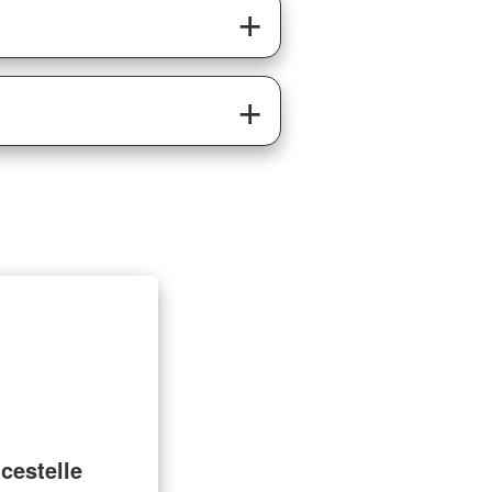
cestelle