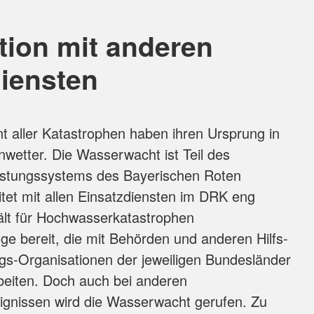
tion mit anderen
iensten
 aller Katastrophen haben ihren Ursprung in
wetter. Die Wasserwacht ist Teil des
eistungssystems des Bayerischen Roten
tet mit allen Einsatzdiensten im DRK eng
lt für Hochwasserkatastrophen
e bereit, die mit Behörden und anderen Hilfs-
gs-Organisationen der jeweiligen Bundesländer
iten. Doch auch bei anderen
gnissen wird die Wasserwacht gerufen. Zu