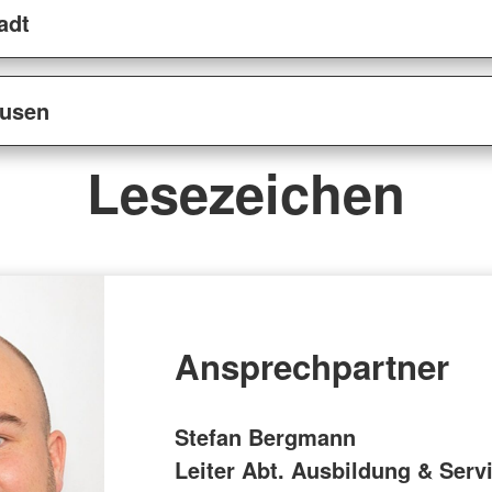
adt
ausen
Lesezeichen
Ansprechpartner
Stefan Bergmann
Leiter Abt. Ausbildung & Servi