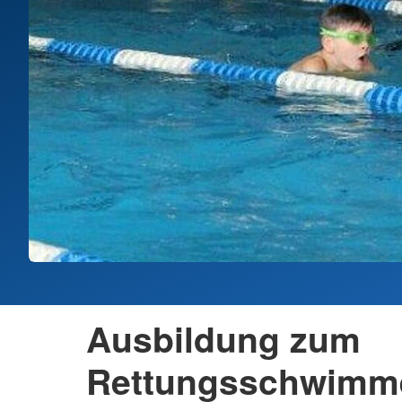
Ausbildung zum
Rettungsschwimm