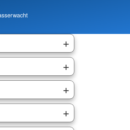
wasserwacht