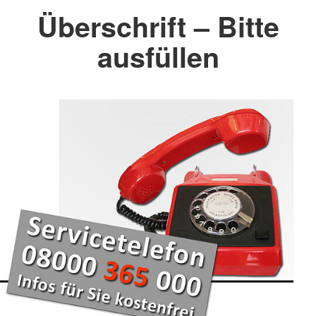
Überschrift – Bitte
ausfüllen