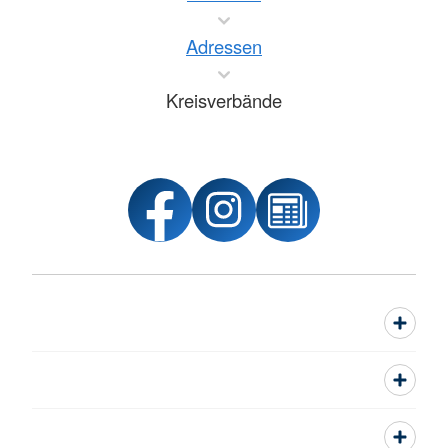
Adressen
Kreisverbände