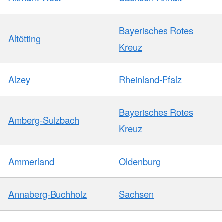
Bayerisches Rotes
Altötting
Kreuz
Alzey
Rheinland-Pfalz
Bayerisches Rotes
Amberg-Sulzbach
Kreuz
Ammerland
Oldenburg
Annaberg-Buchholz
Sachsen