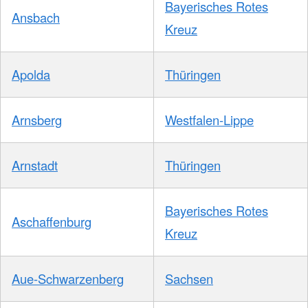
Bayerisches Rotes
Ansbach
Kreuz
Apolda
Thüringen
Arnsberg
Westfalen-Lippe
Arnstadt
Thüringen
Bayerisches Rotes
Aschaffenburg
Kreuz
Aue-Schwarzenberg
Sachsen