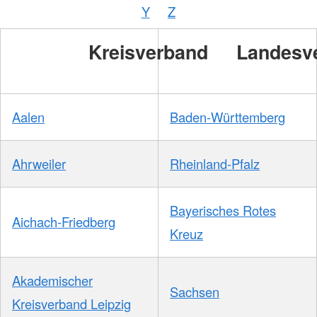
Y
Z
Kreisverband
Landesv
Aalen
Baden-Württemberg
Ahrweiler
Rheinland-Pfalz
Bayerisches Rotes
Aichach-Friedberg
Kreuz
Akademischer
Sachsen
Kreisverband Leipzig