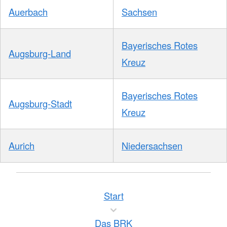
Auerbach
Sachsen
Bayerisches Rotes
Augsburg-Land
Kreuz
Bayerisches Rotes
Augsburg-Stadt
Kreuz
Aurich
Niedersachsen
Start
Das BRK