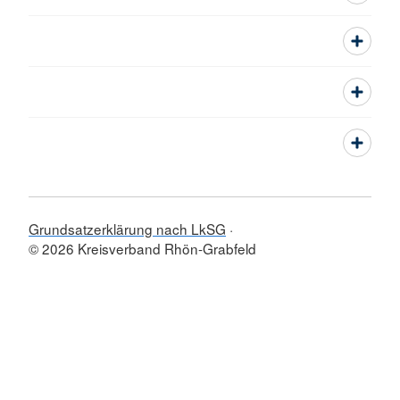
Grundsatzerklärung nach LkSG
© 2026 Kreisverband Rhön-Grabfeld