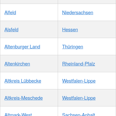
Alfeld
Niedersachsen
Alsfeld
Hessen
Altenburger Land
Thüringen
Altenkirchen
Rheinland-Pfalz
Altkreis Lübbecke
Westfalen-Lippe
Altkreis-Meschede
Westfalen-Lippe
Altmark-West
Sachsen-Anhalt