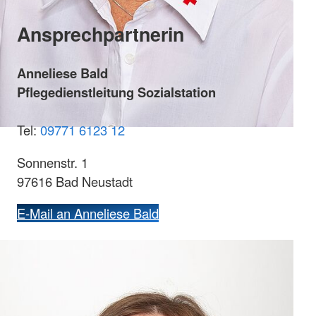
Ansprechpartnerin
Anneliese Bald
Pflegedienstleitung Sozialstation
Tel:
09771 6123 12
Sonnenstr. 1
97616 Bad Neustadt
E-Mail an Anneliese Bald