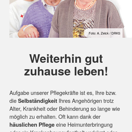
Foto: A. Zelck / DRKS
Weiterhin gut
zuhause leben!
Aufgabe unserer Pflegekräfte ist es, Ihre bzw.
die
Selbständigkeit
Ihres Angehörigen trotz
Alter, Krankheit oder Behinderung so lange wie
möglich zu erhalten. Oft kann dank der
häuslichen Pflege
eine Heimunterbringung