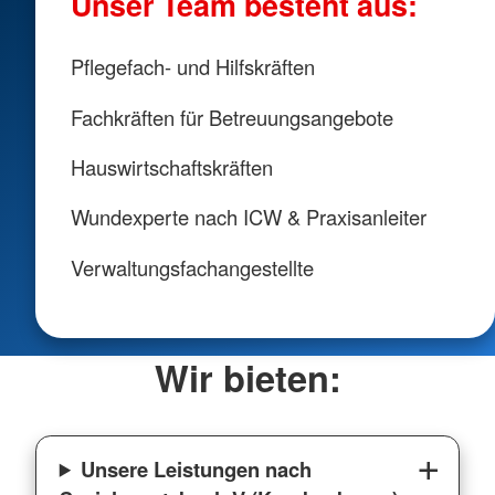
Unser Team besteht aus:
Pflegefach- und Hilfskräften
Fachkräften für Betreuungsangebote
Hauswirtschaftskräften
Wundexperte nach ICW & Praxisanleiter
Verwaltungsfachangestellte
Wir bieten:
Unsere Leistungen nach