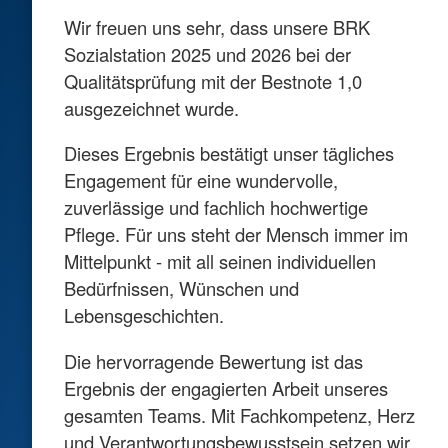
Wir freuen uns sehr, dass unsere BRK
Sozialstation 2025 und 2026 bei der
Qualitätsprüfung mit der Bestnote 1,0
ausgezeichnet wurde.
Dieses Ergebnis bestätigt unser tägliches
Engagement für eine wundervolle,
zuverlässige und fachlich hochwertige
Pflege. Für uns steht der Mensch immer im
Mittelpunkt - mit all seinen individuellen
Bedürfnissen, Wünschen und
Lebensgeschichten.
Die hervorragende Bewertung ist das
Ergebnis der engagierten Arbeit unseres
gesamten Teams. Mit Fachkompetenz, Herz
und Verantwortungsbewusstsein setzen wir