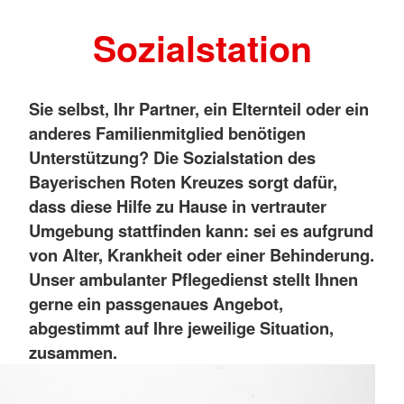
Sozialstation
Sie selbst, Ihr Partner, ein Elternteil oder ein
anderes Familienmitglied benötigen
Unterstützung? Die Sozialstation des
Bayerischen Roten Kreuzes sorgt dafür,
dass diese Hilfe zu Hause in vertrauter
Umgebung stattfinden kann: sei es aufgrund
von Alter, Krankheit oder einer Behinderung.
Unser ambulanter Pflegedienst stellt Ihnen
gerne ein passgenaues Angebot,
abgestimmt auf Ihre jeweilige Situation,
zusammen.