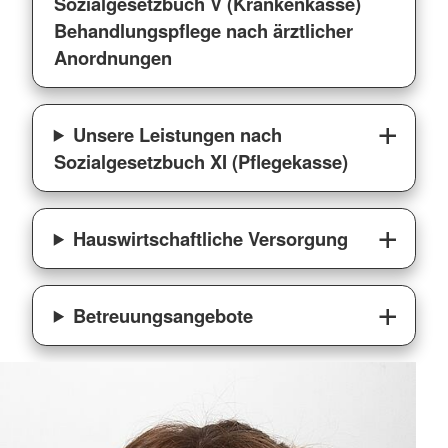
Sozialgesetzbuch V (Krankenkasse)
Behandlungspflege nach ärztlicher
Anordnungen
Unsere Leistungen nach
Sozialgesetzbuch XI (Pflegekasse)
Hauswirtschaftliche Versorgung
Betreuungsangebote