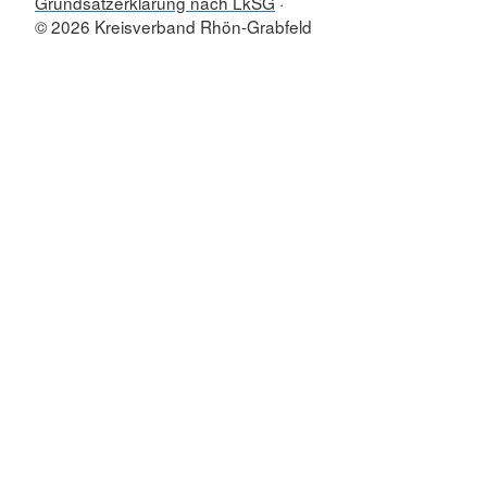
Grundsatzerklärung nach LkSG
© 2026 Kreisverband Rhön-Grabfeld