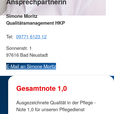
Ansprechpartnerin
Simone Moritz
Qualitätsmanagement HKP
Tel:
09771 6123 12
Sonnenstr. 1
97616 Bad Neustadt
E-Mail an Simone Moritz
Gesamtnote 1,0
Ausgezeichnete Qualität in der Pflege -
Note 1,0 für unseren Pflegedienst