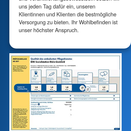
uns jeden Tag dafür ein, unseren
Klientinnen und Klienten die bestmögliche
Versorgung zu bieten. Ihr Wohlbefinden ist
unser höchster Anspruch.