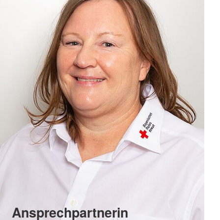
Ansprechpartnerin