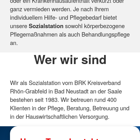
oder ein Krankenhausaufenthalt verkürzt oder
ganz vermieden werden. Je nach Ihrem
individuellem Hilfe- und Pflegebedarf bietet
unsere
Sozialstation
sowohl körperbezogene
Pflegemaßnahmen als auch Behandlungspflege
an.
Wer wir sind
Wir als Sozialstation vom BRK Kreisverband
Rhön-Grabfeld in Bad Neustadt an der Saale
bestehen seit 1983. Wir betreuen rund 400
Klienten in der Pflege, Beratung, Betreuung und
in der Hauswirtschaftlichen Versorgung.