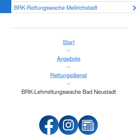
BRK-Rettungswache Mellrichstadt
Start
Angebote
Rettungsdienst
BRK-Lehrrettungswache Bad Neustadt