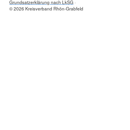
Grundsatzerklärung nach LkSG
© 2026 Kreisverband Rhön-Grabfeld