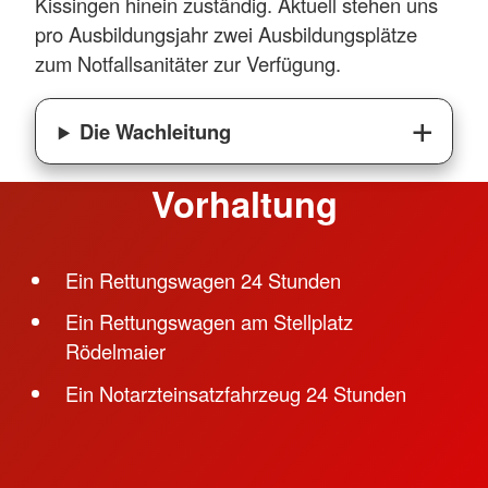
Kissingen hinein zuständig. Aktuell stehen uns
pro Ausbildungsjahr zwei Ausbildungsplätze
zum Notfallsanitäter zur Verfügung.
Die Wachleitung
Vorhaltung
Ein Rettungswagen 24 Stunden
Ein Rettungswagen am Stellplatz
Rödelmaier
Ein Notarzteinsatzfahrzeug 24 Stunden