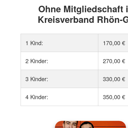
Ohne Mitgliedschaft
Kreisverband Rhön-G
1 Kind:
170,00 €
2 Kinder:
270,00 €
3 Kinder:
330,00 €
4 Kinder:
350,00 €