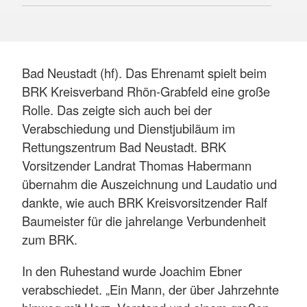
Bad Neustadt (hf). Das Ehrenamt spielt beim
BRK Kreisverband Rhön-Grabfeld eine große
Rolle. Das zeigte sich auch bei der
Verabschiedung und Dienstjubiläum im
Rettungszentrum Bad Neustadt. BRK
Vorsitzender Landrat Thomas Habermann
übernahm die Auszeichnung und Laudatio und
dankte, wie auch BRK Kreisvorsitzender Ralf
Baumeister für die jahrelange Verbundenheit
zum BRK.
In den Ruhestand wurde Joachim Ebner
verabschiedet. „Ein Mann, der über Jahrzehnte