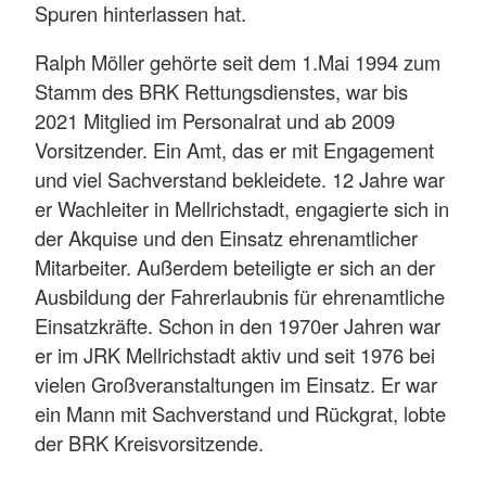
Spuren hinterlassen hat.
Ralph Möller gehörte seit dem 1.Mai 1994 zum
Stamm des BRK Rettungsdienstes, war bis
2021 Mitglied im Personalrat und ab 2009
Vorsitzender. Ein Amt, das er mit Engagement
und viel Sachverstand bekleidete. 12 Jahre war
er Wachleiter in Mellrichstadt, engagierte sich in
der Akquise und den Einsatz ehrenamtlicher
Mitarbeiter. Außerdem beteiligte er sich an der
Ausbildung der Fahrerlaubnis für ehrenamtliche
Einsatzkräfte. Schon in den 1970er Jahren war
er im JRK Mellrichstadt aktiv und seit 1976 bei
vielen Großveranstaltungen im Einsatz. Er war
ein Mann mit Sachverstand und Rückgrat, lobte
der BRK Kreisvorsitzende.