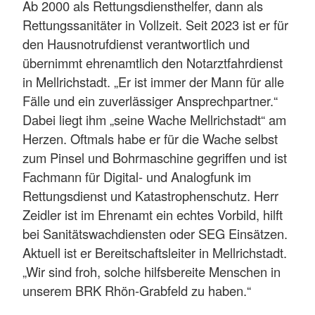
Ab 2000 als Rettungsdiensthelfer, dann als
Rettungssanitäter in Vollzeit. Seit 2023 ist er für
den Hausnotrufdienst verantwortlich und
übernimmt ehrenamtlich den Notarztfahrdienst
in Mellrichstadt. „Er ist immer der Mann für alle
Fälle und ein zuverlässiger Ansprechpartner.“
Dabei liegt ihm „seine Wache Mellrichstadt“ am
Herzen. Oftmals habe er für die Wache selbst
zum Pinsel und Bohrmaschine gegriffen und ist
Fachmann für Digital- und Analogfunk im
Rettungsdienst und Katastrophenschutz. Herr
Zeidler ist im Ehrenamt ein echtes Vorbild, hilft
bei Sanitätswachdiensten oder SEG Einsätzen.
Aktuell ist er Bereitschaftsleiter in Mellrichstadt.
„Wir sind froh, solche hilfsbereite Menschen in
unserem BRK Rhön-Grabfeld zu haben.“