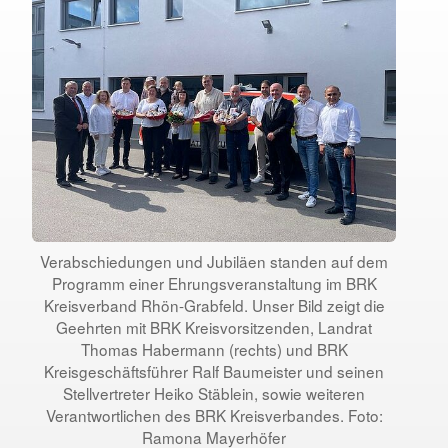
Verabschiedungen und Jubiläen standen auf dem
Programm einer Ehrungsveranstaltung im BRK
Kreisverband Rhön-Grabfeld. Unser Bild zeigt die
Geehrten mit BRK Kreisvorsitzenden, Landrat
Thomas Habermann (rechts) und BRK
Kreisgeschäftsführer Ralf Baumeister und seinen
Stellvertreter Heiko Stäblein, sowie weiteren
Verantwortlichen des BRK Kreisverbandes. Foto:
Ramona Mayerhöfer