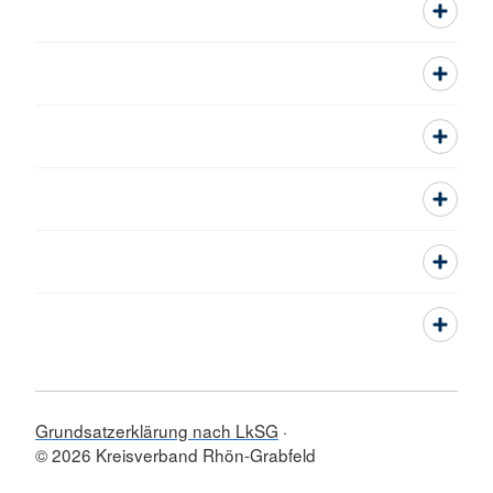
Grundsatzerklärung nach LkSG
© 2026 Kreisverband Rhön-Grabfeld