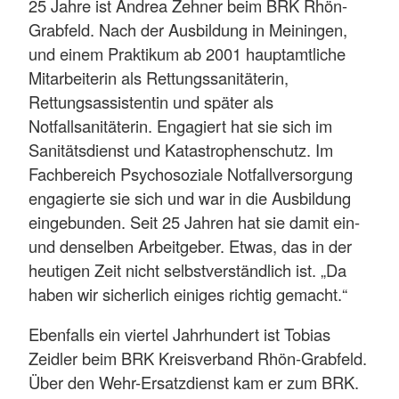
25 Jahre ist Andrea Zehner beim BRK Rhön-
Grabfeld. Nach der Ausbildung in Meiningen,
und einem Praktikum ab 2001 hauptamtliche
Mitarbeiterin als Rettungssanitäterin,
Rettungsassistentin und später als
Notfallsanitäterin. Engagiert hat sie sich im
Sanitätsdienst und Katastrophenschutz. Im
Fachbereich Psychosoziale Notfallversorgung
engagierte sie sich und war in die Ausbildung
eingebunden. Seit 25 Jahren hat sie damit ein-
und denselben Arbeitgeber. Etwas, das in der
heutigen Zeit nicht selbstverständlich ist. „Da
haben wir sicherlich einiges richtig gemacht.“
Ebenfalls ein viertel Jahrhundert ist Tobias
Zeidler beim BRK Kreisverband Rhön-Grabfeld.
Über den Wehr-Ersatzdienst kam er zum BRK.