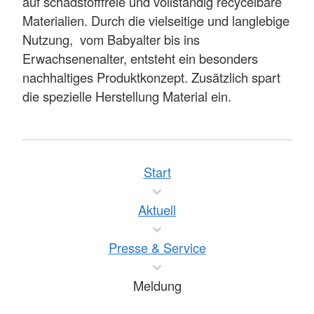
auf schadstofffreie und vollständig recycelbare
Materialien. Durch die vielseitige und langlebige
Nutzung, vom Babyalter bis ins
Erwachsenenalter, entsteht ein besonders
nachhaltiges Produktkonzept. Zusätzlich spart
die spezielle Herstellung Material ein.
Start
Aktuell
Presse & Service
Meldung