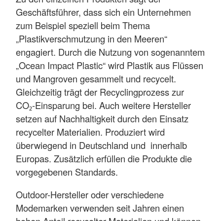
Geschäftsführer, dass sich ein Unternehmen
zum Beispiel speziell beim Thema
„Plastikverschmutzung in den Meeren“
engagiert. Durch die Nutzung von sogenanntem
„Ocean Impact Plastic“ wird Plastik aus Flüssen
und Mangroven gesammelt und recycelt.
Gleichzeitig trägt der Recyclingprozess zur
CO₂-Einsparung bei. Auch weitere Hersteller
setzen auf Nachhaltigkeit durch den Einsatz
recycelter Materialien. Produziert wird
überwiegend in Deutschland und innerhalb
Europas. Zusätzlich erfüllen die Produkte die
vorgegebenen Standards.
Outdoor-Hersteller oder verschiedene
Modemarken verwenden seit Jahren einen
hohen Anteil recycelter Materialien und können