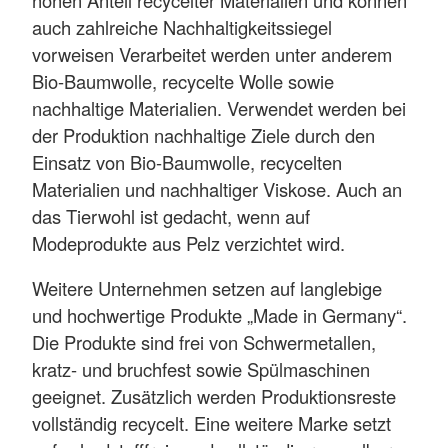
auch zahlreiche Nachhaltigkeitssiegel
vorweisen Verarbeitet werden unter anderem
Bio-Baumwolle, recycelte Wolle sowie
nachhaltige Materialien. Verwendet werden bei
der Produktion nachhaltige Ziele durch den
Einsatz von Bio-Baumwolle, recycelten
Materialien und nachhaltiger Viskose. Auch an
das Tierwohl ist gedacht, wenn auf
Modeprodukte aus Pelz verzichtet wird.
Weitere Unternehmen setzen auf langlebige
und hochwertige Produkte „Made in Germany“.
Die Produkte sind frei von Schwermetallen,
kratz- und bruchfest sowie Spülmaschinen
geeignet. Zusätzlich werden Produktionsreste
vollständig recycelt. Eine weitere Marke setzt