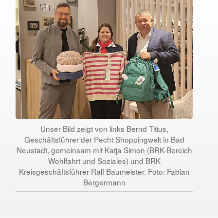
Unser Bild zeigt von links Bernd Titius,
Geschäftsführer der Pecht Shoppingwelt in Bad
Neustadt, gemeinsam mit Katja Simon (BRK-Bereich
Wohlfahrt und Soziales) und BRK
Kreisgeschäftsführer Ralf Baumeister. Foto: Fabian
Bergermann