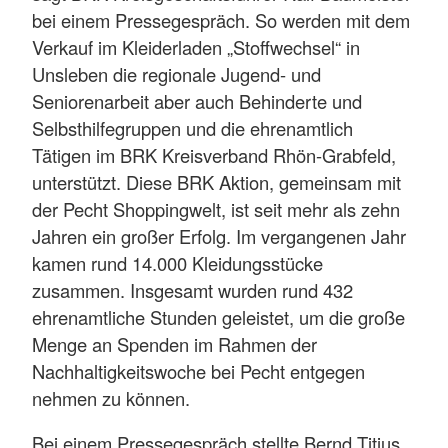
bei einem Pressegespräch. So werden mit dem
Verkauf im Kleiderladen „Stoffwechsel“ in
Unsleben die regionale Jugend- und
Seniorenarbeit aber auch Behinderte und
Selbsthilfegruppen und die ehrenamtlich
Tätigen im BRK Kreisverband Rhön-Grabfeld,
unterstützt. Diese BRK Aktion, gemeinsam mit
der Pecht Shoppingwelt, ist seit mehr als zehn
Jahren ein großer Erfolg. Im vergangenen Jahr
kamen rund 14.000 Kleidungsstücke
zusammen. Insgesamt wurden rund 432
ehrenamtliche Stunden geleistet, um die große
Menge an Spenden im Rahmen der
Nachhaltigkeitswoche bei Pecht entgegen
nehmen zu können.
Bei einem Pressegespräch stellte Bernd Titius,