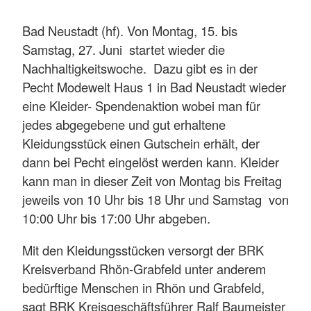
Bad Neustadt (hf). Von Montag, 15. bis
Samstag, 27. Juni startet wieder die
Nachhaltigkeitswoche. Dazu gibt es in der
Pecht Modewelt Haus 1 in Bad Neustadt wieder
eine Kleider- Spendenaktion wobei man für
jedes abgegebene und gut erhaltene
Kleidungsstück einen Gutschein erhält, der
dann bei Pecht eingelöst werden kann. Kleider
kann man in dieser Zeit von Montag bis Freitag
jeweils von 10 Uhr bis 18 Uhr und Samstag von
10:00 Uhr bis 17:00 Uhr abgeben.
Mit den Kleidungsstücken versorgt der BRK
Kreisverband Rhön-Grabfeld unter anderem
bedürftige Menschen in Rhön und Grabfeld,
sagt BRK Kreisgeschäftsführer Ralf Baumeister