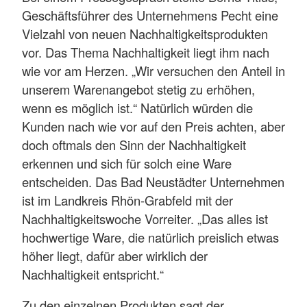
Geschäftsführer des Unternehmens Pecht eine
Vielzahl von neuen Nachhaltigkeitsprodukten
vor. Das Thema Nachhaltigkeit liegt ihm nach
wie vor am Herzen. „Wir versuchen den Anteil in
unserem Warenangebot stetig zu erhöhen,
wenn es möglich ist.“ Natürlich würden die
Kunden nach wie vor auf den Preis achten, aber
doch oftmals den Sinn der Nachhaltigkeit
erkennen und sich für solch eine Ware
entscheiden. Das Bad Neustädter Unternehmen
ist im Landkreis Rhön-Grabfeld mit der
Nachhaltigkeitswoche Vorreiter. „Das alles ist
hochwertige Ware, die natürlich preislich etwas
höher liegt, dafür aber wirklich der
Nachhaltigkeit entspricht.“
Zu den einzelnen Produkten sagt der