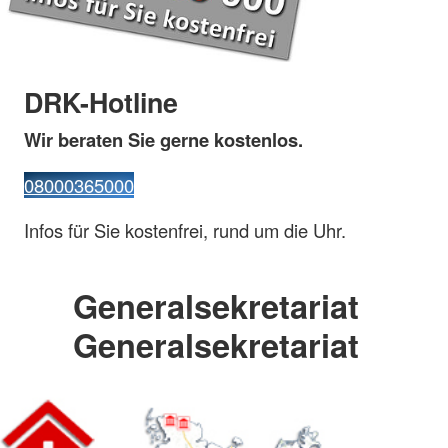
DRK-Hotline
Wir beraten Sie gerne kostenlos.
08000365000
Infos für Sie kostenfrei, rund um die Uhr.
Generalsekretariat
Generalsekretariat