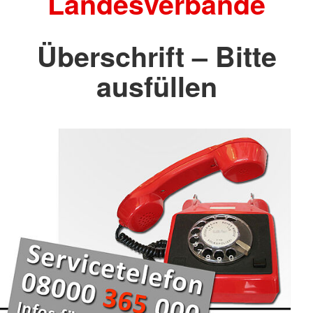
Landesverbände
Überschrift – Bitte
ausfüllen