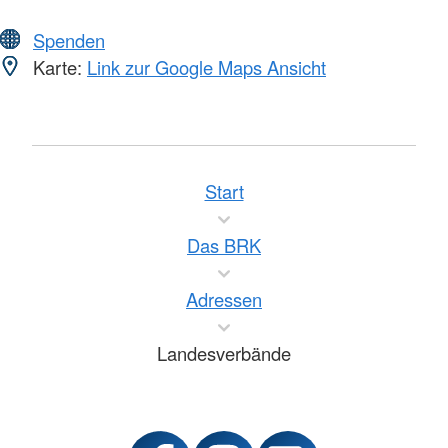
Spenden
Karte:
Link zur Google Maps Ansicht
Start
Das BRK
Adressen
Landesverbände