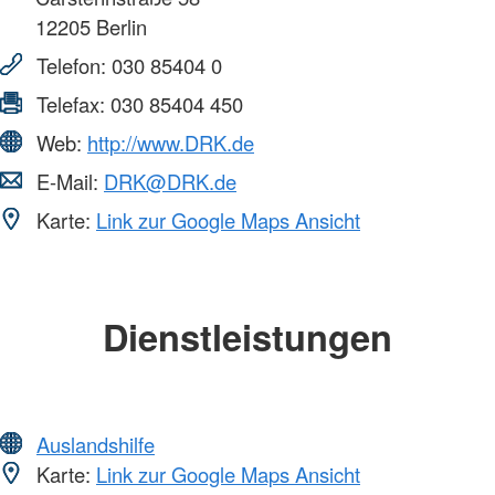
12205
Berlin
Telefon:
030 85404 0
Telefax:
030 85404 450
Web:
http://www.DRK.de
E-Mail:
DRK@DRK.de
Karte:
Link zur Google Maps Ansicht
Dienstleistungen
Auslandshilfe
Karte:
Link zur Google Maps Ansicht