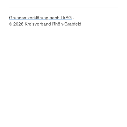
Grundsatzerklärung nach LkSG
© 2026 Kreisverband Rhön-Grabfeld