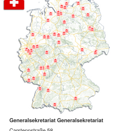
Generalsekretariat Generalsekretariat
Carstennstraße 58