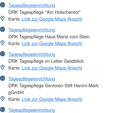
Tagespflegeeinrichtung
DRK Tagespflege "Am Holschentor"
Karte:
Link zur Google Maps Ansicht
Tagespflegeeinrichtung
DRK Tagespflege Haus Maria vom Stein
Karte:
Link zur Google Maps Ansicht
Tagespflegeeinrichtung
DRK Tagespflege im Letter Geistblick
Karte:
Link zur Google Maps Ansicht
Tagespflegeeinrichtung
DRK Tagespflege Senioren-Stift Hamm-Mark
gGmbH
Karte:
Link zur Google Maps Ansicht
Tagespflegeeinrichtung