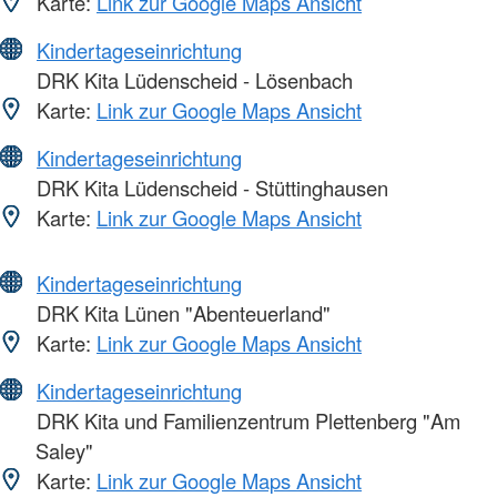
Karte:
Link zur Google Maps Ansicht
Kindertageseinrichtung
DRK Kita Lüdenscheid - Lösenbach
Karte:
Link zur Google Maps Ansicht
Kindertageseinrichtung
DRK Kita Lüdenscheid - Stüttinghausen
Karte:
Link zur Google Maps Ansicht
Kindertageseinrichtung
DRK Kita Lünen "Abenteuerland"
Karte:
Link zur Google Maps Ansicht
Kindertageseinrichtung
DRK Kita und Familienzentrum Plettenberg "Am
Saley"
Karte:
Link zur Google Maps Ansicht