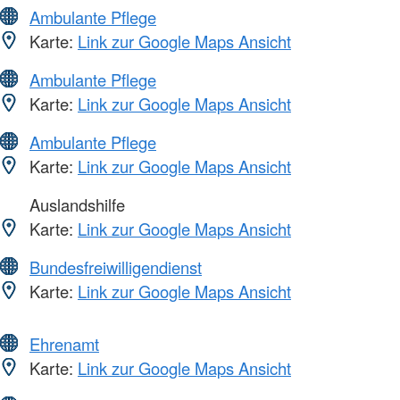
Ambulante Pflege
Karte:
Link zur Google Maps Ansicht
Ambulante Pflege
Karte:
Link zur Google Maps Ansicht
Ambulante Pflege
Karte:
Link zur Google Maps Ansicht
Auslandshilfe
Karte:
Link zur Google Maps Ansicht
Bundesfreiwilligendienst
Karte:
Link zur Google Maps Ansicht
Ehrenamt
Karte:
Link zur Google Maps Ansicht