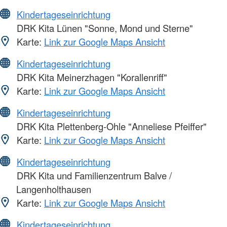
Kindertageseinrichtung
DRK Kita Lünen "Sonne, Mond und Sterne"
Karte:
Link zur Google Maps Ansicht
Kindertageseinrichtung
DRK Kita Meinerzhagen "Korallenriff"
Karte:
Link zur Google Maps Ansicht
Kindertageseinrichtung
DRK Kita Plettenberg-Ohle "Anneliese Pfeiffer"
Karte:
Link zur Google Maps Ansicht
Kindertageseinrichtung
DRK Kita und Familienzentrum Balve /
Langenholthausen
Karte:
Link zur Google Maps Ansicht
Kindertageseinrichtung