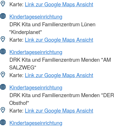
Karte:
Link zur Google Maps Ansicht
Kindertageseinrichtung
DRK Kita und Familienzentrum Lünen
"Kinderplanet"
Karte:
Link zur Google Maps Ansicht
Kindertageseinrichtung
DRK Kita und Familienzentrum Menden "AM
SALZWEG"
Karte:
Link zur Google Maps Ansicht
Kindertageseinrichtung
DRK Kita und Familienzentrum Menden "DER
Obsthof"
Karte:
Link zur Google Maps Ansicht
Kindertageseinrichtung