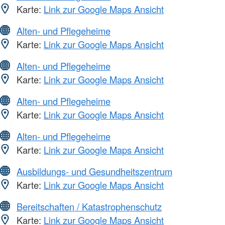
Karte:
Link zur Google Maps Ansicht
Alten- und Pflegeheime
Karte:
Link zur Google Maps Ansicht
Alten- und Pflegeheime
Karte:
Link zur Google Maps Ansicht
Alten- und Pflegeheime
Karte:
Link zur Google Maps Ansicht
Alten- und Pflegeheime
Karte:
Link zur Google Maps Ansicht
Ausbildungs- und Gesundheitszentrum
Karte:
Link zur Google Maps Ansicht
Bereitschaften / Katastrophenschutz
Karte:
Link zur Google Maps Ansicht