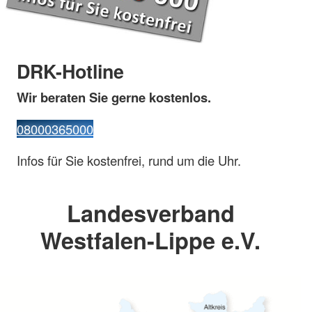
DRK-Hotline
Wir beraten Sie gerne kostenlos.
08000365000
Infos für Sie kostenfrei, rund um die Uhr.
Landesverband
Westfalen-Lippe e.V.