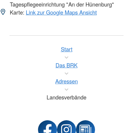
Tagespflegeeinrichtung "An der Hünenburg"
Karte:
Link zur Google Maps Ansicht
Start
Das BRK
Adressen
Landesverbände