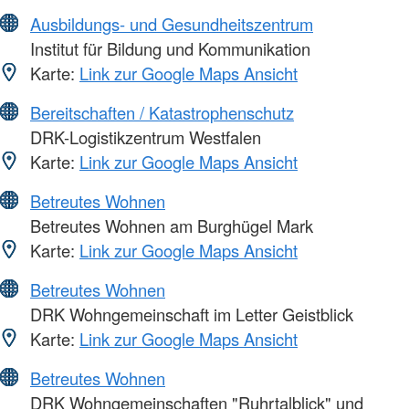
Ausbildungs- und Gesundheitszentrum
Institut für Bildung und Kommunikation
Karte:
Link zur Google Maps Ansicht
Bereitschaften / Katastrophenschutz
DRK-Logistikzentrum Westfalen
Karte:
Link zur Google Maps Ansicht
Betreutes Wohnen
Betreutes Wohnen am Burghügel Mark
Karte:
Link zur Google Maps Ansicht
Betreutes Wohnen
DRK Wohngemeinschaft im Letter Geistblick
Karte:
Link zur Google Maps Ansicht
Betreutes Wohnen
DRK Wohngemeinschaften "Ruhrtalblick" und