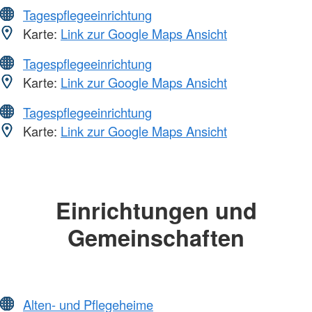
Tagespflegeeinrichtung
Karte:
Link zur Google Maps Ansicht
Tagespflegeeinrichtung
Karte:
Link zur Google Maps Ansicht
Tagespflegeeinrichtung
Karte:
Link zur Google Maps Ansicht
Einrichtungen und
Gemeinschaften
Alten- und Pflegeheime