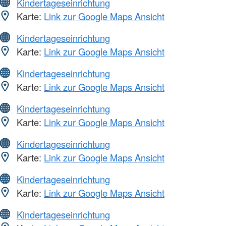
Kindertageseinrichtung
Karte:
Link zur Google Maps Ansicht
Kindertageseinrichtung
Karte:
Link zur Google Maps Ansicht
Kindertageseinrichtung
Karte:
Link zur Google Maps Ansicht
Kindertageseinrichtung
Karte:
Link zur Google Maps Ansicht
Kindertageseinrichtung
Karte:
Link zur Google Maps Ansicht
Kindertageseinrichtung
Karte:
Link zur Google Maps Ansicht
Kindertageseinrichtung