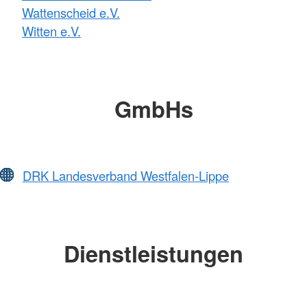
Wattenscheid e.V.
Witten e.V.
GmbHs
DRK Landesverband Westfalen-Lippe
Dienstleistungen