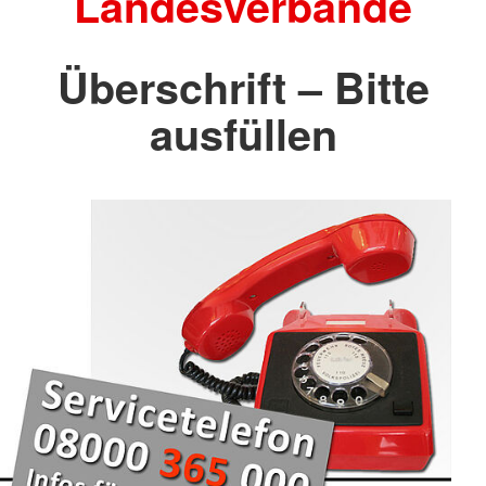
Landesverbände
Überschrift – Bitte
ausfüllen