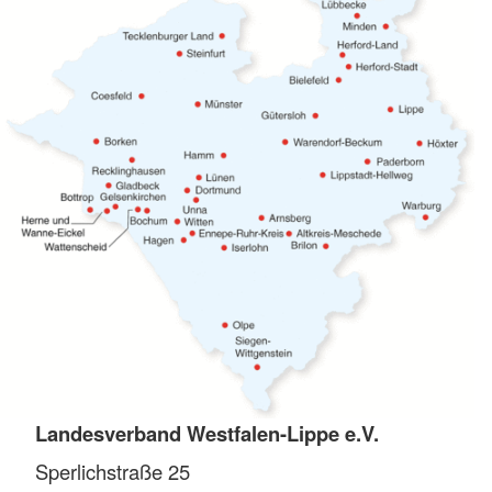
Landesverband Westfalen-Lippe e.V.
Sperlichstraße 25