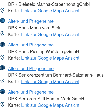
DRK Bielefeld Martha-Stapenhorst gGmbH
Karte:
Link zur Google Maps Ansicht
Alten- und Pflegeheime
DRK Haus Maria vom Stein
Karte:
Link zur Google Maps Ansicht
Alten- und Pflegeheime
DRK Haus Piening Warstein gGmbH
Karte:
Link zur Google Maps Ansicht
Alten- und Pflegeheime
DRK Seniorenzentrum Bernhard-Salzmann-Haus
Karte:
Link zur Google Maps Ansicht
Alten- und Pflegeheime
DRK-Senioren-Stift Hamm-Mark GmbH
Karte:
Link zur Google Maps Ansicht