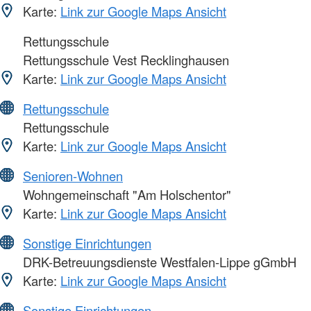
Karte:
Link zur Google Maps Ansicht
Rettungsschule
Rettungsschule Vest Recklinghausen
Karte:
Link zur Google Maps Ansicht
Rettungsschule
Rettungsschule
Karte:
Link zur Google Maps Ansicht
Senioren-Wohnen
Wohngemeinschaft "Am Holschentor"
Karte:
Link zur Google Maps Ansicht
Sonstige Einrichtungen
DRK-Betreuungsdienste Westfalen-Lippe gGmbH
Karte:
Link zur Google Maps Ansicht
Sonstige Einrichtungen