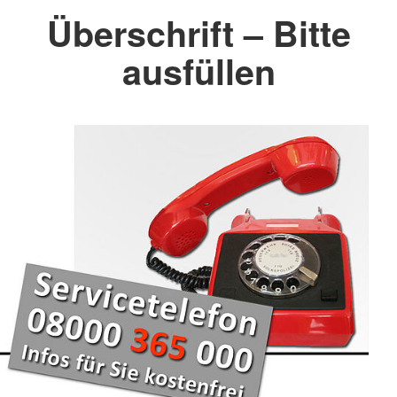
Überschrift – Bitte
ausfüllen