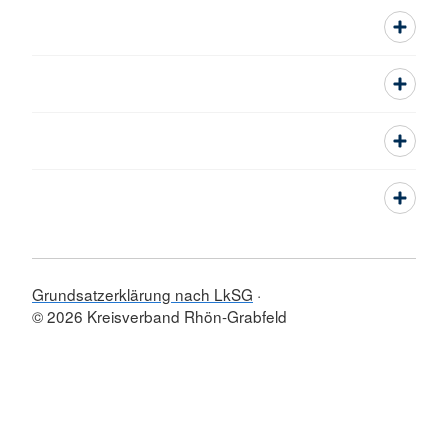
Grundsatzerklärung nach LkSG
© 2026 Kreisverband Rhön-Grabfeld