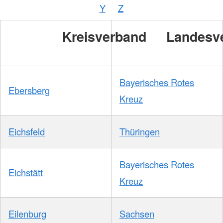
Y
Z
Kreisverband
Landesv
Bayerisches Rotes
Ebersberg
Kreuz
Eichsfeld
Thüringen
Bayerisches Rotes
Eichstätt
Kreuz
Eilenburg
Sachsen