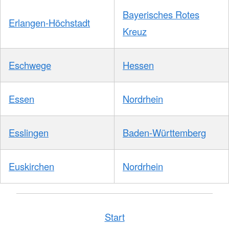
Bayerisches Rotes
Erlangen-Höchstadt
Kreuz
Eschwege
Hessen
Essen
Nordrhein
Esslingen
Baden-Württemberg
Euskirchen
Nordrhein
Start