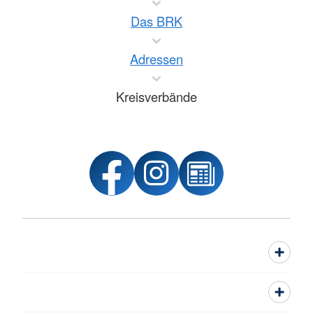
Das BRK
Adressen
Kreisverbände