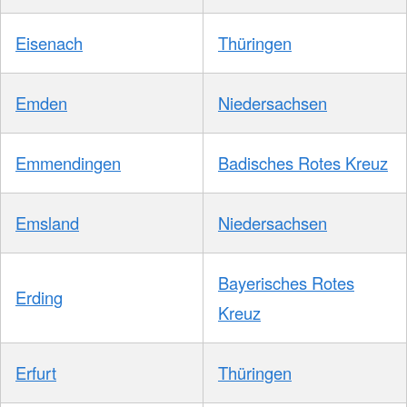
Eisenach
Thüringen
Emden
Niedersachsen
Emmendingen
Badisches Rotes Kreuz
Emsland
Niedersachsen
Bayerisches Rotes
Erding
Kreuz
Erfurt
Thüringen