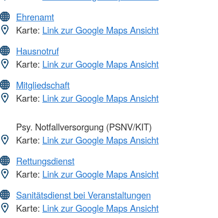
Ehrenamt
Karte:
Link zur Google Maps Ansicht
Hausnotruf
Karte:
Link zur Google Maps Ansicht
Mitgliedschaft
Karte:
Link zur Google Maps Ansicht
Psy. Notfallversorgung (PSNV/KIT)
Karte:
Link zur Google Maps Ansicht
Rettungsdienst
Karte:
Link zur Google Maps Ansicht
Sanitätsdienst bei Veranstaltungen
Karte:
Link zur Google Maps Ansicht