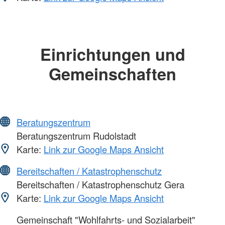
Einrichtungen und
Gemeinschaften
Beratungszentrum
Beratungszentrum Rudolstadt
Karte:
Link zur Google Maps Ansicht
Bereitschaften / Katastrophenschutz
Bereitschaften / Katastrophenschutz Gera
Karte:
Link zur Google Maps Ansicht
Gemeinschaft "Wohlfahrts- und Sozialarbeit"