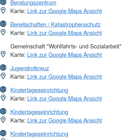
Beratungszentrum
Karte:
Link zur Google Maps Ansicht
Bereitschaften / Katastrophenschutz
Karte:
Link zur Google Maps Ansicht
Gemeinschaft "Wohlfahrts- und Sozialarbeit"
Karte:
Link zur Google Maps Ansicht
Jugendrotkreuz
Karte:
Link zur Google Maps Ansicht
Kindertageseinrichtung
Karte:
Link zur Google Maps Ansicht
Kindertageseinrichtung
Karte:
Link zur Google Maps Ansicht
Kindertageseinrichtung