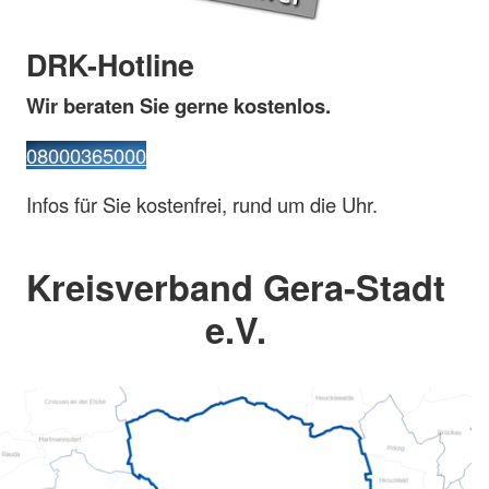
DRK-Hotline
Wir beraten Sie gerne kostenlos.
08000365000
Infos für Sie kostenfrei, rund um die Uhr.
Kreisverband Gera-Stadt
e.V.