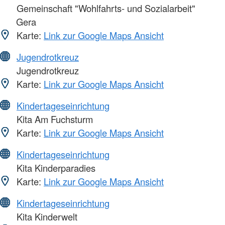
Gemeinschaft "Wohlfahrts- und Sozialarbeit"
Gera
Karte:
Link zur Google Maps Ansicht
Jugendrotkreuz
Jugendrotkreuz
Karte:
Link zur Google Maps Ansicht
Kindertageseinrichtung
Kita Am Fuchsturm
Karte:
Link zur Google Maps Ansicht
Kindertageseinrichtung
Kita Kinderparadies
Karte:
Link zur Google Maps Ansicht
Kindertageseinrichtung
Kita Kinderwelt