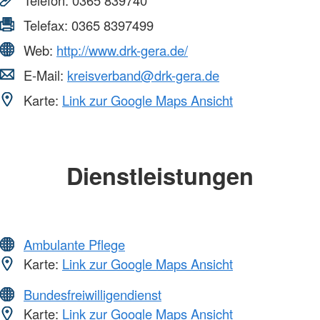
Telefax:
0365 8397499
Web:
http://www.drk-gera.de/
E-Mail:
kreisverband@drk-gera.de
Karte:
Link zur Google Maps Ansicht
Dienstleistungen
Ambulante Pflege
Karte:
Link zur Google Maps Ansicht
Bundesfreiwilligendienst
Karte:
Link zur Google Maps Ansicht