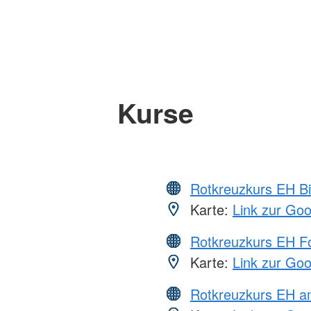
Kurse
Rotkreuzkurs EH Bi
Karte:
Link zur Go
Rotkreuzkurs EH Fo
Karte:
Link zur Go
Rotkreuzkurs EH a