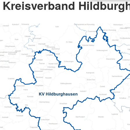
Kreisverband Hildburgh