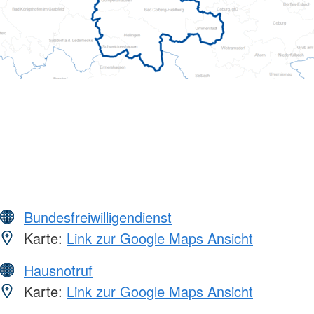
Bundesfreiwilligendienst
Karte:
Link zur Google Maps Ansicht
Hausnotruf
Karte:
Link zur Google Maps Ansicht