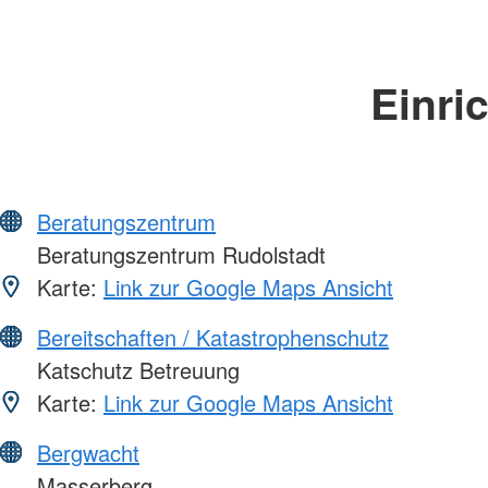
Einri
Beratungszentrum
Beratungszentrum Rudolstadt
Karte:
Link zur Google Maps Ansicht
Bereitschaften / Katastrophenschutz
Katschutz Betreuung
Karte:
Link zur Google Maps Ansicht
Bergwacht
Masserberg