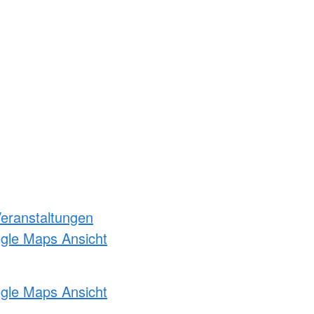
Veranstaltungen
ogle Maps Ansicht
ogle Maps Ansicht