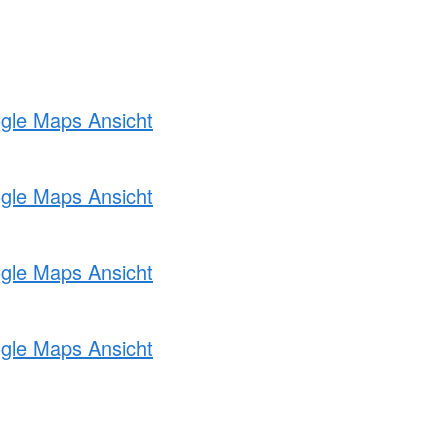
ogle Maps Ansicht
ogle Maps Ansicht
ogle Maps Ansicht
ogle Maps Ansicht