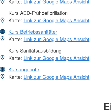
Karte:
Link zur Google Maps Ansicht
Kurs AED-Frühdefibrillation
Karte:
Link zur Google Maps Ansicht
Kurs Betriebssanitäter
Karte:
Link zur Google Maps Ansicht
Kurs Sanitätsausbildung
Karte:
Link zur Google Maps Ansicht
Kursangebote
Karte:
Link zur Google Maps Ansicht
E