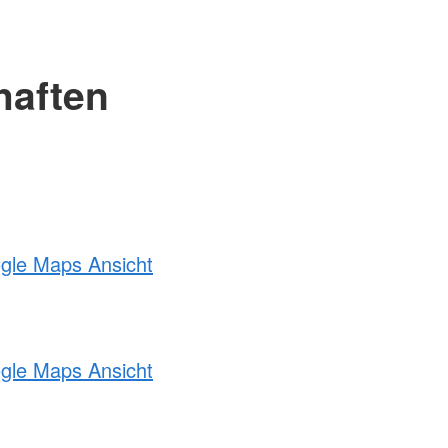
haften
ogle Maps Ansicht
ogle Maps Ansicht