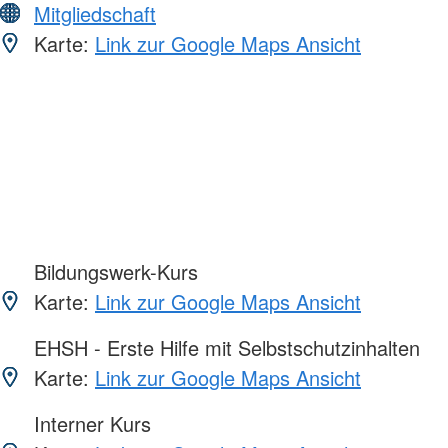
Mitgliedschaft
Karte:
Link zur Google Maps Ansicht
Bildungswerk-Kurs
Karte:
Link zur Google Maps Ansicht
EHSH - Erste Hilfe mit Selbstschutzinhalten
Karte:
Link zur Google Maps Ansicht
Interner Kurs