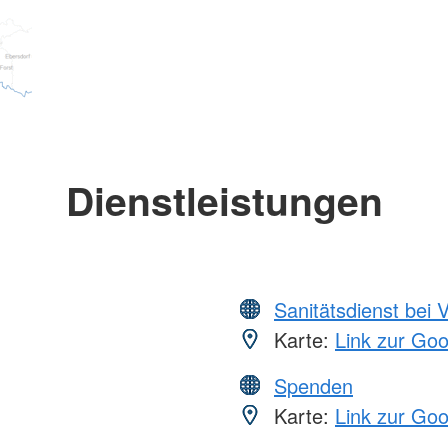
Dienstleistungen
Sanitätsdienst bei 
Karte:
Link zur Go
Spenden
Karte:
Link zur Go