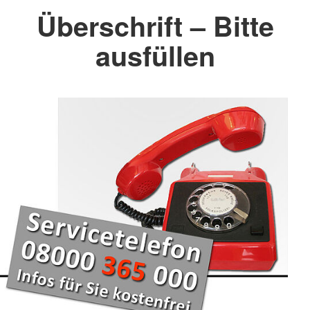
Überschrift – Bitte
ausfüllen