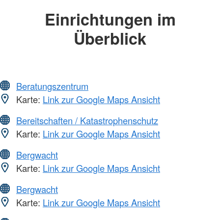
Einrichtungen im
Überblick
Beratungszentrum
Karte:
Link zur Google Maps Ansicht
Bereitschaften / Katastrophenschutz
Karte:
Link zur Google Maps Ansicht
Bergwacht
Karte:
Link zur Google Maps Ansicht
Bergwacht
Karte:
Link zur Google Maps Ansicht