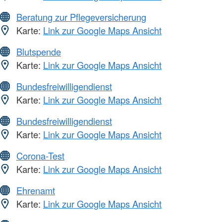
Beratung zur Pflegeversicherung
Karte:
Link zur Google Maps Ansicht
Blutspende
Karte:
Link zur Google Maps Ansicht
Bundesfreiwilligendienst
Karte:
Link zur Google Maps Ansicht
Bundesfreiwilligendienst
Karte:
Link zur Google Maps Ansicht
Corona-Test
Karte:
Link zur Google Maps Ansicht
Ehrenamt
Karte:
Link zur Google Maps Ansicht