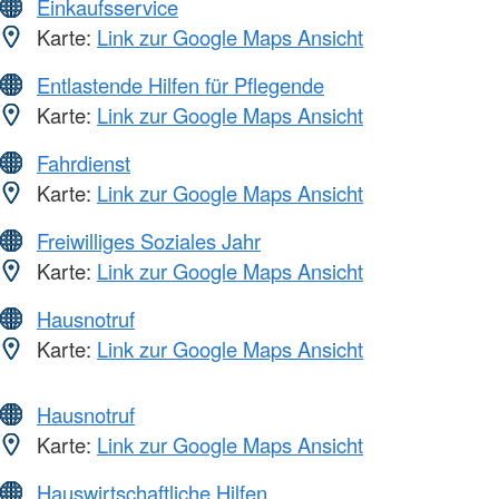
Einkaufsservice
Karte:
Link zur Google Maps Ansicht
Entlastende Hilfen für Pflegende
Karte:
Link zur Google Maps Ansicht
Fahrdienst
Karte:
Link zur Google Maps Ansicht
Freiwilliges Soziales Jahr
Karte:
Link zur Google Maps Ansicht
Hausnotruf
Karte:
Link zur Google Maps Ansicht
Hausnotruf
Karte:
Link zur Google Maps Ansicht
Hauswirtschaftliche Hilfen