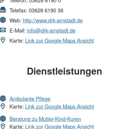
Telefax:
03628 6190 36
Web:
http://www.drk-arnstadt.de
E-Mail:
info@drk-arnstadt.de
Karte:
Link zur Google Maps Ansicht
Dienstleistungen
Ambulante Pflege
Karte:
Link zur Google Maps Ansicht
Beratung zu Mutter-Kind-Kuren
Karte:
Link zur Google Maps Ansicht