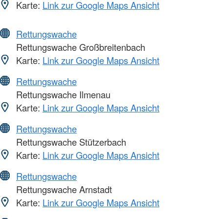
Karte:
Link zur Google Maps Ansicht
Rettungswache
Rettungswache Großbreitenbach
Karte:
Link zur Google Maps Ansicht
Rettungswache
Rettungswache Ilmenau
Karte:
Link zur Google Maps Ansicht
Rettungswache
Rettungswache Stützerbach
Karte:
Link zur Google Maps Ansicht
Rettungswache
Rettungswache Arnstadt
Karte:
Link zur Google Maps Ansicht