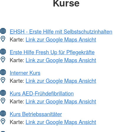
Kurse
EHSH - Erste Hilfe mit Selbstschutzinhalten
Karte:
Link zur Google Maps Ansicht
Erste Hilfe Fresh Up für Pflegekräfte
Karte:
Link zur Google Maps Ansicht
Interner Kurs
Karte:
Link zur Google Maps Ansicht
Kurs AED-Frühdefibrillation
Karte:
Link zur Google Maps Ansicht
Kurs Betriebssanitäter
Karte:
Link zur Google Maps Ansicht