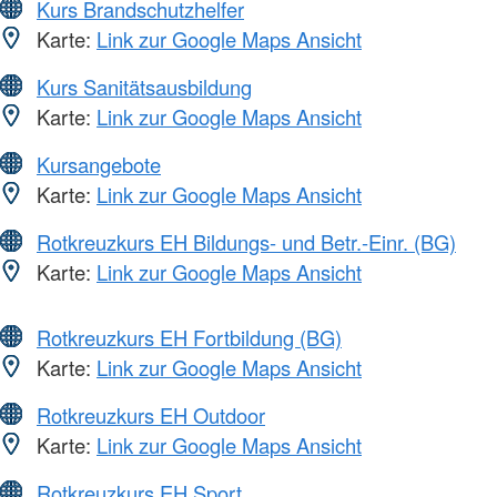
Kurs Brandschutzhelfer
Karte:
Link zur Google Maps Ansicht
Kurs Sanitätsausbildung
Karte:
Link zur Google Maps Ansicht
Kursangebote
Karte:
Link zur Google Maps Ansicht
Rotkreuzkurs EH Bildungs- und Betr.-Einr. (BG)
Karte:
Link zur Google Maps Ansicht
Rotkreuzkurs EH Fortbildung (BG)
Karte:
Link zur Google Maps Ansicht
Rotkreuzkurs EH Outdoor
Karte:
Link zur Google Maps Ansicht
Rotkreuzkurs EH Sport