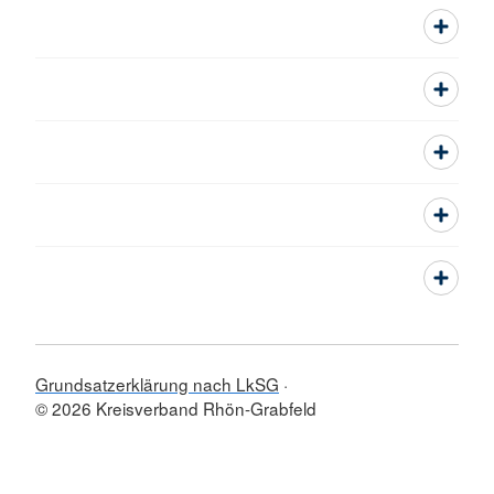
Grundsatzerklärung nach LkSG
© 2026 Kreisverband Rhön-Grabfeld