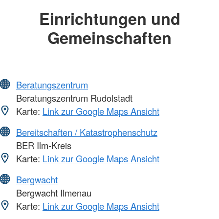
Einrichtungen und
Gemeinschaften
Beratungszentrum
Beratungszentrum Rudolstadt
Karte:
Link zur Google Maps Ansicht
Bereitschaften / Katastrophenschutz
BER Ilm-Kreis
Karte:
Link zur Google Maps Ansicht
Bergwacht
Bergwacht Ilmenau
Karte:
Link zur Google Maps Ansicht