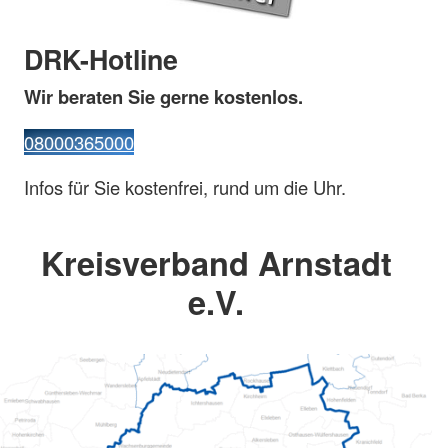
DRK-Hotline
Wir beraten Sie gerne kostenlos.
08000365000
Infos für Sie kostenfrei, rund um die Uhr.
Kreisverband Arnstadt
e.V.