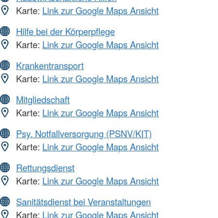
Karte:
Link zur Google Maps Ansicht
Hilfe bei der Körperpflege
Karte:
Link zur Google Maps Ansicht
Krankentransport
Karte:
Link zur Google Maps Ansicht
Mitgliedschaft
Karte:
Link zur Google Maps Ansicht
Psy. Notfallversorgung (PSNV/KIT)
Karte:
Link zur Google Maps Ansicht
Rettungsdienst
Karte:
Link zur Google Maps Ansicht
Sanitätsdienst bei Veranstaltungen
Karte:
Link zur Google Maps Ansicht