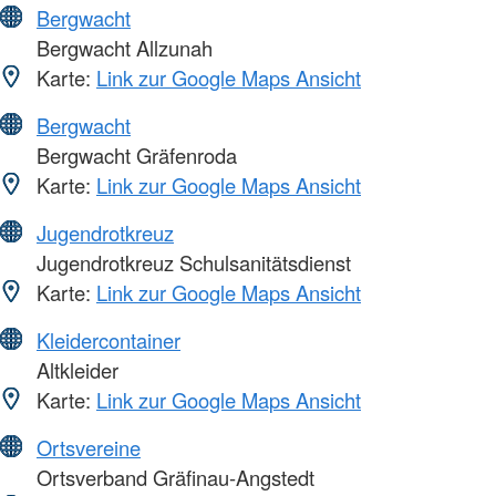
Bergwacht
Bergwacht Allzunah
Karte:
Link zur Google Maps Ansicht
Bergwacht
Bergwacht Gräfenroda
Karte:
Link zur Google Maps Ansicht
Jugendrotkreuz
Jugendrotkreuz Schulsanitätsdienst
Karte:
Link zur Google Maps Ansicht
Kleidercontainer
Altkleider
Karte:
Link zur Google Maps Ansicht
Ortsvereine
Ortsverband Gräfinau-Angstedt