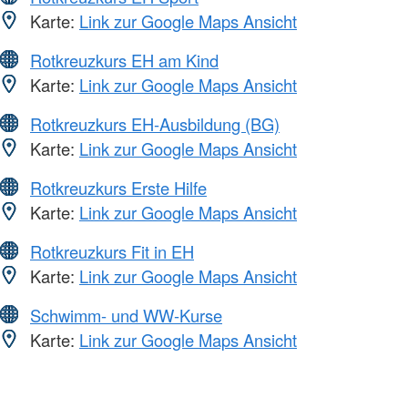
Karte:
Link zur Google Maps Ansicht
Rotkreuzkurs EH am Kind
Karte:
Link zur Google Maps Ansicht
Rotkreuzkurs EH-Ausbildung (BG)
Karte:
Link zur Google Maps Ansicht
Rotkreuzkurs Erste Hilfe
Karte:
Link zur Google Maps Ansicht
Rotkreuzkurs Fit in EH
Karte:
Link zur Google Maps Ansicht
Schwimm- und WW-Kurse
Karte:
Link zur Google Maps Ansicht