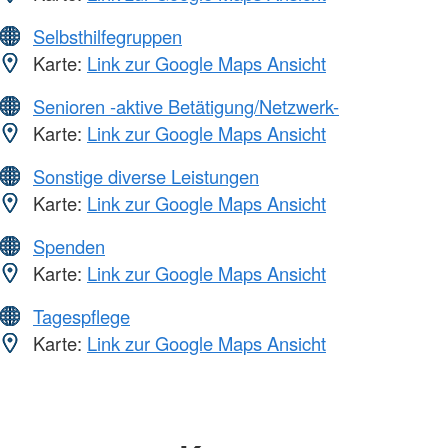
Selbsthilfegruppen
Karte:
Link zur Google Maps Ansicht
Senioren -aktive Betätigung/Netzwerk-
Karte:
Link zur Google Maps Ansicht
Sonstige diverse Leistungen
Karte:
Link zur Google Maps Ansicht
Spenden
Karte:
Link zur Google Maps Ansicht
Tagespflege
Karte:
Link zur Google Maps Ansicht