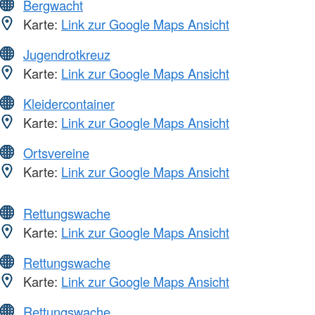
Bergwacht
Karte:
Link zur Google Maps Ansicht
Jugendrotkreuz
Karte:
Link zur Google Maps Ansicht
Kleidercontainer
Karte:
Link zur Google Maps Ansicht
Ortsvereine
Karte:
Link zur Google Maps Ansicht
Rettungswache
Karte:
Link zur Google Maps Ansicht
Rettungswache
Karte:
Link zur Google Maps Ansicht
Rettungswache