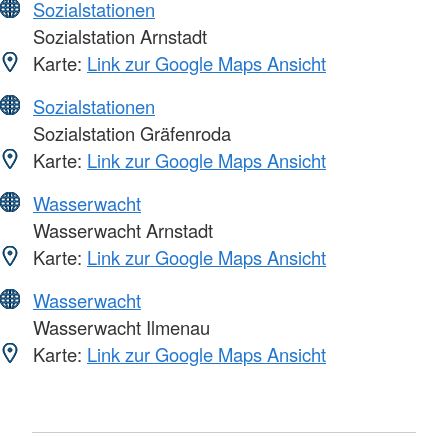
Sozialstationen
Sozialstation Arnstadt
Karte:
Link zur Google Maps Ansicht
Sozialstationen
Sozialstation Gräfenroda
Karte:
Link zur Google Maps Ansicht
Wasserwacht
Wasserwacht Arnstadt
Karte:
Link zur Google Maps Ansicht
Wasserwacht
Wasserwacht Ilmenau
Karte:
Link zur Google Maps Ansicht