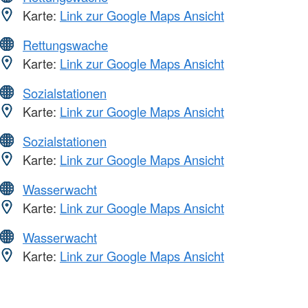
Karte:
Link zur Google Maps Ansicht
Rettungswache
Karte:
Link zur Google Maps Ansicht
Sozialstationen
Karte:
Link zur Google Maps Ansicht
Sozialstationen
Karte:
Link zur Google Maps Ansicht
Wasserwacht
Karte:
Link zur Google Maps Ansicht
Wasserwacht
Karte:
Link zur Google Maps Ansicht