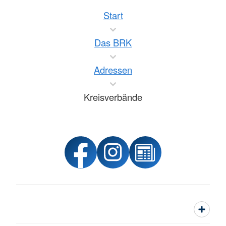
Start
Das BRK
Adressen
Kreisverbände