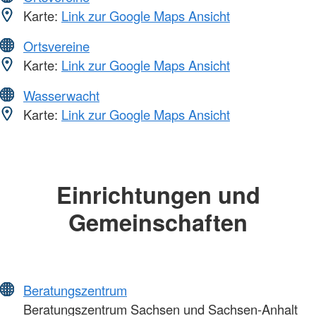
Karte:
Link zur Google Maps Ansicht
Ortsvereine
Karte:
Link zur Google Maps Ansicht
Wasserwacht
Karte:
Link zur Google Maps Ansicht
Einrichtungen und
Gemeinschaften
Beratungszentrum
Beratungszentrum Sachsen und Sachsen-Anhalt