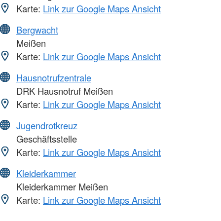
Karte:
Link zur Google Maps Ansicht
Bergwacht
Meißen
Karte:
Link zur Google Maps Ansicht
Hausnotrufzentrale
DRK Hausnotruf Meißen
Karte:
Link zur Google Maps Ansicht
Jugendrotkreuz
Geschäftsstelle
Karte:
Link zur Google Maps Ansicht
Kleiderkammer
Kleiderkammer Meißen
Karte:
Link zur Google Maps Ansicht