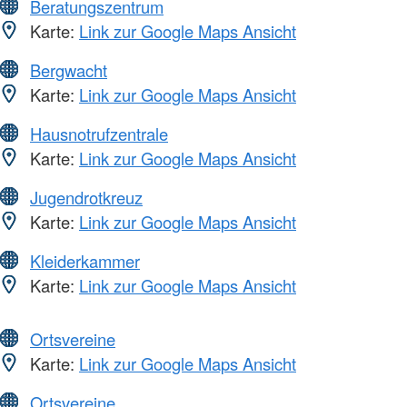
Beratungszentrum
Karte:
Link zur Google Maps Ansicht
Bergwacht
Karte:
Link zur Google Maps Ansicht
Hausnotrufzentrale
Karte:
Link zur Google Maps Ansicht
Jugendrotkreuz
Karte:
Link zur Google Maps Ansicht
Kleiderkammer
Karte:
Link zur Google Maps Ansicht
Ortsvereine
Karte:
Link zur Google Maps Ansicht
Ortsvereine