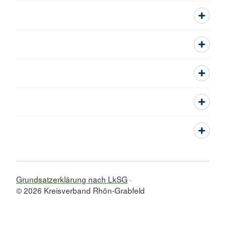
Grundsatzerklärung nach LkSG
© 2026 Kreisverband Rhön-Grabfeld