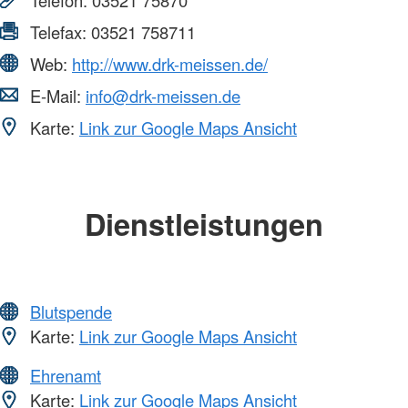
Telefax:
03521 758711
Web:
http://www.drk-meissen.de/
E-Mail:
info@drk-meissen.de
Karte:
Link zur Google Maps Ansicht
Dienstleistungen
Blutspende
Karte:
Link zur Google Maps Ansicht
Ehrenamt
Karte:
Link zur Google Maps Ansicht