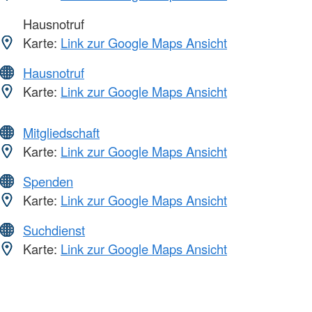
Hausnotruf
Karte:
Link zur Google Maps Ansicht
Hausnotruf
Karte:
Link zur Google Maps Ansicht
Mitgliedschaft
Karte:
Link zur Google Maps Ansicht
Spenden
Karte:
Link zur Google Maps Ansicht
Suchdienst
Karte:
Link zur Google Maps Ansicht