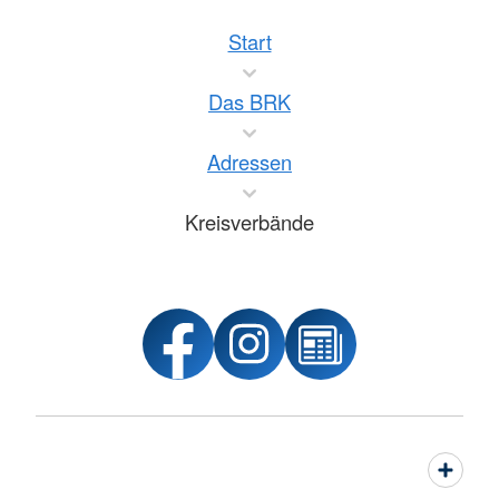
Start
Das BRK
Adressen
Kreisverbände