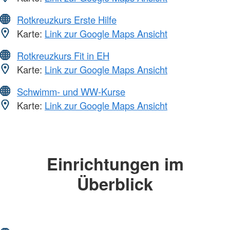
Rotkreuzkurs Erste Hilfe
Karte:
Link zur Google Maps Ansicht
Rotkreuzkurs Fit in EH
Karte:
Link zur Google Maps Ansicht
Schwimm- und WW-Kurse
Karte:
Link zur Google Maps Ansicht
Einrichtungen im
Überblick