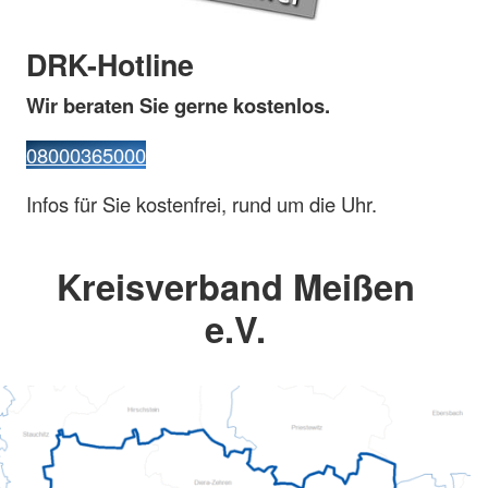
DRK-Hotline
Wir beraten Sie gerne kostenlos.
08000365000
Infos für Sie kostenfrei, rund um die Uhr.
Kreisverband Meißen
e.V.