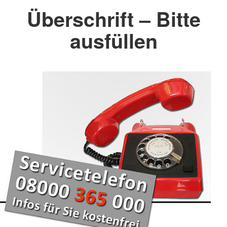
Überschrift – Bitte
ausfüllen