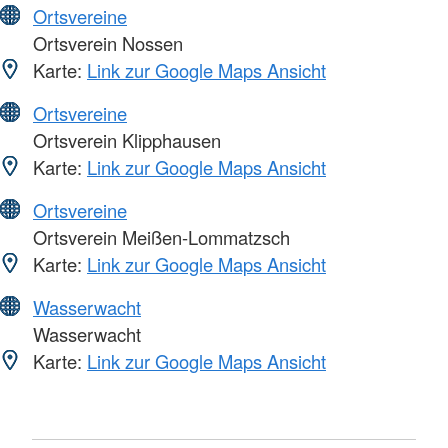
Ortsvereine
Ortsverein Nossen
Karte:
Link zur Google Maps Ansicht
Ortsvereine
Ortsverein Klipphausen
Karte:
Link zur Google Maps Ansicht
Ortsvereine
Ortsverein Meißen-Lommatzsch
Karte:
Link zur Google Maps Ansicht
Wasserwacht
Wasserwacht
Karte:
Link zur Google Maps Ansicht