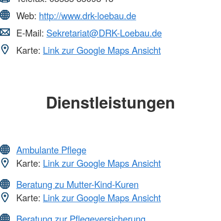
Web:
http://www.drk-loebau.de
E-Mail:
Sekretariat@DRK-Loebau.de
Karte:
Link zur Google Maps Ansicht
Dienstleistungen
Ambulante Pflege
Karte:
Link zur Google Maps Ansicht
Beratung zu Mutter-Kind-Kuren
Karte:
Link zur Google Maps Ansicht
Beratung zur Pflegeversicherung