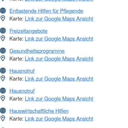
Entlastende Hilfen für Pflegende
Karte:
Link zur Google Maps Ansicht
Freizeitangebote
Karte:
Link zur Google Maps Ansicht
Gesundheitsprogramme
Karte:
Link zur Google Maps Ansicht
Hausnotruf
Karte:
Link zur Google Maps Ansicht
Hausnotruf
Karte:
Link zur Google Maps Ansicht
Hauswirtschaftliche Hilfen
Karte:
Link zur Google Maps Ansicht