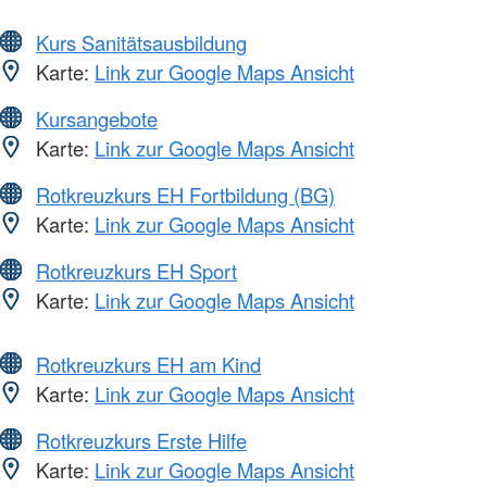
Kurs Sanitätsausbildung
Karte:
Link zur Google Maps Ansicht
Kursangebote
Karte:
Link zur Google Maps Ansicht
Rotkreuzkurs EH Fortbildung (BG)
Karte:
Link zur Google Maps Ansicht
Rotkreuzkurs EH Sport
Karte:
Link zur Google Maps Ansicht
Rotkreuzkurs EH am Kind
Karte:
Link zur Google Maps Ansicht
Rotkreuzkurs Erste Hilfe
Karte:
Link zur Google Maps Ansicht