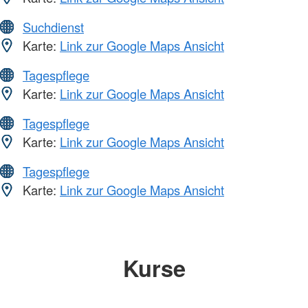
Suchdienst
Karte:
Link zur Google Maps Ansicht
Tagespflege
Karte:
Link zur Google Maps Ansicht
Tagespflege
Karte:
Link zur Google Maps Ansicht
Tagespflege
Karte:
Link zur Google Maps Ansicht
Kurse