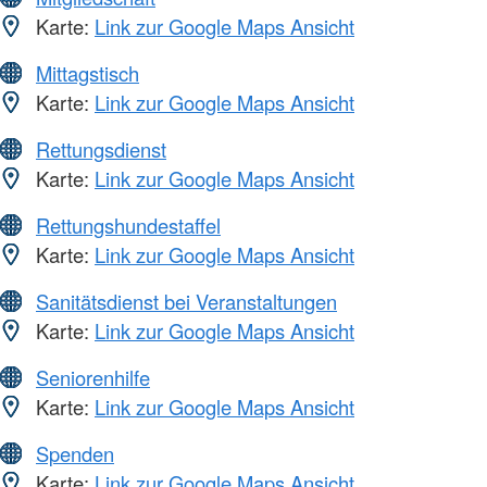
Karte:
Link zur Google Maps Ansicht
Mittagstisch
Karte:
Link zur Google Maps Ansicht
Rettungsdienst
Karte:
Link zur Google Maps Ansicht
Rettungshundestaffel
Karte:
Link zur Google Maps Ansicht
Sanitätsdienst bei Veranstaltungen
Karte:
Link zur Google Maps Ansicht
Seniorenhilfe
Karte:
Link zur Google Maps Ansicht
Spenden
Karte:
Link zur Google Maps Ansicht