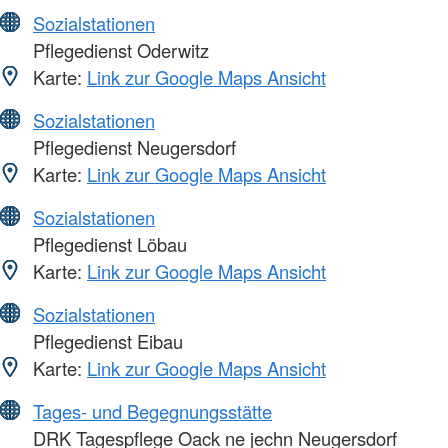
Sozialstationen
Pflegedienst Oderwitz
Karte:
Link zur Google Maps Ansicht
Sozialstationen
Pflegedienst Neugersdorf
Karte:
Link zur Google Maps Ansicht
Sozialstationen
Pflegedienst Löbau
Karte:
Link zur Google Maps Ansicht
Sozialstationen
Pflegedienst Eibau
Karte:
Link zur Google Maps Ansicht
Tages- und Begegnungsstätte
DRK Tagespflege Oack ne jechn Neugersdorf