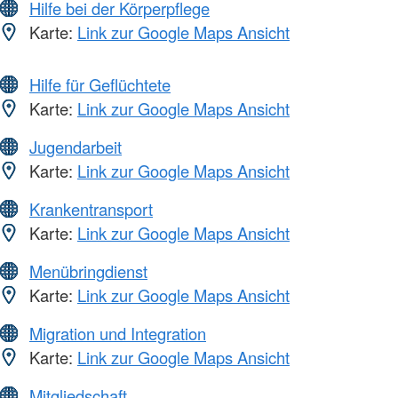
Hilfe bei der Körperpflege
Karte:
Link zur Google Maps Ansicht
Hilfe für Geflüchtete
Karte:
Link zur Google Maps Ansicht
Jugendarbeit
Karte:
Link zur Google Maps Ansicht
Krankentransport
Karte:
Link zur Google Maps Ansicht
Menübringdienst
Karte:
Link zur Google Maps Ansicht
Migration und Integration
Karte:
Link zur Google Maps Ansicht
Mitgliedschaft