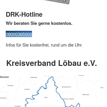
DRK-Hotline
Wir beraten Sie gerne kostenlos.
08000365000
Infos für Sie kostenfrei, rund um die Uhr.
Kreisverband Löbau e.V.