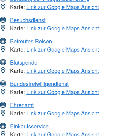
Karte:
Link zur Google Maps Ansicht
Besuchsdienst
Karte:
Link zur Google Maps Ansicht
Betreutes Reisen
Karte:
Link zur Google Maps Ansicht
Blutspende
Karte:
Link zur Google Maps Ansicht
Bundesfreiwilligendienst
Karte:
Link zur Google Maps Ansicht
Ehrenamt
Karte:
Link zur Google Maps Ansicht
Einkaufsservice
Karte:
Link zur Google Maps Ansicht