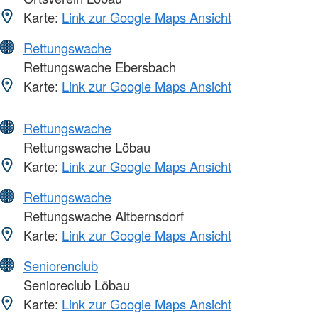
Karte:
Link zur Google Maps Ansicht
Rettungswache
Rettungswache Ebersbach
Karte:
Link zur Google Maps Ansicht
Rettungswache
Rettungswache Löbau
Karte:
Link zur Google Maps Ansicht
Rettungswache
Rettungswache Altbernsdorf
Karte:
Link zur Google Maps Ansicht
Seniorenclub
Senioreclub Löbau
Karte:
Link zur Google Maps Ansicht