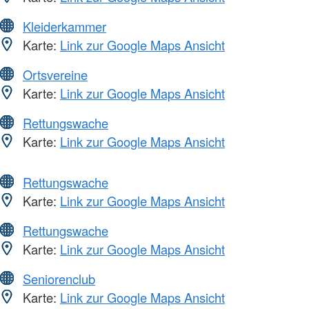
Kleiderkammer
Karte:
Link zur Google Maps Ansicht
Ortsvereine
Karte:
Link zur Google Maps Ansicht
Rettungswache
Karte:
Link zur Google Maps Ansicht
Rettungswache
Karte:
Link zur Google Maps Ansicht
Rettungswache
Karte:
Link zur Google Maps Ansicht
Seniorenclub
Karte:
Link zur Google Maps Ansicht