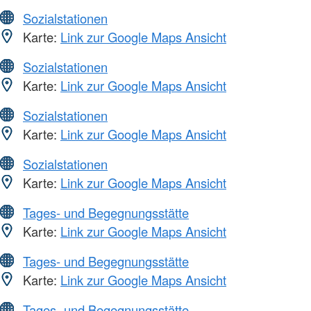
Sozialstationen
Karte:
Link zur Google Maps Ansicht
Sozialstationen
Karte:
Link zur Google Maps Ansicht
Sozialstationen
Karte:
Link zur Google Maps Ansicht
Sozialstationen
Karte:
Link zur Google Maps Ansicht
Tages- und Begegnungsstätte
Karte:
Link zur Google Maps Ansicht
Tages- und Begegnungsstätte
Karte:
Link zur Google Maps Ansicht
Tages- und Begegnungsstätte