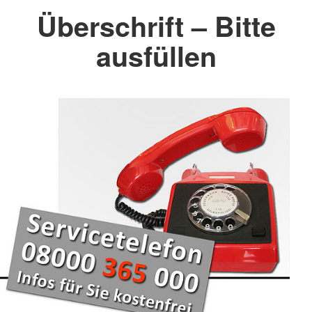
Überschrift – Bitte
ausfüllen