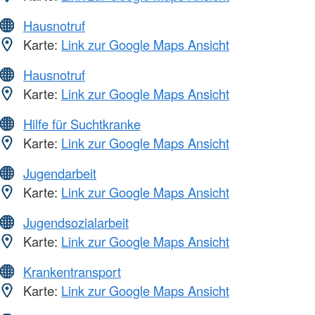
Hausnotruf
Karte:
Link zur Google Maps Ansicht
Hausnotruf
Karte:
Link zur Google Maps Ansicht
Hilfe für Suchtkranke
Karte:
Link zur Google Maps Ansicht
Jugendarbeit
Karte:
Link zur Google Maps Ansicht
Jugendsozialarbeit
Karte:
Link zur Google Maps Ansicht
Krankentransport
Karte:
Link zur Google Maps Ansicht