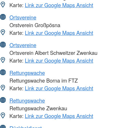
Karte:
Link zur Google Maps Ansicht
Ortsvereine
Orstverein Großpösna
Karte:
Link zur Google Maps Ansicht
Ortsvereine
Ortsverein Albert Schweitzer Zwenkau
Karte:
Link zur Google Maps Ansicht
Rettungswache
Rettungswache Borna im FTZ
Karte:
Link zur Google Maps Ansicht
Rettungswache
Rettungswache Zwenkau
Karte:
Link zur Google Maps Ansicht