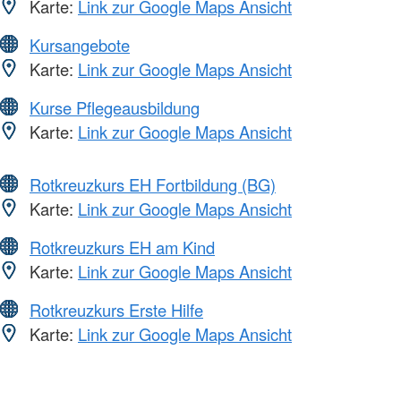
Karte:
Link zur Google Maps Ansicht
Kursangebote
Karte:
Link zur Google Maps Ansicht
Kurse Pflegeausbildung
Karte:
Link zur Google Maps Ansicht
Rotkreuzkurs EH Fortbildung (BG)
Karte:
Link zur Google Maps Ansicht
Rotkreuzkurs EH am Kind
Karte:
Link zur Google Maps Ansicht
Rotkreuzkurs Erste Hilfe
Karte:
Link zur Google Maps Ansicht