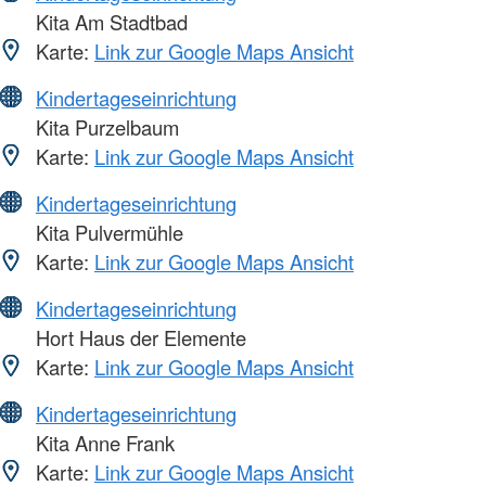
Kita Am Stadtbad
Karte:
Link zur Google Maps Ansicht
Kindertageseinrichtung
Kita Purzelbaum
Karte:
Link zur Google Maps Ansicht
Kindertageseinrichtung
Kita Pulvermühle
Karte:
Link zur Google Maps Ansicht
Kindertageseinrichtung
Hort Haus der Elemente
Karte:
Link zur Google Maps Ansicht
Kindertageseinrichtung
Kita Anne Frank
Karte:
Link zur Google Maps Ansicht