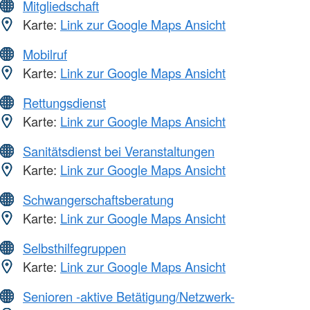
Mitgliedschaft
Karte:
Link zur Google Maps Ansicht
Mobilruf
Karte:
Link zur Google Maps Ansicht
Rettungsdienst
Karte:
Link zur Google Maps Ansicht
Sanitätsdienst bei Veranstaltungen
Karte:
Link zur Google Maps Ansicht
Schwangerschaftsberatung
Karte:
Link zur Google Maps Ansicht
Selbsthilfegruppen
Karte:
Link zur Google Maps Ansicht
Senioren -aktive Betätigung/Netzwerk-