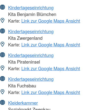
Kindertageseinrichtung
Kita Benjamin Blümchen
Karte:
Link zur Google Maps Ansicht
Kindertageseinrichtung
Kita Zwergenland
Karte:
Link zur Google Maps Ansicht
Kindertageseinrichtung
Kita Pirateninsel
Karte:
Link zur Google Maps Ansicht
Kindertageseinrichtung
Kita Fuchsbau
Karte:
Link zur Google Maps Ansicht
Kleiderkammer
Sozialmarkt Zwenkau