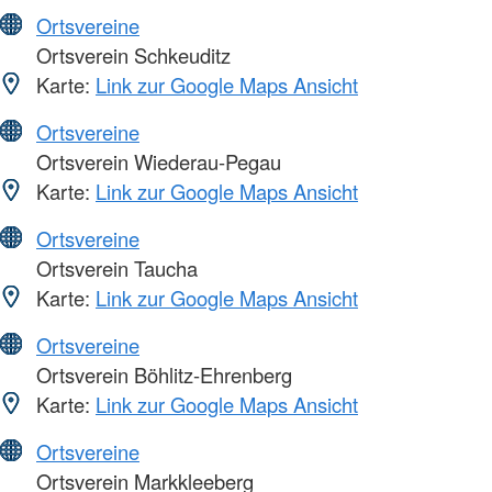
Ortsvereine
Ortsverein Schkeuditz
Karte:
Link zur Google Maps Ansicht
Ortsvereine
Ortsverein Wiederau-Pegau
Karte:
Link zur Google Maps Ansicht
Ortsvereine
Ortsverein Taucha
Karte:
Link zur Google Maps Ansicht
Ortsvereine
Ortsverein Böhlitz-Ehrenberg
Karte:
Link zur Google Maps Ansicht
Ortsvereine
Ortsverein Markkleeberg