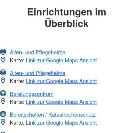
Einrichtungen im
Überblick
Alten- und Pflegeheime
Karte:
Link zur Google Maps Ansicht
Alten- und Pflegeheime
Karte:
Link zur Google Maps Ansicht
Beratungszentrum
Karte:
Link zur Google Maps Ansicht
Bereitschaften / Katastrophenschutz
Karte:
Link zur Google Maps Ansicht