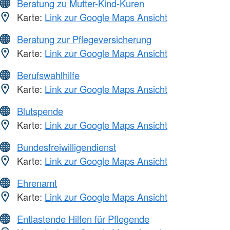
Beratung zu Mutter-Kind-Kuren
Karte:
Link zur Google Maps Ansicht
Beratung zur Pflegeversicherung
Karte:
Link zur Google Maps Ansicht
Berufswahlhilfe
Karte:
Link zur Google Maps Ansicht
Blutspende
Karte:
Link zur Google Maps Ansicht
Bundesfreiwilligendienst
Karte:
Link zur Google Maps Ansicht
Ehrenamt
Karte:
Link zur Google Maps Ansicht
Entlastende Hilfen für Pflegende