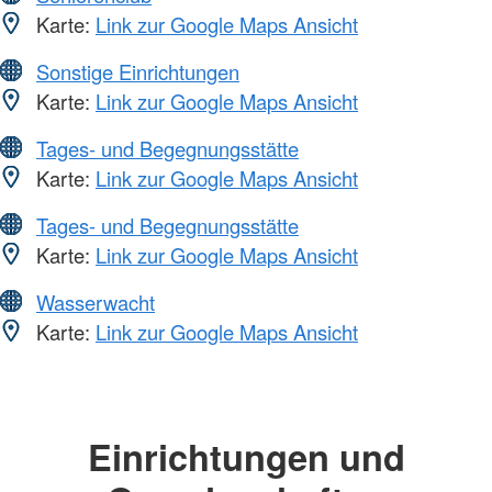
Karte:
Link zur Google Maps Ansicht
Sonstige Einrichtungen
Karte:
Link zur Google Maps Ansicht
Tages- und Begegnungsstätte
Karte:
Link zur Google Maps Ansicht
Tages- und Begegnungsstätte
Karte:
Link zur Google Maps Ansicht
Wasserwacht
Karte:
Link zur Google Maps Ansicht
Einrichtungen und