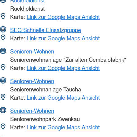
Rückholdienst
Rückholdienst
Karte:
Link zur Google Maps Ansicht
SEG Schnelle Einsatzgruppe
Karte:
Link zur Google Maps Ansicht
Senioren-Wohnen
Seniorenwohnanlage "Zur alten Cembalofabrik"
Karte:
Link zur Google Maps Ansicht
Senioren-Wohnen
Seniorenwohnanlage Taucha
Karte:
Link zur Google Maps Ansicht
Senioren-Wohnen
Seniorenwohnpark Zwenkau
Karte:
Link zur Google Maps Ansicht