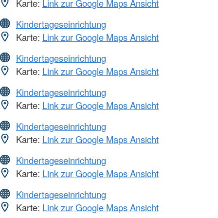
Karte:
Link zur Google Maps Ansicht
Kindertageseinrichtung
Karte:
Link zur Google Maps Ansicht
Kindertageseinrichtung
Karte:
Link zur Google Maps Ansicht
Kindertageseinrichtung
Karte:
Link zur Google Maps Ansicht
Kindertageseinrichtung
Karte:
Link zur Google Maps Ansicht
Kindertageseinrichtung
Karte:
Link zur Google Maps Ansicht
Kindertageseinrichtung
Karte:
Link zur Google Maps Ansicht