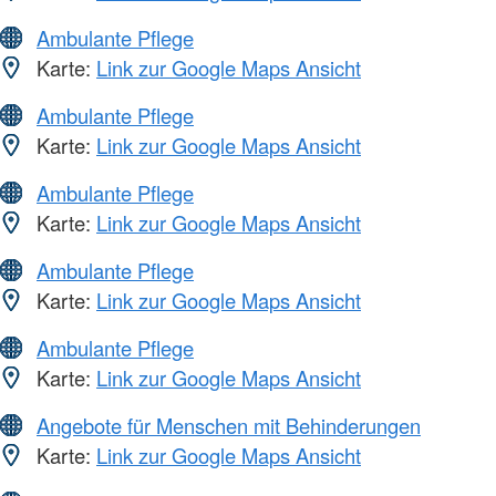
Ambulante Pflege
Karte:
Link zur Google Maps Ansicht
Ambulante Pflege
Karte:
Link zur Google Maps Ansicht
Ambulante Pflege
Karte:
Link zur Google Maps Ansicht
Ambulante Pflege
Karte:
Link zur Google Maps Ansicht
Ambulante Pflege
Karte:
Link zur Google Maps Ansicht
Angebote für Menschen mit Behinderungen
Karte:
Link zur Google Maps Ansicht