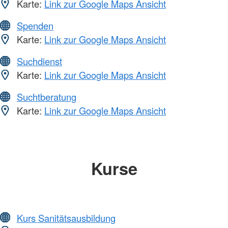
Karte:
Link zur Google Maps Ansicht
Spenden
Karte:
Link zur Google Maps Ansicht
Suchdienst
Karte:
Link zur Google Maps Ansicht
Suchtberatung
Karte:
Link zur Google Maps Ansicht
Kurse
Kurs Sanitätsausbildung