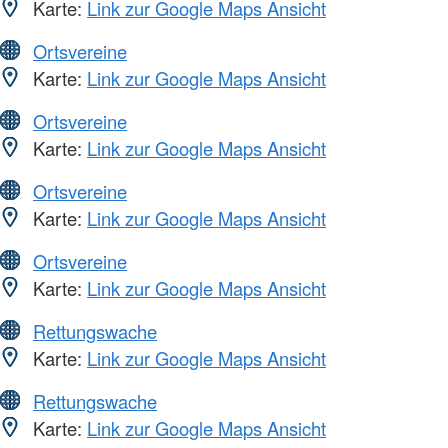
Karte:
Link zur Google Maps Ansicht
Ortsvereine
Karte:
Link zur Google Maps Ansicht
Ortsvereine
Karte:
Link zur Google Maps Ansicht
Ortsvereine
Karte:
Link zur Google Maps Ansicht
Ortsvereine
Karte:
Link zur Google Maps Ansicht
Rettungswache
Karte:
Link zur Google Maps Ansicht
Rettungswache
Karte:
Link zur Google Maps Ansicht