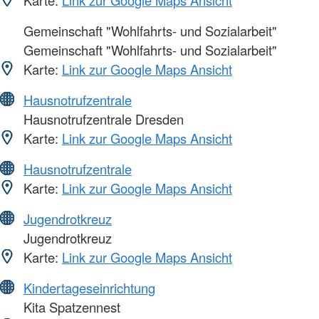
Karte:
Link zur Google Maps Ansicht
Gemeinschaft "Wohlfahrts- und Sozialarbeit"
Gemeinschaft "Wohlfahrts- und Sozialarbeit"
Karte:
Link zur Google Maps Ansicht
Hausnotrufzentrale
Hausnotrufzentrale Dresden
Karte:
Link zur Google Maps Ansicht
Hausnotrufzentrale
Karte:
Link zur Google Maps Ansicht
Jugendrotkreuz
Jugendrotkreuz
Karte:
Link zur Google Maps Ansicht
Kindertageseinrichtung
Kita Spatzennest