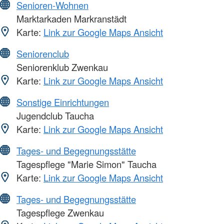
Senioren-Wohnen
Marktarkaden Markranstädt
Karte:
Link zur Google Maps Ansicht
Seniorenclub
Seniorenklub Zwenkau
Karte:
Link zur Google Maps Ansicht
Sonstige Einrichtungen
Jugendclub Taucha
Karte:
Link zur Google Maps Ansicht
Tages- und Begegnungsstätte
Tagespflege "Marie Simon" Taucha
Karte:
Link zur Google Maps Ansicht
Tages- und Begegnungsstätte
Tagespflege Zwenkau