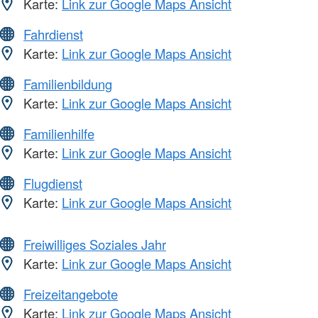
Karte:
Link zur Google Maps Ansicht
Fahrdienst
Karte:
Link zur Google Maps Ansicht
Familienbildung
Karte:
Link zur Google Maps Ansicht
Familienhilfe
Karte:
Link zur Google Maps Ansicht
Flugdienst
Karte:
Link zur Google Maps Ansicht
Freiwilliges Soziales Jahr
Karte:
Link zur Google Maps Ansicht
Freizeitangebote
Karte:
Link zur Google Maps Ansicht