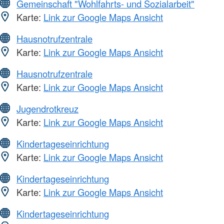
Gemeinschaft "Wohlfahrts- und Sozialarbeit"
Karte:
Link zur Google Maps Ansicht
Hausnotrufzentrale
Karte:
Link zur Google Maps Ansicht
Hausnotrufzentrale
Karte:
Link zur Google Maps Ansicht
Jugendrotkreuz
Karte:
Link zur Google Maps Ansicht
Kindertageseinrichtung
Karte:
Link zur Google Maps Ansicht
Kindertageseinrichtung
Karte:
Link zur Google Maps Ansicht
Kindertageseinrichtung