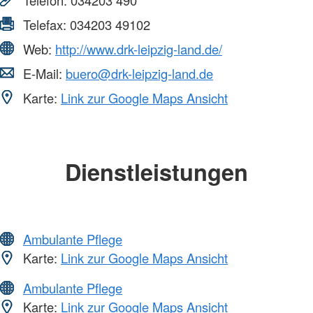
Telefax:
034203 49102
Web:
http://www.drk-leipzig-land.de/
E-Mail:
buero@drk-leipzig-land.de
Karte:
Link zur Google Maps Ansicht
Dienstleistungen
Ambulante Pflege
Karte:
Link zur Google Maps Ansicht
Ambulante Pflege
Karte:
Link zur Google Maps Ansicht