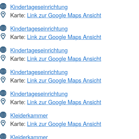
Kindertageseinrichtung
Karte:
Link zur Google Maps Ansicht
Kindertageseinrichtung
Karte:
Link zur Google Maps Ansicht
Kindertageseinrichtung
Karte:
Link zur Google Maps Ansicht
Kindertageseinrichtung
Karte:
Link zur Google Maps Ansicht
Kindertageseinrichtung
Karte:
Link zur Google Maps Ansicht
Kleiderkammer
Karte:
Link zur Google Maps Ansicht
Kleiderkammer