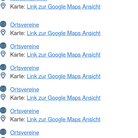
Karte:
Link zur Google Maps Ansicht
Ortsvereine
Karte:
Link zur Google Maps Ansicht
Ortsvereine
Karte:
Link zur Google Maps Ansicht
Ortsvereine
Karte:
Link zur Google Maps Ansicht
Ortsvereine
Karte:
Link zur Google Maps Ansicht
Ortsvereine
Karte:
Link zur Google Maps Ansicht
Ortsvereine