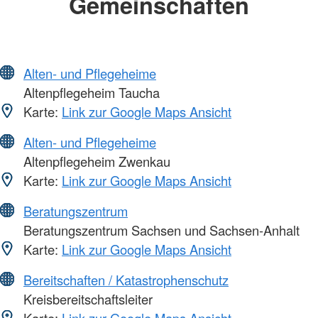
Gemeinschaften
Alten- und Pflegeheime
Altenpflegeheim Taucha
Karte:
Link zur Google Maps Ansicht
Alten- und Pflegeheime
Altenpflegeheim Zwenkau
Karte:
Link zur Google Maps Ansicht
Beratungszentrum
Beratungszentrum Sachsen und Sachsen-Anhalt
Karte:
Link zur Google Maps Ansicht
Bereitschaften / Katastrophenschutz
Kreisbereitschaftsleiter