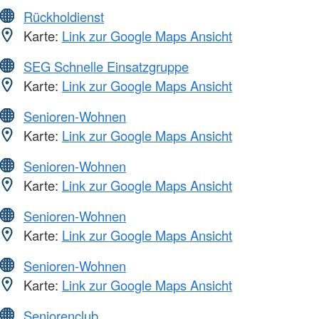
Rückholdienst
Karte:
Link zur Google Maps Ansicht
SEG Schnelle Einsatzgruppe
Karte:
Link zur Google Maps Ansicht
Senioren-Wohnen
Karte:
Link zur Google Maps Ansicht
Senioren-Wohnen
Karte:
Link zur Google Maps Ansicht
Senioren-Wohnen
Karte:
Link zur Google Maps Ansicht
Senioren-Wohnen
Karte:
Link zur Google Maps Ansicht
Seniorenclub