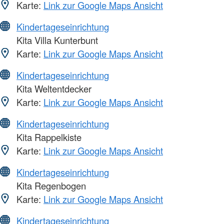
Karte:
Link zur Google Maps Ansicht
Kindertageseinrichtung
Kita Villa Kunterbunt
Karte:
Link zur Google Maps Ansicht
Kindertageseinrichtung
Kita Weltentdecker
Karte:
Link zur Google Maps Ansicht
Kindertageseinrichtung
Kita Rappelkiste
Karte:
Link zur Google Maps Ansicht
Kindertageseinrichtung
Kita Regenbogen
Karte:
Link zur Google Maps Ansicht
Kindertageseinrichtung