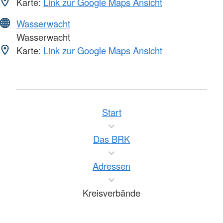
Karte:
Link zur Google Maps Ansicht
Wasserwacht
Wasserwacht
Karte:
Link zur Google Maps Ansicht
Start
Das BRK
Adressen
Kreisverbände