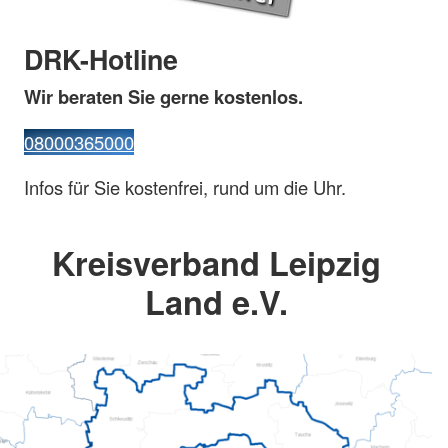
DRK-Hotline
Wir beraten Sie gerne kostenlos.
08000365000
Infos für Sie kostenfrei, rund um die Uhr.
Kreisverband Leipzig
Land e.V.