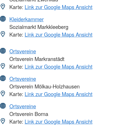
Karte:
Link zur Google Maps Ansicht
Kleiderkammer
Sozialmarkt Markkleeberg
Karte:
Link zur Google Maps Ansicht
Ortsvereine
Ortsverein Markranstädt
Karte:
Link zur Google Maps Ansicht
Ortsvereine
Ortsverein Mölkau-Holzhausen
Karte:
Link zur Google Maps Ansicht
Ortsvereine
Ortsverein Borna
Karte:
Link zur Google Maps Ansicht