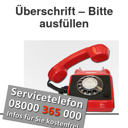
Überschrift – Bitte
ausfüllen