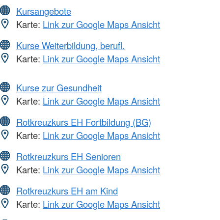
Kursangebote
Karte:
Link zur Google Maps Ansicht
Kurse Weiterbildung, berufl.
Karte:
Link zur Google Maps Ansicht
Kurse zur Gesundheit
Karte:
Link zur Google Maps Ansicht
Rotkreuzkurs EH Fortbildung (BG)
Karte:
Link zur Google Maps Ansicht
Rotkreuzkurs EH Senioren
Karte:
Link zur Google Maps Ansicht
Rotkreuzkurs EH am Kind
Karte:
Link zur Google Maps Ansicht