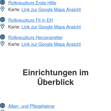
Rotkreuzkurs Erste Hilfe
Karte:
Link zur Google Maps Ansicht
Rotkreuzkurs Fit in EH
Karte:
Link zur Google Maps Ansicht
Rotkreuzkurs Herzensretter
Karte:
Link zur Google Maps Ansicht
Einrichtungen im
Überblick
Alten- und Pflegeheime