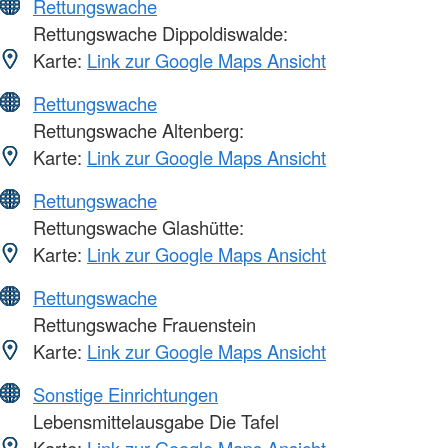
Rettungswache
Rettungswache Dippoldiswalde:
Karte:
Link zur Google Maps Ansicht
Rettungswache
Rettungswache Altenberg:
Karte:
Link zur Google Maps Ansicht
Rettungswache
Rettungswache Glashütte:
Karte:
Link zur Google Maps Ansicht
Rettungswache
Rettungswache Frauenstein
Karte:
Link zur Google Maps Ansicht
Sonstige Einrichtungen
Lebensmittelausgabe Die Tafel