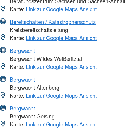
Beratungszentrum Sachsen und Sachsen-Anhalt
Karte:
Link zur Google Maps Ansicht
Bereitschaften / Katastrophenschutz
Kreisbereitschaftsleitung
Karte:
Link zur Google Maps Ansicht
Bergwacht
Bergwacht Wildes Weißeritztal
Karte:
Link zur Google Maps Ansicht
Bergwacht
Bergwacht Altenberg
Karte:
Link zur Google Maps Ansicht
Bergwacht
Bergwacht Geising
Karte:
Link zur Google Maps Ansicht