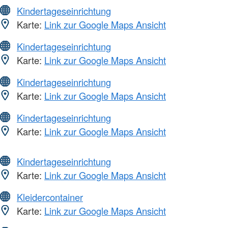
Kindertageseinrichtung
Karte:
Link zur Google Maps Ansicht
Kindertageseinrichtung
Karte:
Link zur Google Maps Ansicht
Kindertageseinrichtung
Karte:
Link zur Google Maps Ansicht
Kindertageseinrichtung
Karte:
Link zur Google Maps Ansicht
Kindertageseinrichtung
Karte:
Link zur Google Maps Ansicht
Kleidercontainer
Karte:
Link zur Google Maps Ansicht