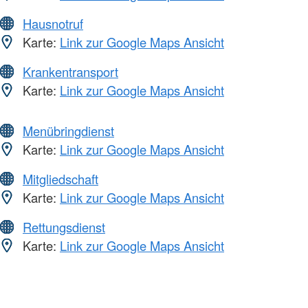
Hausnotruf
Karte:
Link zur Google Maps Ansicht
Krankentransport
Karte:
Link zur Google Maps Ansicht
Menübringdienst
Karte:
Link zur Google Maps Ansicht
Mitgliedschaft
Karte:
Link zur Google Maps Ansicht
Rettungsdienst
Karte:
Link zur Google Maps Ansicht