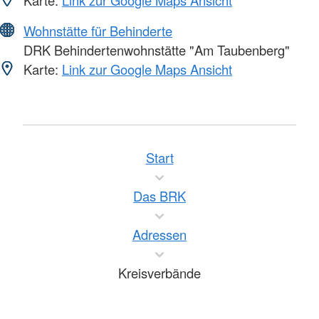
Karte:
Link zur Google Maps Ansicht
Wohnstätte für Behinderte
DRK Behindertenwohnstätte "Am Taubenberg"
Karte:
Link zur Google Maps Ansicht
Start
Das BRK
Adressen
Kreisverbände