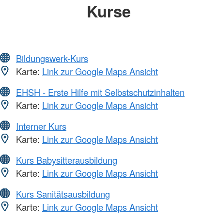
Kurse
Bildungswerk-Kurs
Karte:
Link zur Google Maps Ansicht
EHSH - Erste Hilfe mit Selbstschutzinhalten
Karte:
Link zur Google Maps Ansicht
Interner Kurs
Karte:
Link zur Google Maps Ansicht
Kurs Babysitterausbildung
Karte:
Link zur Google Maps Ansicht
Kurs Sanitätsausbildung
Karte:
Link zur Google Maps Ansicht