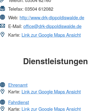
Telefax:
03504 612082
Web:
http://www.drk-dippoldiswalde.de
E-Mail:
office@drk-dippoldiswalde.de
Karte:
Link zur Google Maps Ansicht
Dienstleistungen
Ehrenamt
Karte:
Link zur Google Maps Ansicht
Fahrdienst
Karte:
Link zur Google Maps Ansicht