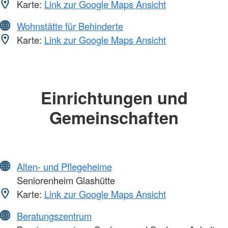
Karte:
Link zur Google Maps Ansicht
Wohnstätte für Behinderte
Karte:
Link zur Google Maps Ansicht
Einrichtungen und
Gemeinschaften
Alten- und Pflegeheime
Seniorenheim Glashütte
Karte:
Link zur Google Maps Ansicht
Beratungszentrum