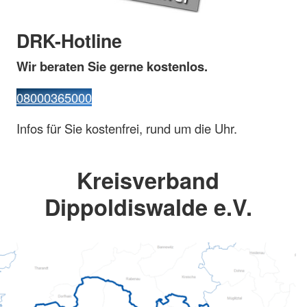
DRK-Hotline
Wir beraten Sie gerne kostenlos.
08000365000
Infos für Sie kostenfrei, rund um die Uhr.
Kreisverband
Dippoldiswalde e.V.