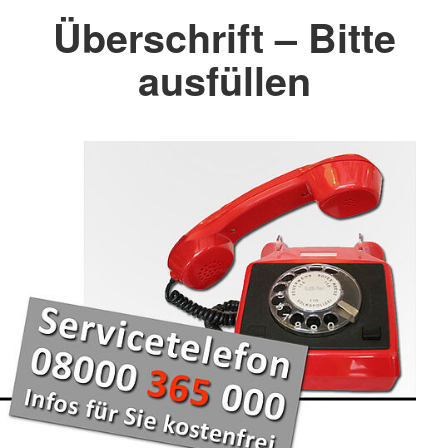
Überschrift – Bitte
ausfüllen