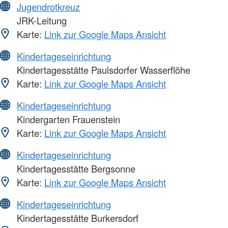
Jugendrotkreuz
JRK-Leitung
Karte:
Link zur Google Maps Ansicht
Kindertageseinrichtung
Kindertagesstätte Paulsdorfer Wasserflöhe
Karte:
Link zur Google Maps Ansicht
Kindertageseinrichtung
Kindergarten Frauenstein
Karte:
Link zur Google Maps Ansicht
Kindertageseinrichtung
Kindertagesstätte Bergsonne
Karte:
Link zur Google Maps Ansicht
Kindertageseinrichtung
Kindertagesstätte Burkersdorf