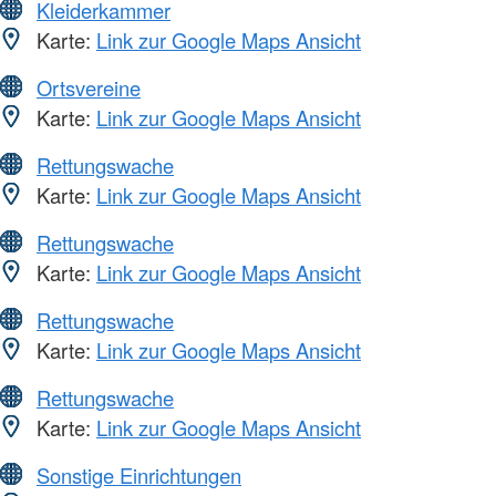
Kleiderkammer
Karte:
Link zur Google Maps Ansicht
Ortsvereine
Karte:
Link zur Google Maps Ansicht
Rettungswache
Karte:
Link zur Google Maps Ansicht
Rettungswache
Karte:
Link zur Google Maps Ansicht
Rettungswache
Karte:
Link zur Google Maps Ansicht
Rettungswache
Karte:
Link zur Google Maps Ansicht
Sonstige Einrichtungen