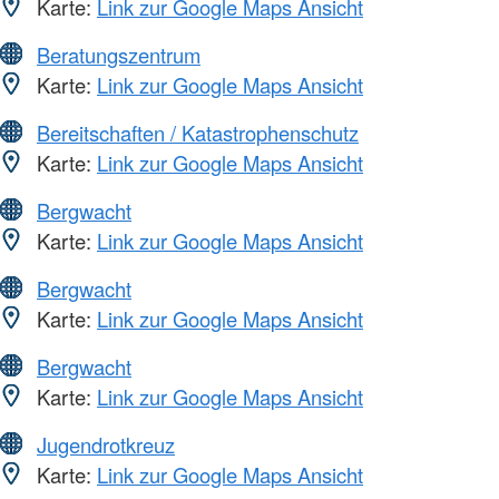
Karte:
Link zur Google Maps Ansicht
Beratungszentrum
Karte:
Link zur Google Maps Ansicht
Bereitschaften / Katastrophenschutz
Karte:
Link zur Google Maps Ansicht
Bergwacht
Karte:
Link zur Google Maps Ansicht
Bergwacht
Karte:
Link zur Google Maps Ansicht
Bergwacht
Karte:
Link zur Google Maps Ansicht
Jugendrotkreuz
Karte:
Link zur Google Maps Ansicht