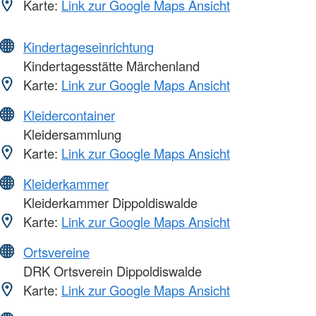
Karte:
Link zur Google Maps Ansicht
Kindertageseinrichtung
Kindertagesstätte Märchenland
Karte:
Link zur Google Maps Ansicht
Kleidercontainer
Kleidersammlung
Karte:
Link zur Google Maps Ansicht
Kleiderkammer
Kleiderkammer Dippoldiswalde
Karte:
Link zur Google Maps Ansicht
Ortsvereine
DRK Ortsverein Dippoldiswalde
Karte:
Link zur Google Maps Ansicht