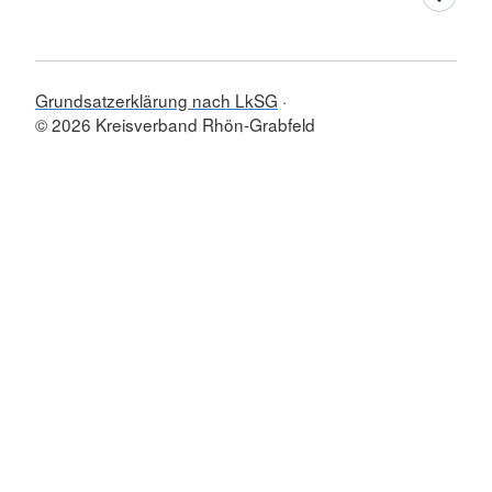
Grundsatzerklärung nach LkSG
© 2026 Kreisverband Rhön-Grabfeld