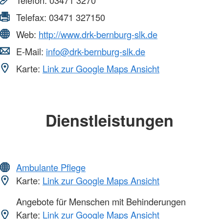
Telefax:
03471 327150
Web:
http://www.drk-bernburg-slk.de
E-Mail:
info@drk-bernburg-slk.de
Karte:
Link zur Google Maps Ansicht
Dienstleistungen
Ambulante Pflege
Karte:
Link zur Google Maps Ansicht
Angebote für Menschen mit Behinderungen
Karte:
Link zur Google Maps Ansicht