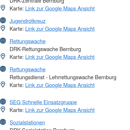
DRK-Zentrale Bernburg
Karte:
Link zur Google Maps Ansicht
Jugendrotkreuz
Karte:
Link zur Google Maps Ansicht
Rettungswache
DRK-Rettungswache Bernburg
Karte:
Link zur Google Maps Ansicht
Rettungswache
Rettungsdienst - Lehrrettungswache Bernburg
Karte:
Link zur Google Maps Ansicht
SEG Schnelle Einsatzgruppe
Karte:
Link zur Google Maps Ansicht
Sozialstationen