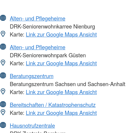
Alten- und Pflegeheime
DRK-Seniorenwohnkarree Nienburg
Karte:
Link zur Google Maps Ansicht
Alten- und Pflegeheime
DRK-Seniorenwohnpark Güsten
Karte:
Link zur Google Maps Ansicht
Beratungszentrum
Beratungszentrum Sachsen und Sachsen-Anhalt
Karte:
Link zur Google Maps Ansicht
Bereitschaften / Katastrophenschutz
Karte:
Link zur Google Maps Ansicht
Hausnotrufzentrale