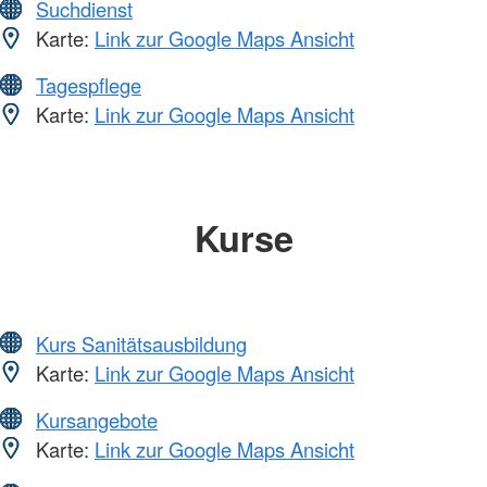
Suchdienst
Karte:
Link zur Google Maps Ansicht
Tagespflege
Karte:
Link zur Google Maps Ansicht
Kurse
Kurs Sanitätsausbildung
Karte:
Link zur Google Maps Ansicht
Kursangebote
Karte:
Link zur Google Maps Ansicht