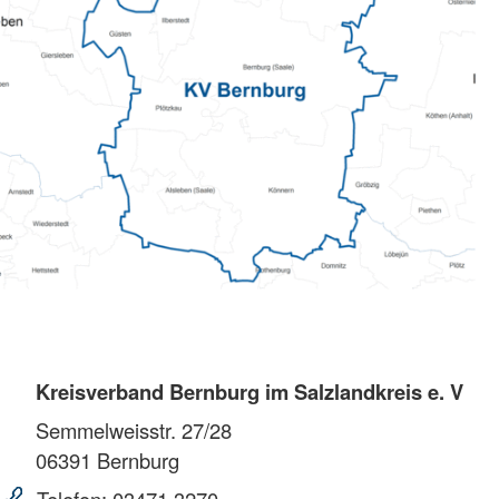
Kreisverband Bernburg im Salzlandkreis e. V
Semmelweisstr. 27/28
06391
Bernburg
Telefon:
03471 3270