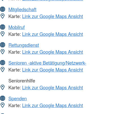
Mitgliedschaft
Karte:
Link zur Google Maps Ansicht
Mobilruf
Karte:
Link zur Google Maps Ansicht
Rettungsdienst
Karte:
Link zur Google Maps Ansicht
Senioren -aktive Betätigung/Netzwerk-
Karte:
Link zur Google Maps Ansicht
Seniorenhilfe
Karte:
Link zur Google Maps Ansicht
Spenden
Karte:
Link zur Google Maps Ansicht