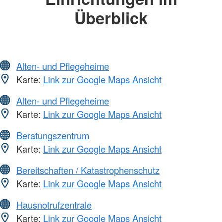
Überblick
Alten- und Pflegeheime
Karte:
Link zur Google Maps Ansicht
Alten- und Pflegeheime
Karte:
Link zur Google Maps Ansicht
Beratungszentrum
Karte:
Link zur Google Maps Ansicht
Bereitschaften / Katastrophenschutz
Karte:
Link zur Google Maps Ansicht
Hausnotrufzentrale
Karte:
Link zur Google Maps Ansicht