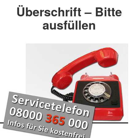
Überschrift – Bitte
ausfüllen