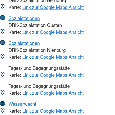
DRK-Sozialstation Bernburg
Karte:
Link zur Google Maps Ansicht
Sozialstationen
DRK-Sozialstation Güsten
Karte:
Link zur Google Maps Ansicht
Sozialstationen
DRK-Sozialstation Nienburg
Karte:
Link zur Google Maps Ansicht
Tages- und Begegnungsstätte
Karte:
Link zur Google Maps Ansicht
Tages- und Begegnungsstätte
Karte:
Link zur Google Maps Ansicht
Wasserwacht
Karte:
Link zur Google Maps Ansicht