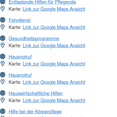
Entlastende Hilfen für Pflegende
Karte:
Link zur Google Maps Ansicht
Fahrdienst
Karte:
Link zur Google Maps Ansicht
Gesundheitsprogramme
Karte:
Link zur Google Maps Ansicht
Hausnotruf
Karte:
Link zur Google Maps Ansicht
Hausnotruf
Karte:
Link zur Google Maps Ansicht
Hauswirtschaftliche Hilfen
Karte:
Link zur Google Maps Ansicht
Hilfe bei der Körperpflege