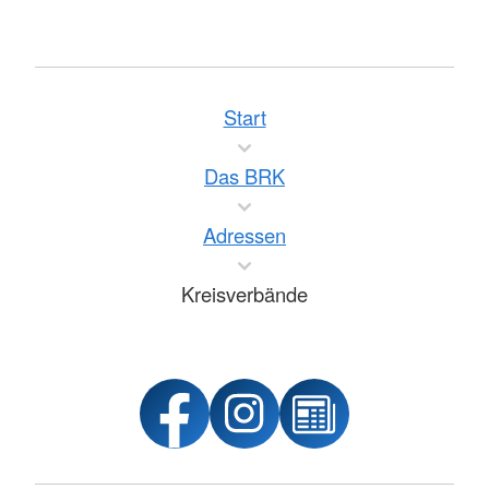
Start
Das BRK
Adressen
Kreisverbände