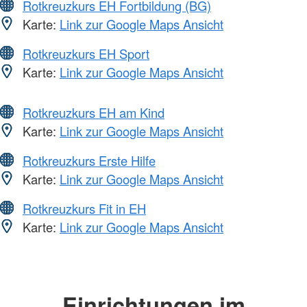
Rotkreuzkurs EH Fortbildung (BG)
Karte:
Link zur Google Maps Ansicht
Rotkreuzkurs EH Sport
Karte:
Link zur Google Maps Ansicht
Rotkreuzkurs EH am Kind
Karte:
Link zur Google Maps Ansicht
Rotkreuzkurs Erste Hilfe
Karte:
Link zur Google Maps Ansicht
Rotkreuzkurs Fit in EH
Karte:
Link zur Google Maps Ansicht
Einrichtungen im