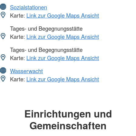
Sozialstationen
Karte:
Link zur Google Maps Ansicht
Tages- und Begegnungsstätte
Karte:
Link zur Google Maps Ansicht
Tages- und Begegnungsstätte
Karte:
Link zur Google Maps Ansicht
Wasserwacht
Karte:
Link zur Google Maps Ansicht
Einrichtungen und
Gemeinschaften