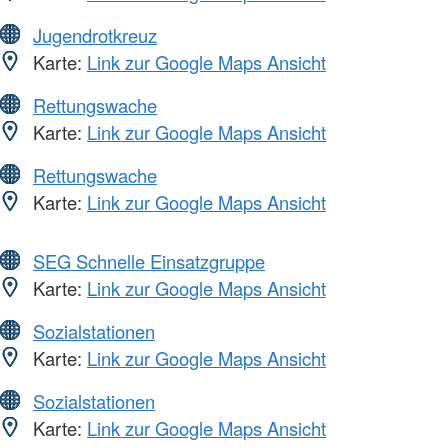
Jugendrotkreuz
Karte:
Link zur Google Maps Ansicht
Rettungswache
Karte:
Link zur Google Maps Ansicht
Rettungswache
Karte:
Link zur Google Maps Ansicht
SEG Schnelle Einsatzgruppe
Karte:
Link zur Google Maps Ansicht
Sozialstationen
Karte:
Link zur Google Maps Ansicht
Sozialstationen
Karte:
Link zur Google Maps Ansicht