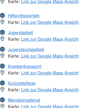
Karte:
Link zur Google Maps Ansicht
Hilfsmittelverleih
Karte:
Link zur Google Maps Ansicht
Jugendarbeit
Karte:
Link zur Google Maps Ansicht
Jugendsozialarbeit
Karte:
Link zur Google Maps Ansicht
Krankentransport
Karte:
Link zur Google Maps Ansicht
Kurzzeitpflege
Karte:
Link zur Google Maps Ansicht
Menübringdienst
Karte:
Link zur Google Maps Ansicht