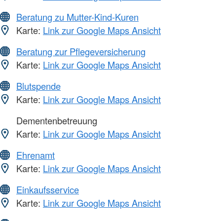
Beratung zu Mutter-Kind-Kuren
Karte:
Link zur Google Maps Ansicht
Beratung zur Pflegeversicherung
Karte:
Link zur Google Maps Ansicht
Blutspende
Karte:
Link zur Google Maps Ansicht
Dementenbetreuung
Karte:
Link zur Google Maps Ansicht
Ehrenamt
Karte:
Link zur Google Maps Ansicht
Einkaufsservice
Karte:
Link zur Google Maps Ansicht