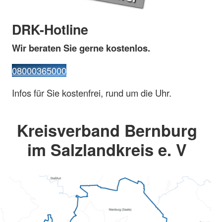
DRK-Hotline
Wir beraten Sie gerne kostenlos.
08000365000
Infos für Sie kostenfrei, rund um die Uhr.
Kreisverband Bernburg
im Salzlandkreis e. V