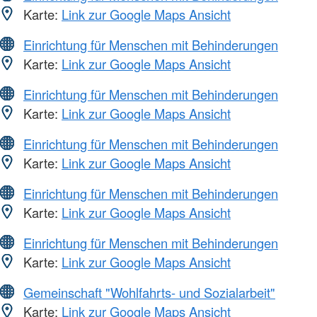
Karte:
Link zur Google Maps Ansicht
Einrichtung für Menschen mit Behinderungen
Karte:
Link zur Google Maps Ansicht
Einrichtung für Menschen mit Behinderungen
Karte:
Link zur Google Maps Ansicht
Einrichtung für Menschen mit Behinderungen
Karte:
Link zur Google Maps Ansicht
Einrichtung für Menschen mit Behinderungen
Karte:
Link zur Google Maps Ansicht
Einrichtung für Menschen mit Behinderungen
Karte:
Link zur Google Maps Ansicht
Gemeinschaft "Wohlfahrts- und Sozialarbeit"
Karte:
Link zur Google Maps Ansicht