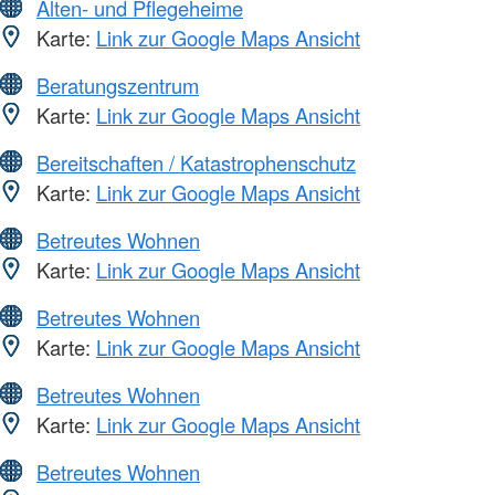
Alten- und Pflegeheime
Karte:
Link zur Google Maps Ansicht
Beratungszentrum
Karte:
Link zur Google Maps Ansicht
Bereitschaften / Katastrophenschutz
Karte:
Link zur Google Maps Ansicht
Betreutes Wohnen
Karte:
Link zur Google Maps Ansicht
Betreutes Wohnen
Karte:
Link zur Google Maps Ansicht
Betreutes Wohnen
Karte:
Link zur Google Maps Ansicht
Betreutes Wohnen