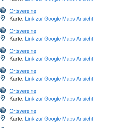
Ortsvereine
Karte:
Link zur Google Maps Ansicht
Ortsvereine
Karte:
Link zur Google Maps Ansicht
Ortsvereine
Karte:
Link zur Google Maps Ansicht
Ortsvereine
Karte:
Link zur Google Maps Ansicht
Ortsvereine
Karte:
Link zur Google Maps Ansicht
Ortsvereine
Karte:
Link zur Google Maps Ansicht