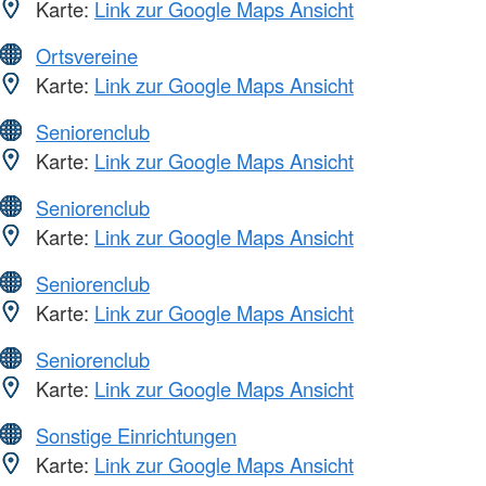
Karte:
Link zur Google Maps Ansicht
Ortsvereine
Karte:
Link zur Google Maps Ansicht
Seniorenclub
Karte:
Link zur Google Maps Ansicht
Seniorenclub
Karte:
Link zur Google Maps Ansicht
Seniorenclub
Karte:
Link zur Google Maps Ansicht
Seniorenclub
Karte:
Link zur Google Maps Ansicht
Sonstige Einrichtungen
Karte:
Link zur Google Maps Ansicht