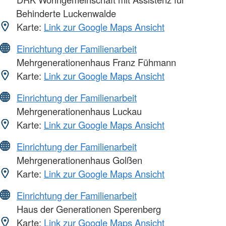
Behinderte Luckenwalde
Karte:
Link zur Google Maps Ansicht
Einrichtung der Familienarbeit
Mehrgenerationenhaus Franz Fühmann
Karte:
Link zur Google Maps Ansicht
Einrichtung der Familienarbeit
Mehrgenerationenhaus Luckau
Karte:
Link zur Google Maps Ansicht
Einrichtung der Familienarbeit
Mehrgenerationenhaus Golßen
Karte:
Link zur Google Maps Ansicht
Einrichtung der Familienarbeit
Haus der Generationen Sperenberg
Karte:
Link zur Google Maps Ansicht