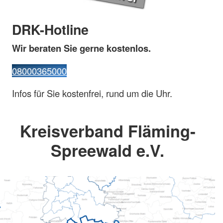
DRK-Hotline
Wir beraten Sie gerne kostenlos.
08000365000
Infos für Sie kostenfrei, rund um die Uhr.
Kreisverband Fläming-
Spreewald e.V.