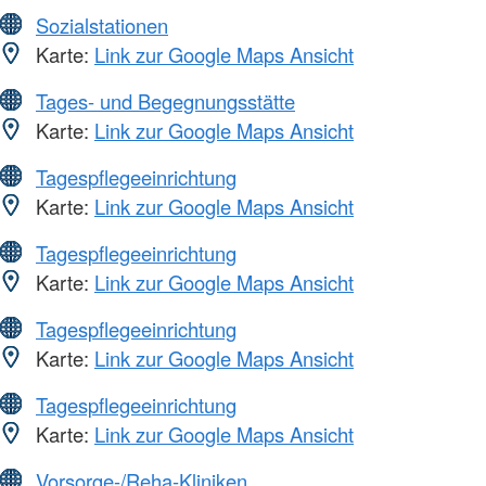
Sozialstationen
Karte:
Link zur Google Maps Ansicht
Tages- und Begegnungsstätte
Karte:
Link zur Google Maps Ansicht
Tagespflegeeinrichtung
Karte:
Link zur Google Maps Ansicht
Tagespflegeeinrichtung
Karte:
Link zur Google Maps Ansicht
Tagespflegeeinrichtung
Karte:
Link zur Google Maps Ansicht
Tagespflegeeinrichtung
Karte:
Link zur Google Maps Ansicht
Vorsorge-/Reha-Kliniken