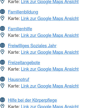
Karte:
Link zur Google Maps Ansicht
Familienbildung
Karte:
Link zur Google Maps Ansicht
Familienhilfe
Karte:
Link zur Google Maps Ansicht
Freiwilliges Soziales Jahr
Karte:
Link zur Google Maps Ansicht
Freizeitangebote
Karte:
Link zur Google Maps Ansicht
Hausnotruf
Karte:
Link zur Google Maps Ansicht
Hilfe bei der Körperpflege
Karte:
Link zur Google Maps Ansicht