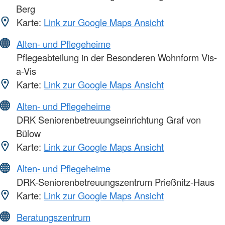
Berg
Karte:
Link zur Google Maps Ansicht
Alten- und Pflegeheime
Pflegeabteilung in der Besonderen Wohnform Vis-
a-Vis
Karte:
Link zur Google Maps Ansicht
Alten- und Pflegeheime
DRK Seniorenbetreuungseinrichtung Graf von
Bülow
Karte:
Link zur Google Maps Ansicht
Alten- und Pflegeheime
DRK-Seniorenbetreuungszentrum Prießnitz-Haus
Karte:
Link zur Google Maps Ansicht
Beratungszentrum