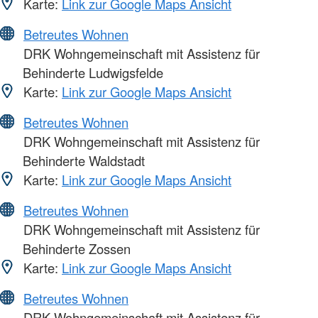
Karte:
Link zur Google Maps Ansicht
Betreutes Wohnen
DRK Wohngemeinschaft mit Assistenz für
Behinderte Ludwigsfelde
Karte:
Link zur Google Maps Ansicht
Betreutes Wohnen
DRK Wohngemeinschaft mit Assistenz für
Behinderte Waldstadt
Karte:
Link zur Google Maps Ansicht
Betreutes Wohnen
DRK Wohngemeinschaft mit Assistenz für
Behinderte Zossen
Karte:
Link zur Google Maps Ansicht
Betreutes Wohnen
DRK Wohngemeinschaft mit Assistenz für