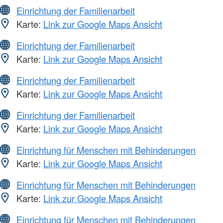
Einrichtung der Familienarbeit
Karte:
Link zur Google Maps Ansicht
Einrichtung der Familienarbeit
Karte:
Link zur Google Maps Ansicht
Einrichtung der Familienarbeit
Karte:
Link zur Google Maps Ansicht
Einrichtung der Familienarbeit
Karte:
Link zur Google Maps Ansicht
Einrichtung für Menschen mit Behinderungen
Karte:
Link zur Google Maps Ansicht
Einrichtung für Menschen mit Behinderungen
Karte:
Link zur Google Maps Ansicht
Einrichtung für Menschen mit Behinderungen