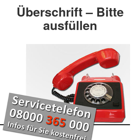
Überschrift – Bitte
ausfüllen