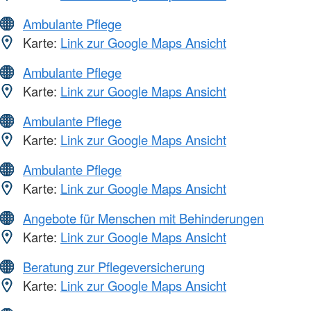
Ambulante Pflege
Karte:
Link zur Google Maps Ansicht
Ambulante Pflege
Karte:
Link zur Google Maps Ansicht
Ambulante Pflege
Karte:
Link zur Google Maps Ansicht
Ambulante Pflege
Karte:
Link zur Google Maps Ansicht
Angebote für Menschen mit Behinderungen
Karte:
Link zur Google Maps Ansicht
Beratung zur Pflegeversicherung
Karte:
Link zur Google Maps Ansicht