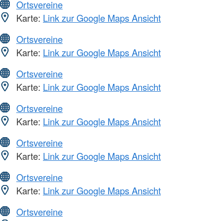
Ortsvereine
Karte:
Link zur Google Maps Ansicht
Ortsvereine
Karte:
Link zur Google Maps Ansicht
Ortsvereine
Karte:
Link zur Google Maps Ansicht
Ortsvereine
Karte:
Link zur Google Maps Ansicht
Ortsvereine
Karte:
Link zur Google Maps Ansicht
Ortsvereine
Karte:
Link zur Google Maps Ansicht
Ortsvereine