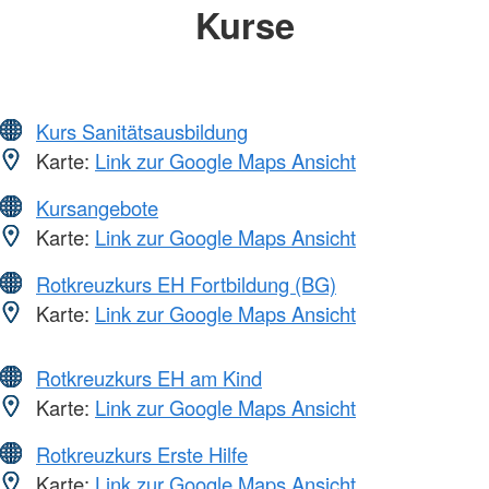
Kurse
Kurs Sanitätsausbildung
Karte:
Link zur Google Maps Ansicht
Kursangebote
Karte:
Link zur Google Maps Ansicht
Rotkreuzkurs EH Fortbildung (BG)
Karte:
Link zur Google Maps Ansicht
Rotkreuzkurs EH am Kind
Karte:
Link zur Google Maps Ansicht
Rotkreuzkurs Erste Hilfe
Karte:
Link zur Google Maps Ansicht