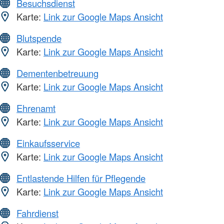
Besuchsdienst
Karte:
Link zur Google Maps Ansicht
Blutspende
Karte:
Link zur Google Maps Ansicht
Dementenbetreuung
Karte:
Link zur Google Maps Ansicht
Ehrenamt
Karte:
Link zur Google Maps Ansicht
Einkaufsservice
Karte:
Link zur Google Maps Ansicht
Entlastende Hilfen für Pflegende
Karte:
Link zur Google Maps Ansicht
Fahrdienst