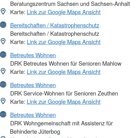
Beratungszentrum Sachsen und Sachsen-Anhalt
Karte:
Link zur Google Maps Ansicht
Bereitschaften / Katastrophenschutz
Bereitschaften / Katastrophenschutz
Karte:
Link zur Google Maps Ansicht
Betreutes Wohnen
DRK Betreutes Wohnen für Senioren Mahlow
Karte:
Link zur Google Maps Ansicht
Betreutes Wohnen
DRK Service-Wohnen für Senioren Zeuthen
Karte:
Link zur Google Maps Ansicht
Betreutes Wohnen
DRK Wohngemeinschaft mit Assistenz für
Behinderte Jüterbog