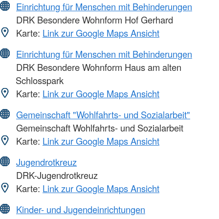
Einrichtung für Menschen mit Behinderungen
DRK Besondere Wohnform Hof Gerhard
Karte:
Link zur Google Maps Ansicht
Einrichtung für Menschen mit Behinderungen
DRK Besondere Wohnform Haus am alten
Schlosspark
Karte:
Link zur Google Maps Ansicht
Gemeinschaft "Wohlfahrts- und Sozialarbeit"
Gemeinschaft Wohlfahrts- und Sozialarbeit
Karte:
Link zur Google Maps Ansicht
Jugendrotkreuz
DRK-Jugendrotkreuz
Karte:
Link zur Google Maps Ansicht
Kinder- und Jugendeinrichtungen