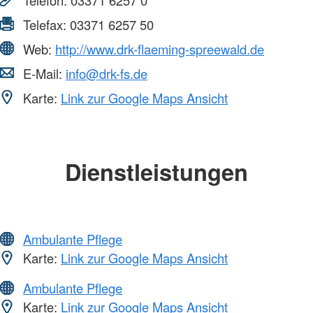
Telefax:
03371 6257 50
Web:
http://www.drk-flaeming-spreewald.de
E-Mail:
info@drk-fs.de
Karte:
Link zur Google Maps Ansicht
Dienstleistungen
Ambulante Pflege
Karte:
Link zur Google Maps Ansicht
Ambulante Pflege
Karte:
Link zur Google Maps Ansicht