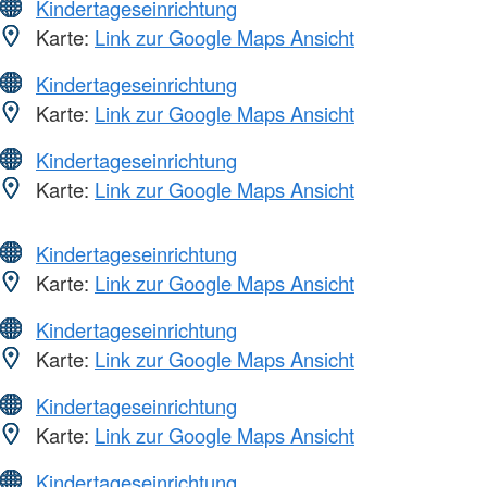
Kindertageseinrichtung
Karte:
Link zur Google Maps Ansicht
Kindertageseinrichtung
Karte:
Link zur Google Maps Ansicht
Kindertageseinrichtung
Karte:
Link zur Google Maps Ansicht
Kindertageseinrichtung
Karte:
Link zur Google Maps Ansicht
Kindertageseinrichtung
Karte:
Link zur Google Maps Ansicht
Kindertageseinrichtung
Karte:
Link zur Google Maps Ansicht
Kindertageseinrichtung