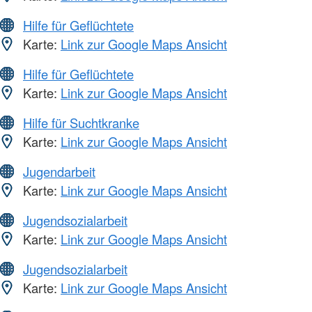
Hilfe für Geflüchtete
Karte:
Link zur Google Maps Ansicht
Hilfe für Geflüchtete
Karte:
Link zur Google Maps Ansicht
Hilfe für Suchtkranke
Karte:
Link zur Google Maps Ansicht
Jugendarbeit
Karte:
Link zur Google Maps Ansicht
Jugendsozialarbeit
Karte:
Link zur Google Maps Ansicht
Jugendsozialarbeit
Karte:
Link zur Google Maps Ansicht