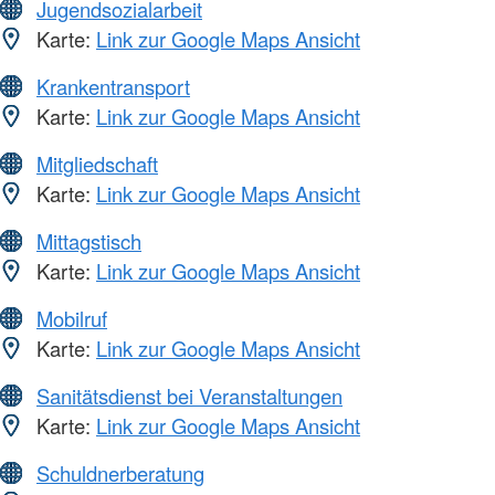
Jugendsozialarbeit
Karte:
Link zur Google Maps Ansicht
Krankentransport
Karte:
Link zur Google Maps Ansicht
Mitgliedschaft
Karte:
Link zur Google Maps Ansicht
Mittagstisch
Karte:
Link zur Google Maps Ansicht
Mobilruf
Karte:
Link zur Google Maps Ansicht
Sanitätsdienst bei Veranstaltungen
Karte:
Link zur Google Maps Ansicht
Schuldnerberatung