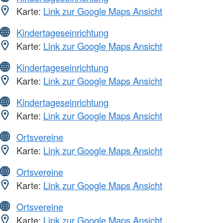
Karte:
Link zur Google Maps Ansicht
Kindertageseinrichtung
Karte:
Link zur Google Maps Ansicht
Kindertageseinrichtung
Karte:
Link zur Google Maps Ansicht
Kindertageseinrichtung
Karte:
Link zur Google Maps Ansicht
Ortsvereine
Karte:
Link zur Google Maps Ansicht
Ortsvereine
Karte:
Link zur Google Maps Ansicht
Ortsvereine
Karte:
Link zur Google Maps Ansicht