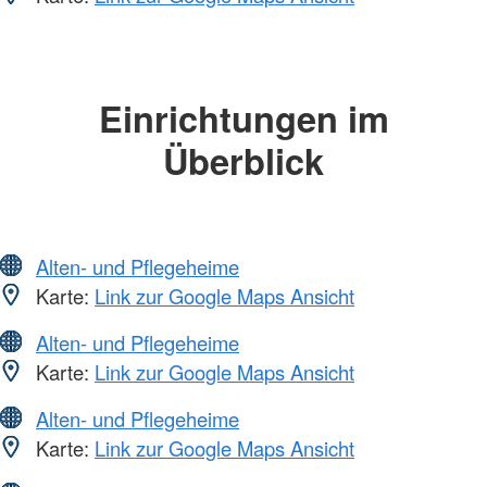
Einrichtungen im
Überblick
Alten- und Pflegeheime
Karte:
Link zur Google Maps Ansicht
Alten- und Pflegeheime
Karte:
Link zur Google Maps Ansicht
Alten- und Pflegeheime
Karte:
Link zur Google Maps Ansicht