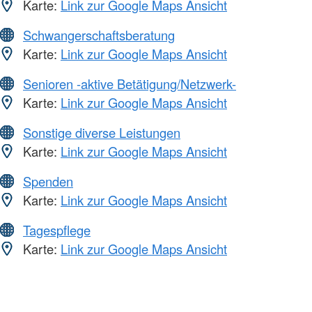
Karte:
Link zur Google Maps Ansicht
Schwangerschaftsberatung
Karte:
Link zur Google Maps Ansicht
Senioren -aktive Betätigung/Netzwerk-
Karte:
Link zur Google Maps Ansicht
Sonstige diverse Leistungen
Karte:
Link zur Google Maps Ansicht
Spenden
Karte:
Link zur Google Maps Ansicht
Tagespflege
Karte:
Link zur Google Maps Ansicht