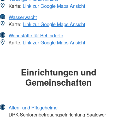
Karte:
Link zur Google Maps Ansicht
Wasserwacht
Karte:
Link zur Google Maps Ansicht
Wohnstätte für Behinderte
Karte:
Link zur Google Maps Ansicht
Einrichtungen und
Gemeinschaften
Alten- und Pflegeheime
DRK-Seniorenbetreuungseinrichtung Saalower