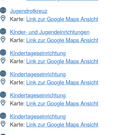
Jugendrotkreuz
Karte:
Link zur Google Maps Ansicht
Kinder- und Jugendeinrichtungen
Karte:
Link zur Google Maps Ansicht
Kindertageseinrichtung
Karte:
Link zur Google Maps Ansicht
Kindertageseinrichtung
Karte:
Link zur Google Maps Ansicht
Kindertageseinrichtung
Karte:
Link zur Google Maps Ansicht
Kindertageseinrichtung
Karte:
Link zur Google Maps Ansicht