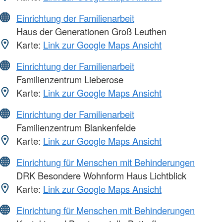
Einrichtung der Familienarbeit
Haus der Generationen Groß Leuthen
Karte:
Link zur Google Maps Ansicht
Einrichtung der Familienarbeit
Familienzentrum Lieberose
Karte:
Link zur Google Maps Ansicht
Einrichtung der Familienarbeit
Familienzentrum Blankenfelde
Karte:
Link zur Google Maps Ansicht
Einrichtung für Menschen mit Behinderungen
DRK Besondere Wohnform Haus Lichtblick
Karte:
Link zur Google Maps Ansicht
Einrichtung für Menschen mit Behinderungen