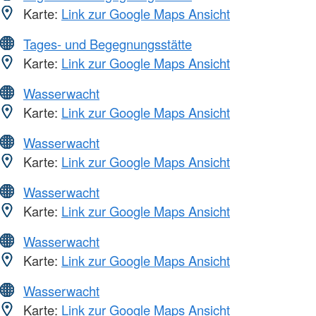
Karte:
Link zur Google Maps Ansicht
Tages- und Begegnungsstätte
Karte:
Link zur Google Maps Ansicht
Wasserwacht
Karte:
Link zur Google Maps Ansicht
Wasserwacht
Karte:
Link zur Google Maps Ansicht
Wasserwacht
Karte:
Link zur Google Maps Ansicht
Wasserwacht
Karte:
Link zur Google Maps Ansicht
Wasserwacht
Karte:
Link zur Google Maps Ansicht