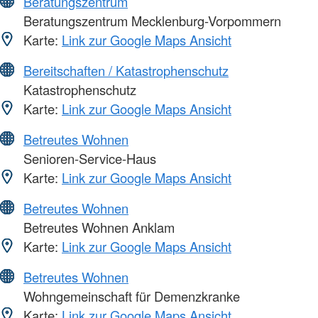
Beratungszentrum
Beratungszentrum Mecklenburg-Vorpommern
Karte:
Link zur Google Maps Ansicht
Bereitschaften / Katastrophenschutz
Katastrophenschutz
Karte:
Link zur Google Maps Ansicht
Betreutes Wohnen
Senioren-Service-Haus
Karte:
Link zur Google Maps Ansicht
Betreutes Wohnen
Betreutes Wohnen Anklam
Karte:
Link zur Google Maps Ansicht
Betreutes Wohnen
Wohngemeinschaft für Demenzkranke
Karte:
Link zur Google Maps Ansicht