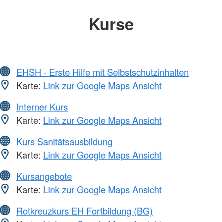
Kurse
EHSH - Erste Hilfe mit Selbstschutzinhalten
Karte:
Link zur Google Maps Ansicht
Interner Kurs
Karte:
Link zur Google Maps Ansicht
Kurs Sanitätsausbildung
Karte:
Link zur Google Maps Ansicht
Kursangebote
Karte:
Link zur Google Maps Ansicht
Rotkreuzkurs EH Fortbildung (BG)