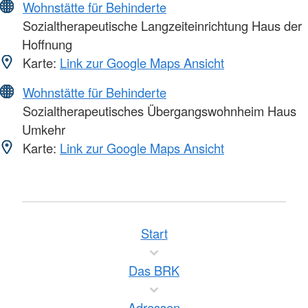
Wohnstätte für Behinderte
Sozialtherapeutische Langzeiteinrichtung Haus der
Hoffnung
Karte:
Link zur Google Maps Ansicht
Wohnstätte für Behinderte
Sozialtherapeutisches Übergangswohnheim Haus
Umkehr
Karte:
Link zur Google Maps Ansicht
Start
Das BRK
Adressen