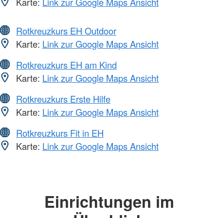
Karte:
Link zur Google Maps Ansicht
Rotkreuzkurs EH Outdoor
Karte:
Link zur Google Maps Ansicht
Rotkreuzkurs EH am Kind
Karte:
Link zur Google Maps Ansicht
Rotkreuzkurs Erste Hilfe
Karte:
Link zur Google Maps Ansicht
Rotkreuzkurs Fit in EH
Karte:
Link zur Google Maps Ansicht
Einrichtungen im