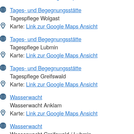
Tages- und Begegnungsstätte
Tagespflege Wolgast
Karte:
Link zur Google Maps Ansicht
Tages- und Begegnungsstätte
Tagespflege Lubmin
Karte:
Link zur Google Maps Ansicht
Tages- und Begegnungsstätte
Tagespflege Greifswald
Karte:
Link zur Google Maps Ansicht
Wasserwacht
Wasserwacht Anklam
Karte:
Link zur Google Maps Ansicht
Wasserwacht