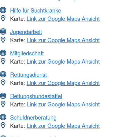
Hilfe für Suchtkranke
Karte:
Link zur Google Maps Ansicht
Jugendarbeit
Karte:
Link zur Google Maps Ansicht
Mitgliedschaft
Karte:
Link zur Google Maps Ansicht
Rettungsdienst
Karte:
Link zur Google Maps Ansicht
Rettungshundestaffel
Karte:
Link zur Google Maps Ansicht
Schuldnerberatung
Karte:
Link zur Google Maps Ansicht