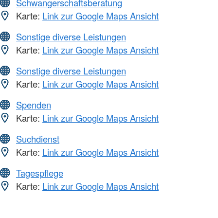
Schwangerschaftsberatung
Karte:
Link zur Google Maps Ansicht
Sonstige diverse Leistungen
Karte:
Link zur Google Maps Ansicht
Sonstige diverse Leistungen
Karte:
Link zur Google Maps Ansicht
Spenden
Karte:
Link zur Google Maps Ansicht
Suchdienst
Karte:
Link zur Google Maps Ansicht
Tagespflege
Karte:
Link zur Google Maps Ansicht