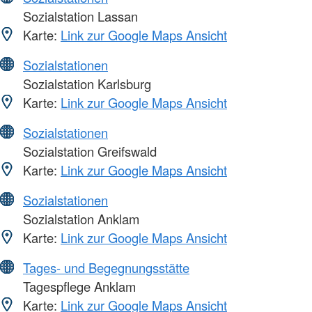
Sozialstation Lassan
Karte:
Link zur Google Maps Ansicht
Sozialstationen
Sozialstation Karlsburg
Karte:
Link zur Google Maps Ansicht
Sozialstationen
Sozialstation Greifswald
Karte:
Link zur Google Maps Ansicht
Sozialstationen
Sozialstation Anklam
Karte:
Link zur Google Maps Ansicht
Tages- und Begegnungsstätte
Tagespflege Anklam
Karte:
Link zur Google Maps Ansicht