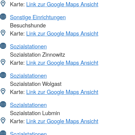
Karte:
Link zur Google Maps Ansicht
Sonstige Einrichtungen
Besuchshunde
Karte:
Link zur Google Maps Ansicht
Sozialstationen
Sozialstation Zinnowitz
Karte:
Link zur Google Maps Ansicht
Sozialstationen
Sozialstation Wolgast
Karte:
Link zur Google Maps Ansicht
Sozialstationen
Sozialstation Lubmin
Karte:
Link zur Google Maps Ansicht
Sozialstationen