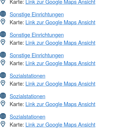
Karte:
Link zur Google Maps Ansicht
Sonstige Einrichtungen
Karte:
Link zur Google Maps Ansicht
Sonstige Einrichtungen
Karte:
Link zur Google Maps Ansicht
Sonstige Einrichtungen
Karte:
Link zur Google Maps Ansicht
Sozialstationen
Karte:
Link zur Google Maps Ansicht
Sozialstationen
Karte:
Link zur Google Maps Ansicht
Sozialstationen
Karte:
Link zur Google Maps Ansicht