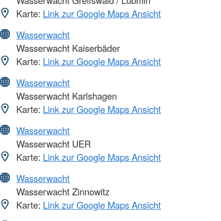
Wasserwacht Greifswald / Lubmin
Karte:
Link zur Google Maps Ansicht
Wasserwacht
Wasserwacht Kaiserbäder
Karte:
Link zur Google Maps Ansicht
Wasserwacht
Wasserwacht Karlshagen
Karte:
Link zur Google Maps Ansicht
Wasserwacht
Wasserwacht UER
Karte:
Link zur Google Maps Ansicht
Wasserwacht
Wasserwacht Zinnowitz
Karte:
Link zur Google Maps Ansicht