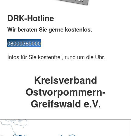
DRK-Hotline
Wir beraten Sie gerne kostenlos.
08000365000
Infos für Sie kostenfrei, rund um die Uhr.
Kreisverband
Ostvorpommern-
Greifswald e.V.