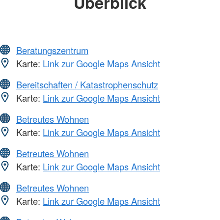
Überblick
Beratungszentrum
Karte:
Link zur Google Maps Ansicht
Bereitschaften / Katastrophenschutz
Karte:
Link zur Google Maps Ansicht
Betreutes Wohnen
Karte:
Link zur Google Maps Ansicht
Betreutes Wohnen
Karte:
Link zur Google Maps Ansicht
Betreutes Wohnen
Karte:
Link zur Google Maps Ansicht