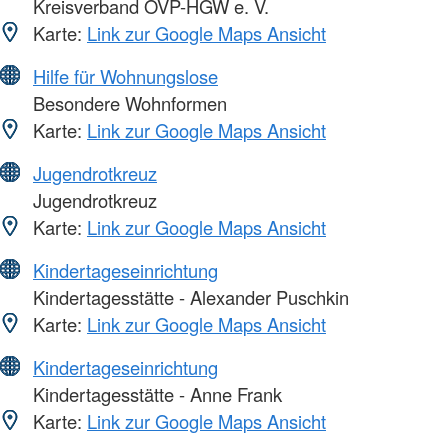
Kreisverband OVP-HGW e. V.
Karte:
Link zur Google Maps Ansicht
Hilfe für Wohnungslose
Besondere Wohnformen
Karte:
Link zur Google Maps Ansicht
Jugendrotkreuz
Jugendrotkreuz
Karte:
Link zur Google Maps Ansicht
Kindertageseinrichtung
Kindertagesstätte - Alexander Puschkin
Karte:
Link zur Google Maps Ansicht
Kindertageseinrichtung
Kindertagesstätte - Anne Frank
Karte:
Link zur Google Maps Ansicht