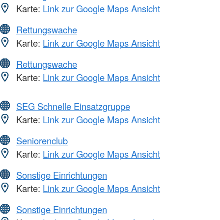
Karte:
Link zur Google Maps Ansicht
Rettungswache
Karte:
Link zur Google Maps Ansicht
Rettungswache
Karte:
Link zur Google Maps Ansicht
SEG Schnelle Einsatzgruppe
Karte:
Link zur Google Maps Ansicht
Seniorenclub
Karte:
Link zur Google Maps Ansicht
Sonstige Einrichtungen
Karte:
Link zur Google Maps Ansicht
Sonstige Einrichtungen