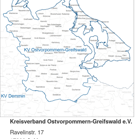
Kreisverband Ostvorpommern-Greifswald e.V.
Ravelinstr. 17