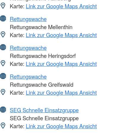
Karte:
Link zur Google Maps Ansicht
Rettungswache
Rettungswache Mellenthin
Karte:
Link zur Google Maps Ansicht
Rettungswache
Rettungswache Heringsdorf
Karte:
Link zur Google Maps Ansicht
Rettungswache
Rettungswache Greifswald
Karte:
Link zur Google Maps Ansicht
SEG Schnelle Einsatzgruppe
SEG Schnelle Einsatzgruppe
Karte:
Link zur Google Maps Ansicht