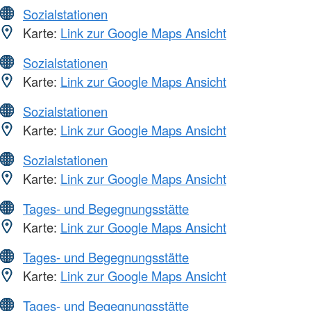
Sozialstationen
Karte:
Link zur Google Maps Ansicht
Sozialstationen
Karte:
Link zur Google Maps Ansicht
Sozialstationen
Karte:
Link zur Google Maps Ansicht
Sozialstationen
Karte:
Link zur Google Maps Ansicht
Tages- und Begegnungsstätte
Karte:
Link zur Google Maps Ansicht
Tages- und Begegnungsstätte
Karte:
Link zur Google Maps Ansicht
Tages- und Begegnungsstätte