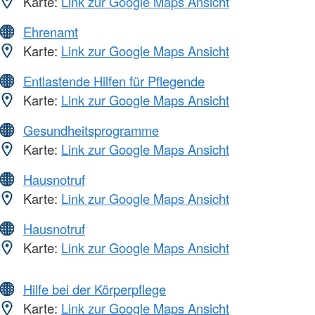
Karte:
Link zur Google Maps Ansicht
Ehrenamt
Karte:
Link zur Google Maps Ansicht
Entlastende Hilfen für Pflegende
Karte:
Link zur Google Maps Ansicht
Gesundheitsprogramme
Karte:
Link zur Google Maps Ansicht
Hausnotruf
Karte:
Link zur Google Maps Ansicht
Hausnotruf
Karte:
Link zur Google Maps Ansicht
Hilfe bei der Körperpflege
Karte:
Link zur Google Maps Ansicht