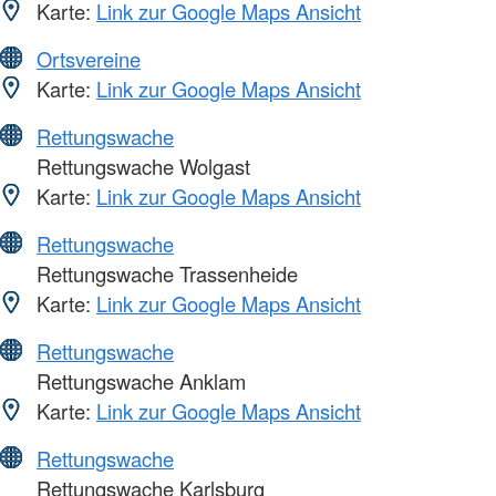
Karte:
Link zur Google Maps Ansicht
Ortsvereine
Karte:
Link zur Google Maps Ansicht
Rettungswache
Rettungswache Wolgast
Karte:
Link zur Google Maps Ansicht
Rettungswache
Rettungswache Trassenheide
Karte:
Link zur Google Maps Ansicht
Rettungswache
Rettungswache Anklam
Karte:
Link zur Google Maps Ansicht
Rettungswache
Rettungswache Karlsburg