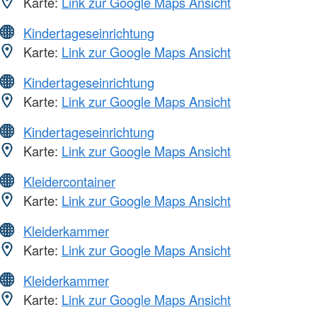
Karte:
Link zur Google Maps Ansicht
Kindertageseinrichtung
Karte:
Link zur Google Maps Ansicht
Kindertageseinrichtung
Karte:
Link zur Google Maps Ansicht
Kindertageseinrichtung
Karte:
Link zur Google Maps Ansicht
Kleidercontainer
Karte:
Link zur Google Maps Ansicht
Kleiderkammer
Karte:
Link zur Google Maps Ansicht
Kleiderkammer
Karte:
Link zur Google Maps Ansicht