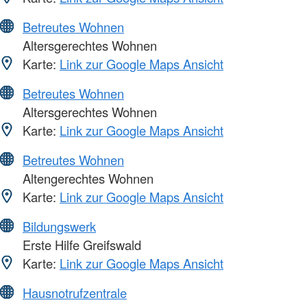
Betreutes Wohnen
Altersgerechtes Wohnen
Karte:
Link zur Google Maps Ansicht
Betreutes Wohnen
Altersgerechtes Wohnen
Karte:
Link zur Google Maps Ansicht
Betreutes Wohnen
Altengerechtes Wohnen
Karte:
Link zur Google Maps Ansicht
Bildungswerk
Erste Hilfe Greifswald
Karte:
Link zur Google Maps Ansicht
Hausnotrufzentrale