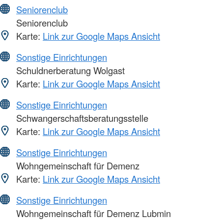
Seniorenclub
Seniorenclub
Karte:
Link zur Google Maps Ansicht
Sonstige Einrichtungen
Schuldnerberatung Wolgast
Karte:
Link zur Google Maps Ansicht
Sonstige Einrichtungen
Schwangerschaftsberatungsstelle
Karte:
Link zur Google Maps Ansicht
Sonstige Einrichtungen
Wohngemeinschaft für Demenz
Karte:
Link zur Google Maps Ansicht
Sonstige Einrichtungen
Wohngemeinschaft für Demenz Lubmin