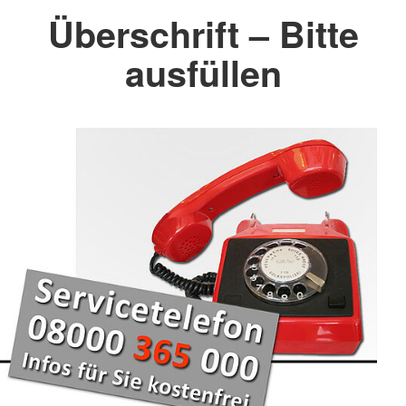
Überschrift – Bitte
ausfüllen