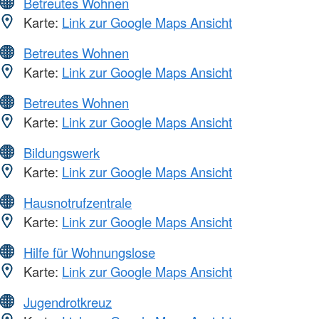
Betreutes Wohnen
Karte:
Link zur Google Maps Ansicht
Betreutes Wohnen
Karte:
Link zur Google Maps Ansicht
Betreutes Wohnen
Karte:
Link zur Google Maps Ansicht
Bildungswerk
Karte:
Link zur Google Maps Ansicht
Hausnotrufzentrale
Karte:
Link zur Google Maps Ansicht
Hilfe für Wohnungslose
Karte:
Link zur Google Maps Ansicht
Jugendrotkreuz