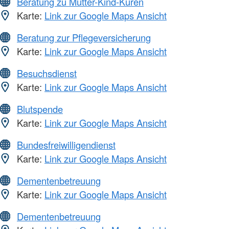
Beratung zu Mutter-Kind-Kuren
Karte:
Link zur Google Maps Ansicht
Beratung zur Pflegeversicherung
Karte:
Link zur Google Maps Ansicht
Besuchsdienst
Karte:
Link zur Google Maps Ansicht
Blutspende
Karte:
Link zur Google Maps Ansicht
Bundesfreiwilligendienst
Karte:
Link zur Google Maps Ansicht
Dementenbetreuung
Karte:
Link zur Google Maps Ansicht
Dementenbetreuung