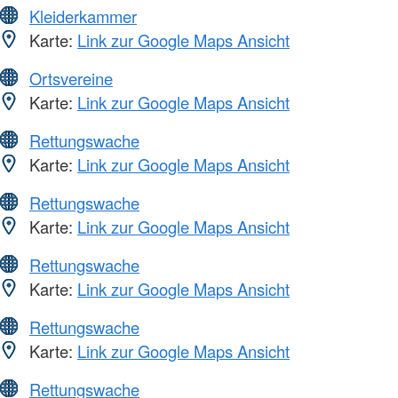
Kleiderkammer
Karte:
Link zur Google Maps Ansicht
Ortsvereine
Karte:
Link zur Google Maps Ansicht
Rettungswache
Karte:
Link zur Google Maps Ansicht
Rettungswache
Karte:
Link zur Google Maps Ansicht
Rettungswache
Karte:
Link zur Google Maps Ansicht
Rettungswache
Karte:
Link zur Google Maps Ansicht
Rettungswache