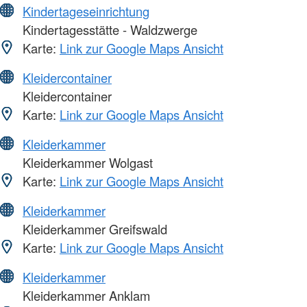
Kindertageseinrichtung
Kindertagesstätte - Waldzwerge
Karte:
Link zur Google Maps Ansicht
Kleidercontainer
Kleidercontainer
Karte:
Link zur Google Maps Ansicht
Kleiderkammer
Kleiderkammer Wolgast
Karte:
Link zur Google Maps Ansicht
Kleiderkammer
Kleiderkammer Greifswald
Karte:
Link zur Google Maps Ansicht
Kleiderkammer
Kleiderkammer Anklam