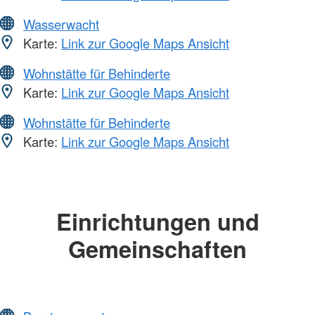
Wasserwacht
Karte:
Link zur Google Maps Ansicht
Wohnstätte für Behinderte
Karte:
Link zur Google Maps Ansicht
Wohnstätte für Behinderte
Karte:
Link zur Google Maps Ansicht
Einrichtungen und
Gemeinschaften