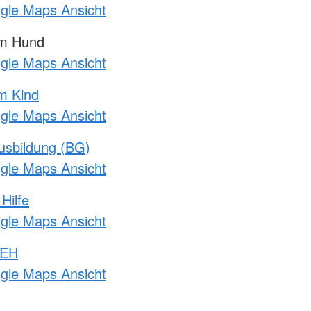
ogle Maps Ansicht
am Hund
ogle Maps Ansicht
m Kind
ogle Maps Ansicht
usbildung (BG)
ogle Maps Ansicht
Hilfe
ogle Maps Ansicht
 EH
ogle Maps Ansicht