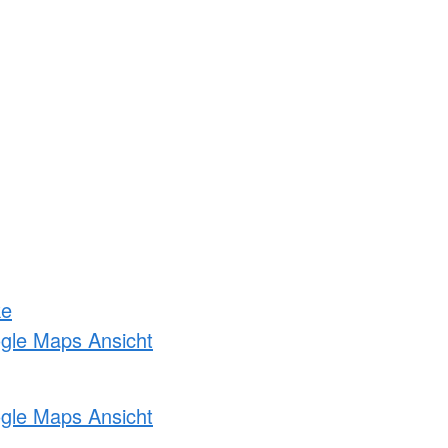
ke
ogle Maps Ansicht
ogle Maps Ansicht