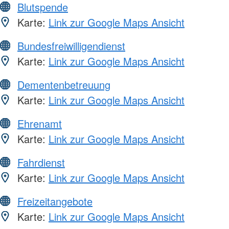
Blutspende
Karte:
Link zur Google Maps Ansicht
Bundesfreiwilligendienst
Karte:
Link zur Google Maps Ansicht
Dementenbetreuung
Karte:
Link zur Google Maps Ansicht
Ehrenamt
Karte:
Link zur Google Maps Ansicht
Fahrdienst
Karte:
Link zur Google Maps Ansicht
Freizeitangebote
Karte:
Link zur Google Maps Ansicht