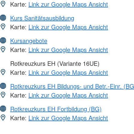
Karte:
Link zur Google Maps Ansicht
Kurs Sanitätsausbildung
Karte:
Link zur Google Maps Ansicht
Kursangebote
Karte:
Link zur Google Maps Ansicht
Rotkreuzkurs EH (Variante 16UE)
Karte:
Link zur Google Maps Ansicht
Rotkreuzkurs EH Bildungs- und Betr.-Einr. (BG
Karte:
Link zur Google Maps Ansicht
Rotkreuzkurs EH Fortbildung (BG)
Karte:
Link zur Google Maps Ansicht