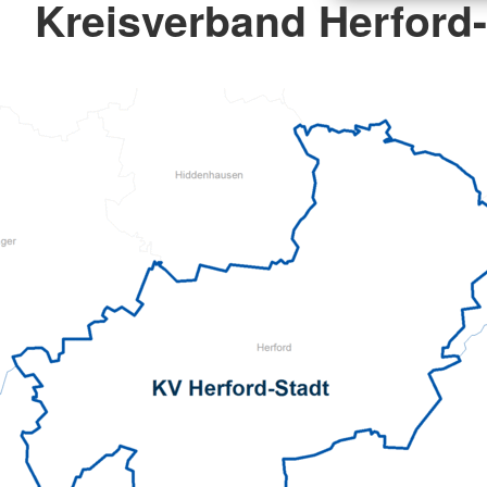
Kreisverband Herford-