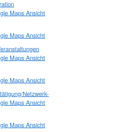
ration
ogle Maps Ansicht
ogle Maps Ansicht
Veranstaltungen
ogle Maps Ansicht
ogle Maps Ansicht
etätigung/Netzwerk-
ogle Maps Ansicht
ogle Maps Ansicht