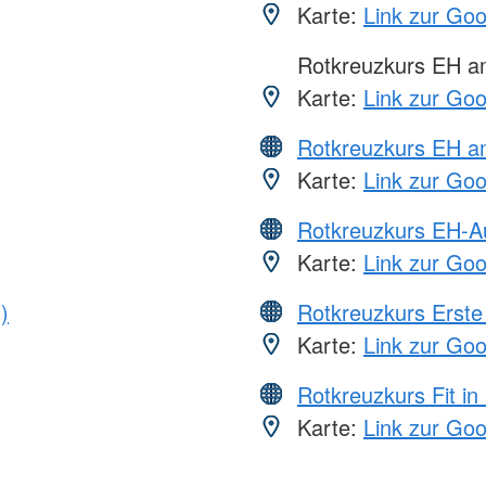
Karte:
Link zur Go
Rotkreuzkurs EH 
Karte:
Link zur Go
Rotkreuzkurs EH a
Karte:
Link zur Go
Rotkreuzkurs EH-A
Karte:
Link zur Go
)
Rotkreuzkurs Erste 
Karte:
Link zur Go
Rotkreuzkurs Fit in
Karte:
Link zur Go