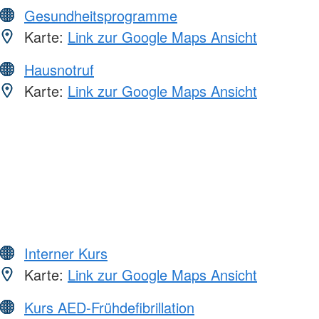
Gesundheitsprogramme
Karte:
Link zur Google Maps Ansicht
Hausnotruf
Karte:
Link zur Google Maps Ansicht
Interner Kurs
Karte:
Link zur Google Maps Ansicht
Kurs AED-Frühdefibrillation