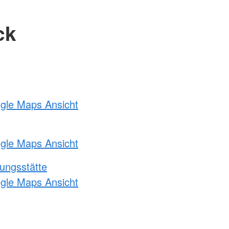
ck
ogle Maps Ansicht
ogle Maps Ansicht
ungsstätte
ogle Maps Ansicht