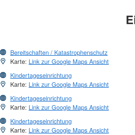
E
Bereitschaften / Katastrophenschutz
Karte:
Link zur Google Maps Ansicht
Kindertageseinrichtung
Karte:
Link zur Google Maps Ansicht
Kindertageseinrichtung
Karte:
Link zur Google Maps Ansicht
Kindertageseinrichtung
Karte:
Link zur Google Maps Ansicht