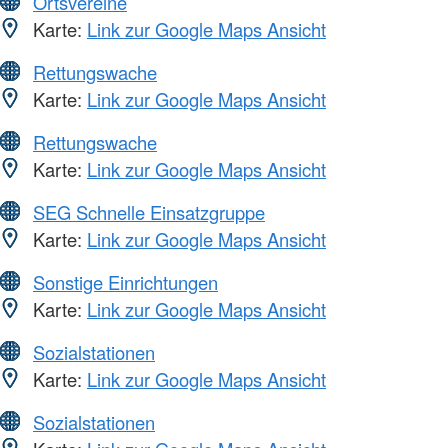
Ortsvereine
Karte:
Link zur Google Maps Ansicht
Rettungswache
Karte:
Link zur Google Maps Ansicht
Rettungswache
Karte:
Link zur Google Maps Ansicht
SEG Schnelle Einsatzgruppe
Karte:
Link zur Google Maps Ansicht
Sonstige Einrichtungen
Karte:
Link zur Google Maps Ansicht
Sozialstationen
Karte:
Link zur Google Maps Ansicht
Sozialstationen