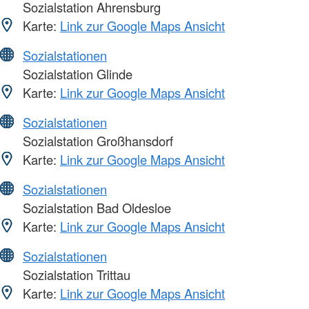
Sozialstation Ahrensburg
Karte:
Link zur Google Maps Ansicht
Sozialstationen
Sozialstation Glinde
Karte:
Link zur Google Maps Ansicht
Sozialstationen
Sozialstation Großhansdorf
Karte:
Link zur Google Maps Ansicht
Sozialstationen
Sozialstation Bad Oldesloe
Karte:
Link zur Google Maps Ansicht
Sozialstationen
Sozialstation Trittau
Karte:
Link zur Google Maps Ansicht