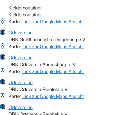
Kleidercontainer
Kleidercontainer
Karte:
Link zur Google Maps Ansicht
Ortsvereine
DRK Großhansdorf u. Umgebung e.V.
Karte:
Link zur Google Maps Ansicht
Ortsvereine
DRK Ortsverein Ahrensburg e. V.
Karte:
Link zur Google Maps Ansicht
Ortsvereine
DRK-Ortsverein Reinfeld e.V.
Karte:
Link zur Google Maps Ansicht
Ortsvereine
DRK-Ortsverein Reinbek e.V.