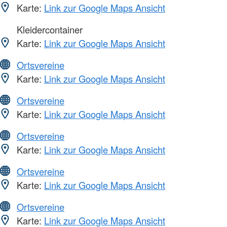
Karte:
Link zur Google Maps Ansicht
Kleidercontainer
Karte:
Link zur Google Maps Ansicht
Ortsvereine
Karte:
Link zur Google Maps Ansicht
Ortsvereine
Karte:
Link zur Google Maps Ansicht
Ortsvereine
Karte:
Link zur Google Maps Ansicht
Ortsvereine
Karte:
Link zur Google Maps Ansicht
Ortsvereine
Karte:
Link zur Google Maps Ansicht