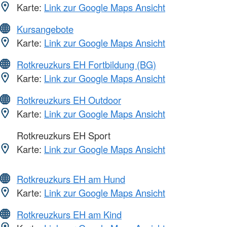
Karte:
Link zur Google Maps Ansicht
Kursangebote
Karte:
Link zur Google Maps Ansicht
Rotkreuzkurs EH Fortbildung (BG)
Karte:
Link zur Google Maps Ansicht
Rotkreuzkurs EH Outdoor
Karte:
Link zur Google Maps Ansicht
Rotkreuzkurs EH Sport
Karte:
Link zur Google Maps Ansicht
Rotkreuzkurs EH am Hund
Karte:
Link zur Google Maps Ansicht
Rotkreuzkurs EH am Kind