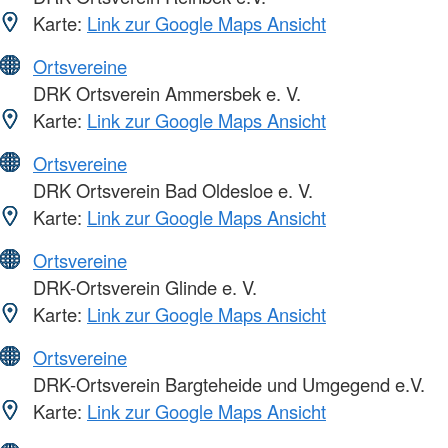
Karte:
Link zur Google Maps Ansicht
Ortsvereine
DRK Ortsverein Ammersbek e. V.
Karte:
Link zur Google Maps Ansicht
Ortsvereine
DRK Ortsverein Bad Oldesloe e. V.
Karte:
Link zur Google Maps Ansicht
Ortsvereine
DRK-Ortsverein Glinde e. V.
Karte:
Link zur Google Maps Ansicht
Ortsvereine
DRK-Ortsverein Bargteheide und Umgegend e.V.
Karte:
Link zur Google Maps Ansicht