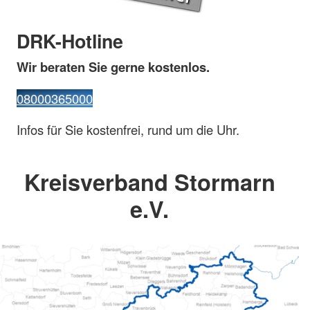
DRK-Hotline
Wir beraten Sie gerne kostenlos.
08000365000
Infos für Sie kostenfrei, rund um die Uhr.
Kreisverband Stormarn
e.V.