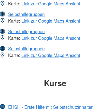
Karte:
Link zur Google Maps Ansicht
Selbsthilfegruppen
Karte:
Link zur Google Maps Ansicht
Selbsthilfegruppen
Karte:
Link zur Google Maps Ansicht
Selbsthilfegruppen
Karte:
Link zur Google Maps Ansicht
Kurse
EHSH - Erste Hilfe mit Selbstschutzinhalten