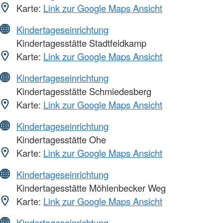
Karte:
Link zur Google Maps Ansicht
Kindertageseinrichtung
Kindertagesstätte Stadtfeldkamp
Karte:
Link zur Google Maps Ansicht
Kindertageseinrichtung
Kindertagesstätte Schmiedesberg
Karte:
Link zur Google Maps Ansicht
Kindertageseinrichtung
Kindertagesstätte Ohe
Karte:
Link zur Google Maps Ansicht
Kindertageseinrichtung
Kindertagesstätte Möhlenbecker Weg
Karte:
Link zur Google Maps Ansicht
Kindertageseinrichtung