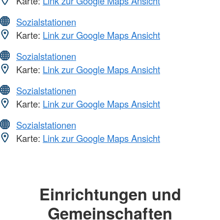
Karte:
Link zur Google Maps Ansicht
Sozialstationen
Karte:
Link zur Google Maps Ansicht
Sozialstationen
Karte:
Link zur Google Maps Ansicht
Sozialstationen
Karte:
Link zur Google Maps Ansicht
Sozialstationen
Karte:
Link zur Google Maps Ansicht
Einrichtungen und
Gemeinschaften