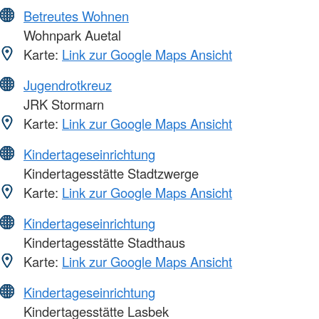
Betreutes Wohnen
Wohnpark Auetal
Karte:
Link zur Google Maps Ansicht
Jugendrotkreuz
JRK Stormarn
Karte:
Link zur Google Maps Ansicht
Kindertageseinrichtung
Kindertagesstätte Stadtzwerge
Karte:
Link zur Google Maps Ansicht
Kindertageseinrichtung
Kindertagesstätte Stadthaus
Karte:
Link zur Google Maps Ansicht
Kindertageseinrichtung
Kindertagesstätte Lasbek