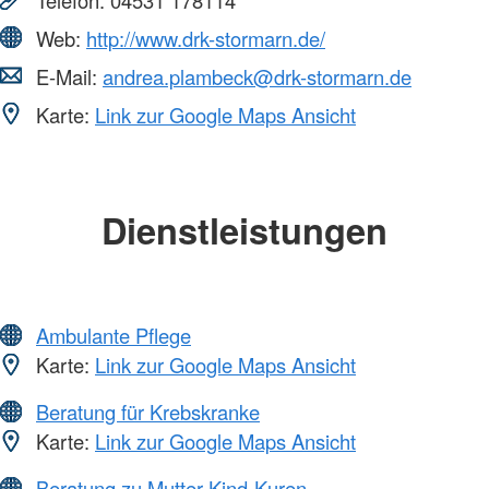
Web:
http://www.drk-stormarn.de/
E-Mail:
andrea.plambeck@drk-stormarn.de
Karte:
Link zur Google Maps Ansicht
Dienstleistungen
Ambulante Pflege
Karte:
Link zur Google Maps Ansicht
Beratung für Krebskranke
Karte:
Link zur Google Maps Ansicht
Beratung zu Mutter-Kind-Kuren