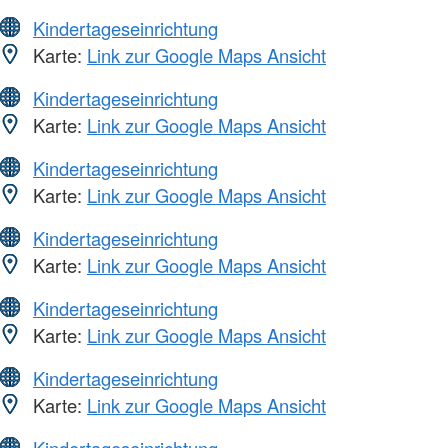
Kindertageseinrichtung
Karte:
Link zur Google Maps Ansicht
Kindertageseinrichtung
Karte:
Link zur Google Maps Ansicht
Kindertageseinrichtung
Karte:
Link zur Google Maps Ansicht
Kindertageseinrichtung
Karte:
Link zur Google Maps Ansicht
Kindertageseinrichtung
Karte:
Link zur Google Maps Ansicht
Kindertageseinrichtung
Karte:
Link zur Google Maps Ansicht
Kindertageseinrichtung