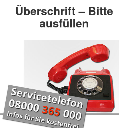
Überschrift – Bitte
ausfüllen