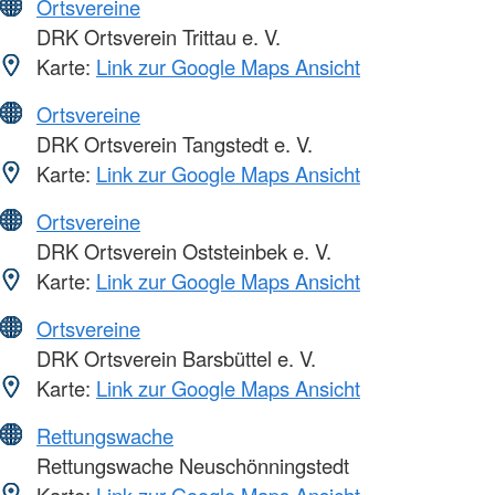
Ortsvereine
DRK Ortsverein Trittau e. V.
Karte:
Link zur Google Maps Ansicht
Ortsvereine
DRK Ortsverein Tangstedt e. V.
Karte:
Link zur Google Maps Ansicht
Ortsvereine
DRK Ortsverein Oststeinbek e. V.
Karte:
Link zur Google Maps Ansicht
Ortsvereine
DRK Ortsverein Barsbüttel e. V.
Karte:
Link zur Google Maps Ansicht
Rettungswache
Rettungswache Neuschönningstedt