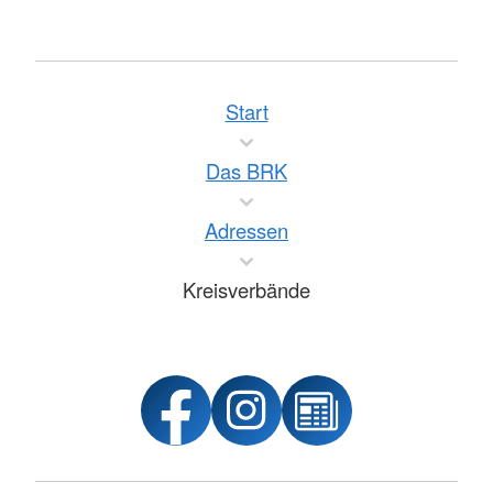
Start
Das BRK
Adressen
Kreisverbände