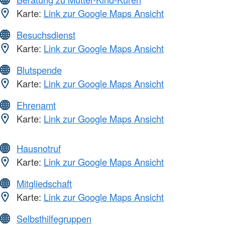
Karte:
Link zur Google Maps Ansicht
Besuchsdienst
Karte:
Link zur Google Maps Ansicht
Blutspende
Karte:
Link zur Google Maps Ansicht
Ehrenamt
Karte:
Link zur Google Maps Ansicht
Hausnotruf
Karte:
Link zur Google Maps Ansicht
Mitgliedschaft
Karte:
Link zur Google Maps Ansicht
Selbsthilfegruppen