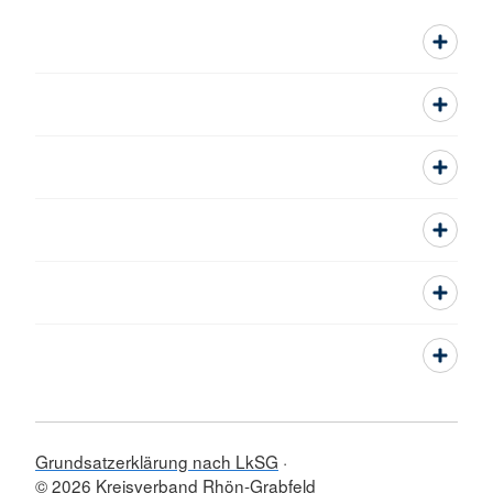
Grundsatzerklärung nach LkSG
© 2026 Kreisverband Rhön-Grabfeld