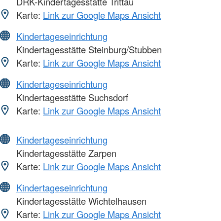
DRK-Kindertagesstätte Trittau
Karte:
Link zur Google Maps Ansicht
Kindertageseinrichtung
Kindertagesstätte Steinburg/Stubben
Karte:
Link zur Google Maps Ansicht
Kindertageseinrichtung
Kindertagesstätte Suchsdorf
Karte:
Link zur Google Maps Ansicht
Kindertageseinrichtung
Kindertagesstätte Zarpen
Karte:
Link zur Google Maps Ansicht
Kindertageseinrichtung
Kindertagesstätte Wichtelhausen
Karte:
Link zur Google Maps Ansicht