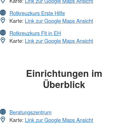
Karte:
Link zur Google Maps Ansicht
Rotkreuzkurs Erste Hilfe
Karte:
Link zur Google Maps Ansicht
Rotkreuzkurs Fit in EH
Karte:
Link zur Google Maps Ansicht
Einrichtungen im
Überblick
Beratungszentrum
Karte:
Link zur Google Maps Ansicht