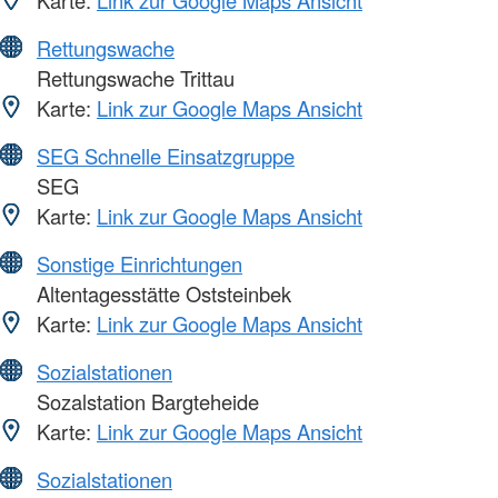
Karte:
Link zur Google Maps Ansicht
Rettungswache
Rettungswache Trittau
Karte:
Link zur Google Maps Ansicht
SEG Schnelle Einsatzgruppe
SEG
Karte:
Link zur Google Maps Ansicht
Sonstige Einrichtungen
Altentagesstätte Oststeinbek
Karte:
Link zur Google Maps Ansicht
Sozialstationen
Sozalstation Bargteheide
Karte:
Link zur Google Maps Ansicht
Sozialstationen