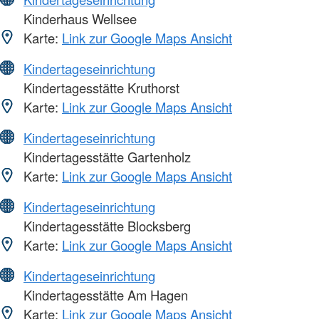
Kinderhaus Wellsee
Karte:
Link zur Google Maps Ansicht
Kindertageseinrichtung
Kindertagesstätte Kruthorst
Karte:
Link zur Google Maps Ansicht
Kindertageseinrichtung
Kindertagesstätte Gartenholz
Karte:
Link zur Google Maps Ansicht
Kindertageseinrichtung
Kindertagesstätte Blocksberg
Karte:
Link zur Google Maps Ansicht
Kindertageseinrichtung
Kindertagesstätte Am Hagen
Karte:
Link zur Google Maps Ansicht