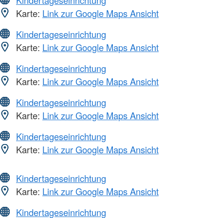
Karte:
Link zur Google Maps Ansicht
Kindertageseinrichtung
Karte:
Link zur Google Maps Ansicht
Kindertageseinrichtung
Karte:
Link zur Google Maps Ansicht
Kindertageseinrichtung
Karte:
Link zur Google Maps Ansicht
Kindertageseinrichtung
Karte:
Link zur Google Maps Ansicht
Kindertageseinrichtung
Karte:
Link zur Google Maps Ansicht
Kindertageseinrichtung