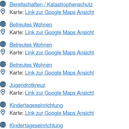
Bereitschaften / Katastrophenschutz
Karte:
Link zur Google Maps Ansicht
Betreutes Wohnen
Karte:
Link zur Google Maps Ansicht
Betreutes Wohnen
Karte:
Link zur Google Maps Ansicht
Betreutes Wohnen
Karte:
Link zur Google Maps Ansicht
Jugendrotkreuz
Karte:
Link zur Google Maps Ansicht
Kindertageseinrichtung
Karte:
Link zur Google Maps Ansicht
Kindertageseinrichtung