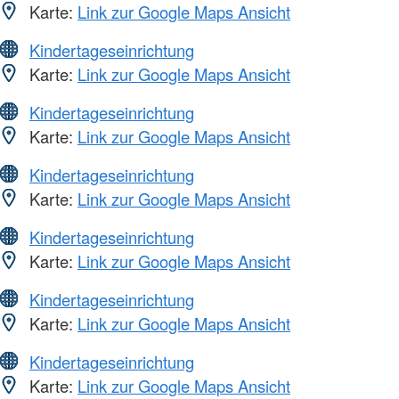
Karte:
Link zur Google Maps Ansicht
Kindertageseinrichtung
Karte:
Link zur Google Maps Ansicht
Kindertageseinrichtung
Karte:
Link zur Google Maps Ansicht
Kindertageseinrichtung
Karte:
Link zur Google Maps Ansicht
Kindertageseinrichtung
Karte:
Link zur Google Maps Ansicht
Kindertageseinrichtung
Karte:
Link zur Google Maps Ansicht
Kindertageseinrichtung
Karte:
Link zur Google Maps Ansicht