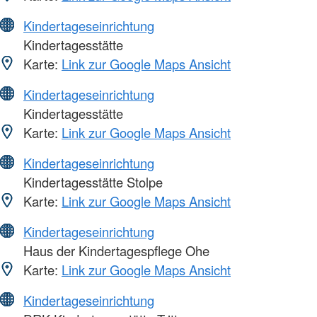
Kindertageseinrichtung
Kindertagesstätte
Karte:
Link zur Google Maps Ansicht
Kindertageseinrichtung
Kindertagesstätte
Karte:
Link zur Google Maps Ansicht
Kindertageseinrichtung
Kindertagesstätte Stolpe
Karte:
Link zur Google Maps Ansicht
Kindertageseinrichtung
Haus der Kindertagespflege Ohe
Karte:
Link zur Google Maps Ansicht
Kindertageseinrichtung