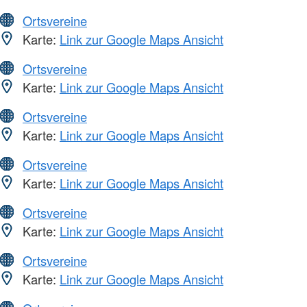
Ortsvereine
Karte:
Link zur Google Maps Ansicht
Ortsvereine
Karte:
Link zur Google Maps Ansicht
Ortsvereine
Karte:
Link zur Google Maps Ansicht
Ortsvereine
Karte:
Link zur Google Maps Ansicht
Ortsvereine
Karte:
Link zur Google Maps Ansicht
Ortsvereine
Karte:
Link zur Google Maps Ansicht