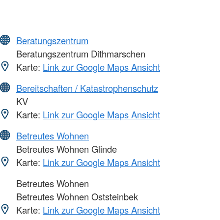
Beratungszentrum
Beratungszentrum Dithmarschen
Karte:
Link zur Google Maps Ansicht
Bereitschaften / Katastrophenschutz
KV
Karte:
Link zur Google Maps Ansicht
Betreutes Wohnen
Betreutes Wohnen Glinde
Karte:
Link zur Google Maps Ansicht
Betreutes Wohnen
Betreutes Wohnen Oststeinbek
Karte:
Link zur Google Maps Ansicht