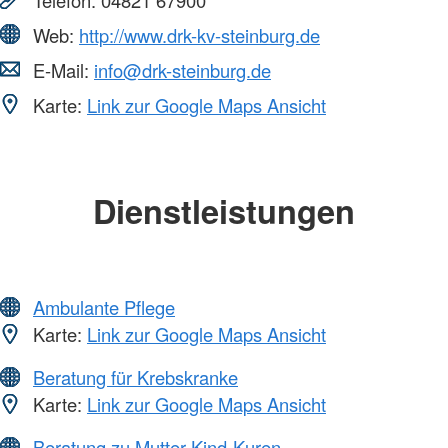
Web:
http://www.drk-kv-steinburg.de
E-Mail:
info@drk-steinburg.de
Karte:
Link zur Google Maps Ansicht
Dienstleistungen
Ambulante Pflege
Karte:
Link zur Google Maps Ansicht
Beratung für Krebskranke
Karte:
Link zur Google Maps Ansicht
Beratung zu Mutter-Kind-Kuren