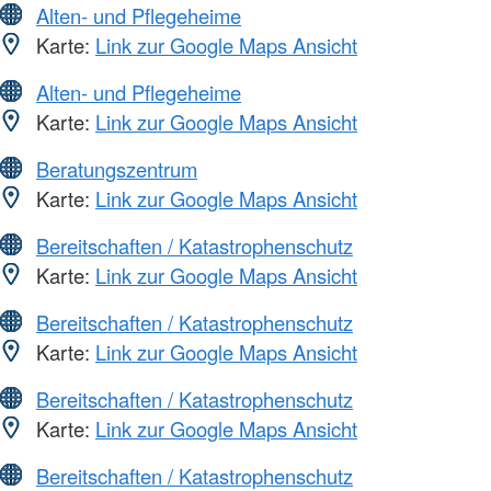
Alten- und Pflegeheime
Karte:
Link zur Google Maps Ansicht
Alten- und Pflegeheime
Karte:
Link zur Google Maps Ansicht
Beratungszentrum
Karte:
Link zur Google Maps Ansicht
Bereitschaften / Katastrophenschutz
Karte:
Link zur Google Maps Ansicht
Bereitschaften / Katastrophenschutz
Karte:
Link zur Google Maps Ansicht
Bereitschaften / Katastrophenschutz
Karte:
Link zur Google Maps Ansicht
Bereitschaften / Katastrophenschutz