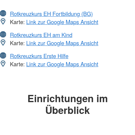
Rotkreuzkurs EH Fortbildung (BG)
Karte:
Link zur Google Maps Ansicht
Rotkreuzkurs EH am Kind
Karte:
Link zur Google Maps Ansicht
Rotkreuzkurs Erste Hilfe
Karte:
Link zur Google Maps Ansicht
Einrichtungen im
Überblick