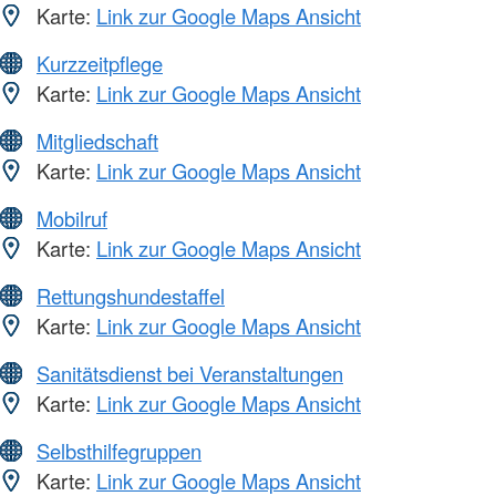
Karte:
Link zur Google Maps Ansicht
Kurzzeitpflege
Karte:
Link zur Google Maps Ansicht
Mitgliedschaft
Karte:
Link zur Google Maps Ansicht
Mobilruf
Karte:
Link zur Google Maps Ansicht
Rettungshundestaffel
Karte:
Link zur Google Maps Ansicht
Sanitätsdienst bei Veranstaltungen
Karte:
Link zur Google Maps Ansicht
Selbsthilfegruppen
Karte:
Link zur Google Maps Ansicht