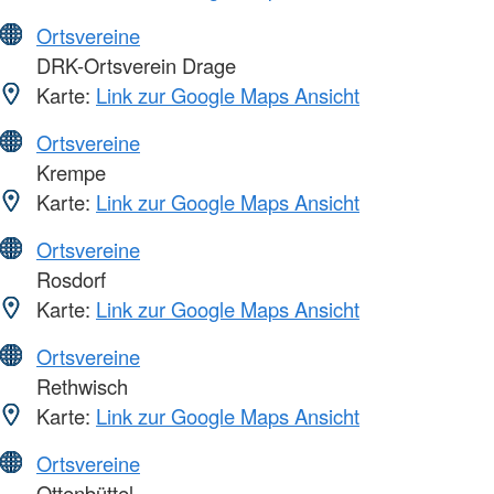
Ortsvereine
DRK-Ortsverein Drage
Karte:
Link zur Google Maps Ansicht
Ortsvereine
Krempe
Karte:
Link zur Google Maps Ansicht
Ortsvereine
Rosdorf
Karte:
Link zur Google Maps Ansicht
Ortsvereine
Rethwisch
Karte:
Link zur Google Maps Ansicht
Ortsvereine
Ottenbüttel