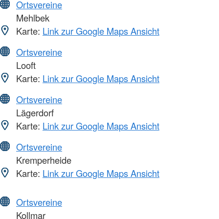
Ortsvereine
Mehlbek
Karte:
Link zur Google Maps Ansicht
Ortsvereine
Looft
Karte:
Link zur Google Maps Ansicht
Ortsvereine
Lägerdorf
Karte:
Link zur Google Maps Ansicht
Ortsvereine
Kremperheide
Karte:
Link zur Google Maps Ansicht
Ortsvereine
Kollmar