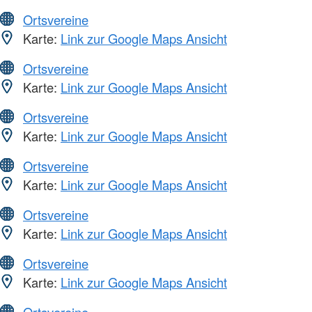
Ortsvereine
Karte:
Link zur Google Maps Ansicht
Ortsvereine
Karte:
Link zur Google Maps Ansicht
Ortsvereine
Karte:
Link zur Google Maps Ansicht
Ortsvereine
Karte:
Link zur Google Maps Ansicht
Ortsvereine
Karte:
Link zur Google Maps Ansicht
Ortsvereine
Karte:
Link zur Google Maps Ansicht
Ortsvereine