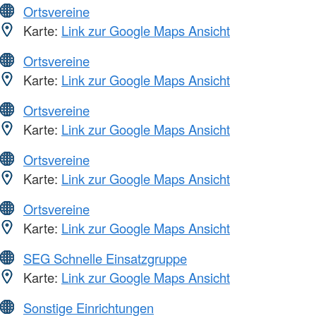
Ortsvereine
Karte:
Link zur Google Maps Ansicht
Ortsvereine
Karte:
Link zur Google Maps Ansicht
Ortsvereine
Karte:
Link zur Google Maps Ansicht
Ortsvereine
Karte:
Link zur Google Maps Ansicht
Ortsvereine
Karte:
Link zur Google Maps Ansicht
SEG Schnelle Einsatzgruppe
Karte:
Link zur Google Maps Ansicht
Sonstige Einrichtungen