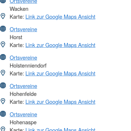
Ortsvereine
Wacken
Karte:
Link zur Google Maps Ansicht
Ortsvereine
Horst
Karte:
Link zur Google Maps Ansicht
Ortsvereine
Holstenniendorf
Karte:
Link zur Google Maps Ansicht
Ortsvereine
Hohenfelde
Karte:
Link zur Google Maps Ansicht
Ortsvereine
Hohenaspe
Karte:
Link zur Google Maps Ansicht