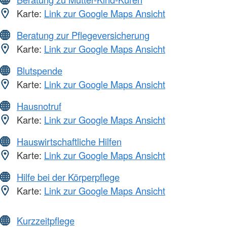
Karte:
Link zur Google Maps Ansicht
Beratung zur Pflegeversicherung
Karte:
Link zur Google Maps Ansicht
Blutspende
Karte:
Link zur Google Maps Ansicht
Hausnotruf
Karte:
Link zur Google Maps Ansicht
Hauswirtschaftliche Hilfen
Karte:
Link zur Google Maps Ansicht
Hilfe bei der Körperpflege
Karte:
Link zur Google Maps Ansicht
Kurzzeitpflege