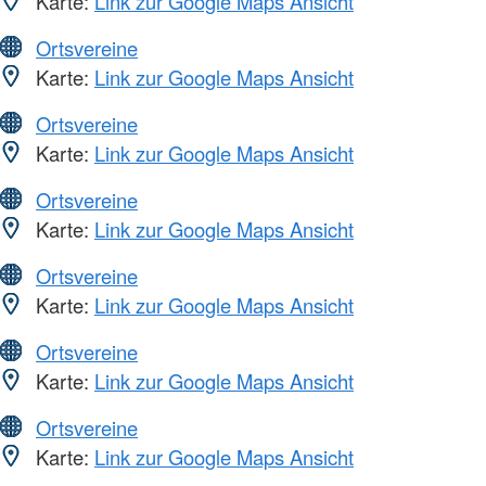
Karte:
Link zur Google Maps Ansicht
Ortsvereine
Karte:
Link zur Google Maps Ansicht
Ortsvereine
Karte:
Link zur Google Maps Ansicht
Ortsvereine
Karte:
Link zur Google Maps Ansicht
Ortsvereine
Karte:
Link zur Google Maps Ansicht
Ortsvereine
Karte:
Link zur Google Maps Ansicht
Ortsvereine
Karte:
Link zur Google Maps Ansicht