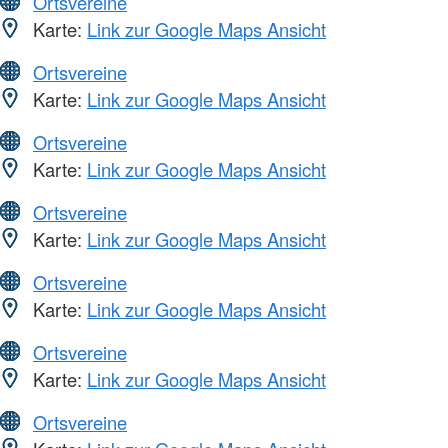
Ortsvereine
Karte:
Link zur Google Maps Ansicht
Ortsvereine
Karte:
Link zur Google Maps Ansicht
Ortsvereine
Karte:
Link zur Google Maps Ansicht
Ortsvereine
Karte:
Link zur Google Maps Ansicht
Ortsvereine
Karte:
Link zur Google Maps Ansicht
Ortsvereine
Karte:
Link zur Google Maps Ansicht
Ortsvereine