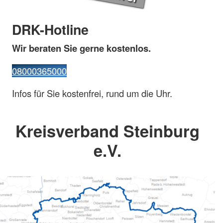
DRK-Hotline
Wir beraten Sie gerne kostenlos.
08000365000
Infos für Sie kostenfrei, rund um die Uhr.
Kreisverband Steinburg
e.V.