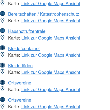
Karte:
Link zur Google Maps Ansicht
Bereitschaften / Katastrophenschutz
Karte:
Link zur Google Maps Ansicht
Hausnotrufzentrale
Karte:
Link zur Google Maps Ansicht
Kleidercontainer
Karte:
Link zur Google Maps Ansicht
Kleiderläden
Karte:
Link zur Google Maps Ansicht
Ortsvereine
Karte:
Link zur Google Maps Ansicht
Ortsvereine
Karte:
Link zur Google Maps Ansicht