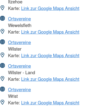
Itzehoe
Karte:
Link zur Google Maps Ansicht
Ortsvereine
Wewelsfleth
Karte:
Link zur Google Maps Ansicht
Ortsvereine
Wilster
Karte:
Link zur Google Maps Ansicht
Ortsvereine
Wilster - Land
Karte:
Link zur Google Maps Ansicht
Ortsvereine
Wrist
Karte:
Link zur Google Maps Ansicht