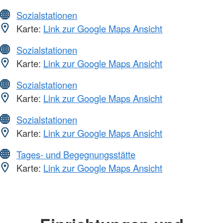
Sozialstationen
Karte:
Link zur Google Maps Ansicht
Sozialstationen
Karte:
Link zur Google Maps Ansicht
Sozialstationen
Karte:
Link zur Google Maps Ansicht
Sozialstationen
Karte:
Link zur Google Maps Ansicht
Tages- und Begegnungsstätte
Karte:
Link zur Google Maps Ansicht