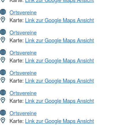
Ortsvereine
Karte:
Link zur Google Maps Ansicht
Ortsvereine
Karte:
Link zur Google Maps Ansicht
Ortsvereine
Karte:
Link zur Google Maps Ansicht
Ortsvereine
Karte:
Link zur Google Maps Ansicht
Ortsvereine
Karte:
Link zur Google Maps Ansicht
Ortsvereine
Karte:
Link zur Google Maps Ansicht