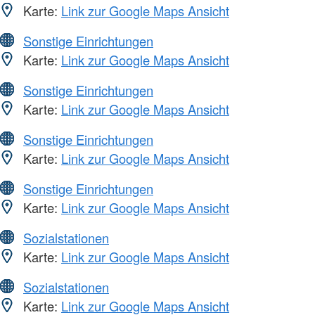
Karte:
Link zur Google Maps Ansicht
Sonstige Einrichtungen
Karte:
Link zur Google Maps Ansicht
Sonstige Einrichtungen
Karte:
Link zur Google Maps Ansicht
Sonstige Einrichtungen
Karte:
Link zur Google Maps Ansicht
Sonstige Einrichtungen
Karte:
Link zur Google Maps Ansicht
Sozialstationen
Karte:
Link zur Google Maps Ansicht
Sozialstationen
Karte:
Link zur Google Maps Ansicht