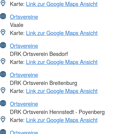
Karte:
Link zur Google Maps Ansicht
Ortsvereine
Vaale
Karte:
Link zur Google Maps Ansicht
Ortsvereine
DRK Ortsverein Besdorf
Karte:
Link zur Google Maps Ansicht
Ortsvereine
DRK Ortsverein Breitenburg
Karte:
Link zur Google Maps Ansicht
Ortsvereine
DRK Ortsverein Hennstedt - Poyenberg
Karte:
Link zur Google Maps Ansicht
Ortsvereine