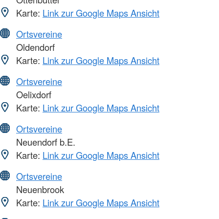
Karte:
Link zur Google Maps Ansicht
Ortsvereine
Oldendorf
Karte:
Link zur Google Maps Ansicht
Ortsvereine
Oelixdorf
Karte:
Link zur Google Maps Ansicht
Ortsvereine
Neuendorf b.E.
Karte:
Link zur Google Maps Ansicht
Ortsvereine
Neuenbrook
Karte:
Link zur Google Maps Ansicht