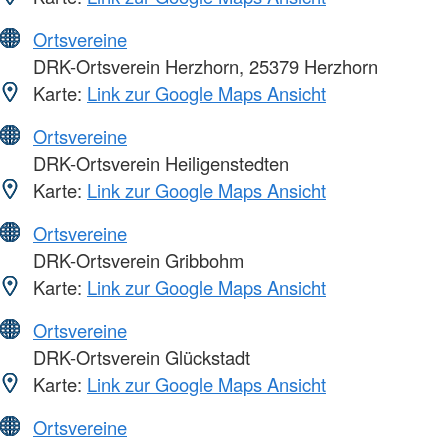
Ortsvereine
DRK-Ortsverein Herzhorn, 25379 Herzhorn
Karte:
Link zur Google Maps Ansicht
Ortsvereine
DRK-Ortsverein Heiligenstedten
Karte:
Link zur Google Maps Ansicht
Ortsvereine
DRK-Ortsverein Gribbohm
Karte:
Link zur Google Maps Ansicht
Ortsvereine
DRK-Ortsverein Glückstadt
Karte:
Link zur Google Maps Ansicht
Ortsvereine