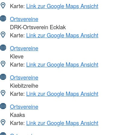
Karte:
Link zur Google Maps Ansicht
Ortsvereine
DRK-Ortsverein Ecklak
Karte:
Link zur Google Maps Ansicht
Ortsvereine
Kleve
Karte:
Link zur Google Maps Ansicht
Ortsvereine
Kiebitzreihe
Karte:
Link zur Google Maps Ansicht
Ortsvereine
Kaaks
Karte:
Link zur Google Maps Ansicht