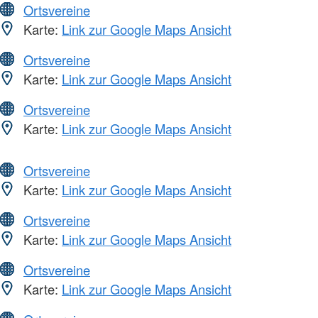
Ortsvereine
Karte:
Link zur Google Maps Ansicht
Ortsvereine
Karte:
Link zur Google Maps Ansicht
Ortsvereine
Karte:
Link zur Google Maps Ansicht
Ortsvereine
Karte:
Link zur Google Maps Ansicht
Ortsvereine
Karte:
Link zur Google Maps Ansicht
Ortsvereine
Karte:
Link zur Google Maps Ansicht