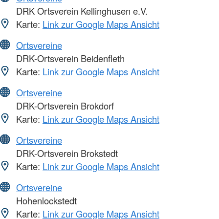
DRK Ortsverein Kellinghusen e.V.
Karte:
Link zur Google Maps Ansicht
Ortsvereine
DRK-Ortsverein Beidenfleth
Karte:
Link zur Google Maps Ansicht
Ortsvereine
DRK-Ortsverein Brokdorf
Karte:
Link zur Google Maps Ansicht
Ortsvereine
DRK-Ortsverein Brokstedt
Karte:
Link zur Google Maps Ansicht
Ortsvereine
Hohenlockstedt
Karte:
Link zur Google Maps Ansicht