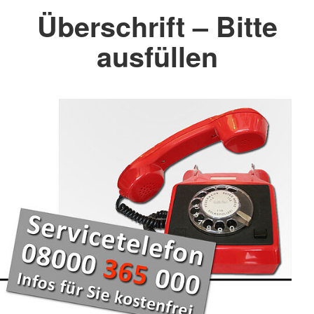
Überschrift – Bitte
ausfüllen