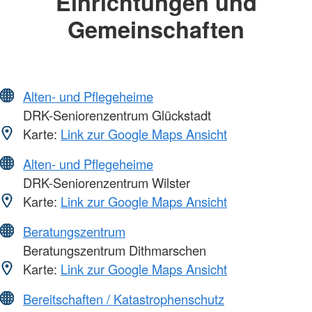
Einrichtungen und
Gemeinschaften
Alten- und Pflegeheime
DRK-Seniorenzentrum Glückstadt
Karte:
Link zur Google Maps Ansicht
Alten- und Pflegeheime
DRK-Seniorenzentrum Wilster
Karte:
Link zur Google Maps Ansicht
Beratungszentrum
Beratungszentrum Dithmarschen
Karte:
Link zur Google Maps Ansicht
Bereitschaften / Katastrophenschutz