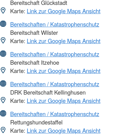
Bereitschaft Glückstadt
Karte:
Link zur Google Maps Ansicht
Bereitschaften / Katastrophenschutz
Bereitschaft Wilster
Karte:
Link zur Google Maps Ansicht
Bereitschaften / Katastrophenschutz
Bereitschaft Itzehoe
Karte:
Link zur Google Maps Ansicht
Bereitschaften / Katastrophenschutz
DRK Bereitschaft Kellinghusen
Karte:
Link zur Google Maps Ansicht
Bereitschaften / Katastrophenschutz
Rettungshundestaffel
Karte:
Link zur Google Maps Ansicht