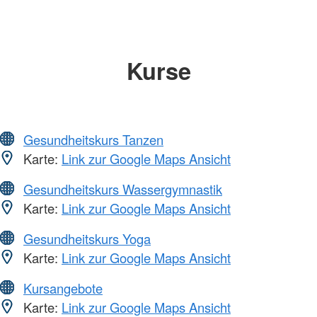
Kurse
Gesundheitskurs Tanzen
Karte:
Link zur Google Maps Ansicht
Gesundheitskurs Wassergymnastik
Karte:
Link zur Google Maps Ansicht
Gesundheitskurs Yoga
Karte:
Link zur Google Maps Ansicht
Kursangebote
Karte:
Link zur Google Maps Ansicht