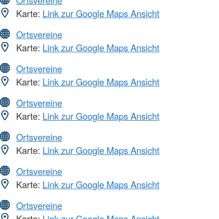
Karte:
Link zur Google Maps Ansicht
Ortsvereine
Karte:
Link zur Google Maps Ansicht
Ortsvereine
Karte:
Link zur Google Maps Ansicht
Ortsvereine
Karte:
Link zur Google Maps Ansicht
Ortsvereine
Karte:
Link zur Google Maps Ansicht
Ortsvereine
Karte:
Link zur Google Maps Ansicht
Ortsvereine
Karte:
Link zur Google Maps Ansicht