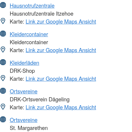
Hausnotrufzentrale
Hausnotrufzentrale Itzehoe
Karte:
Link zur Google Maps Ansicht
Kleidercontainer
Kleidercontainer
Karte:
Link zur Google Maps Ansicht
Kleiderläden
DRK-Shop
Karte:
Link zur Google Maps Ansicht
Ortsvereine
DRK-Ortsverein Dägeling
Karte:
Link zur Google Maps Ansicht
Ortsvereine
St. Margarethen