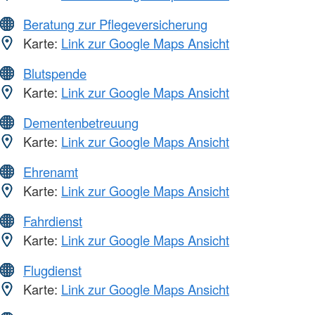
Beratung zur Pflegeversicherung
Karte:
Link zur Google Maps Ansicht
Blutspende
Karte:
Link zur Google Maps Ansicht
Dementenbetreuung
Karte:
Link zur Google Maps Ansicht
Ehrenamt
Karte:
Link zur Google Maps Ansicht
Fahrdienst
Karte:
Link zur Google Maps Ansicht
Flugdienst
Karte:
Link zur Google Maps Ansicht