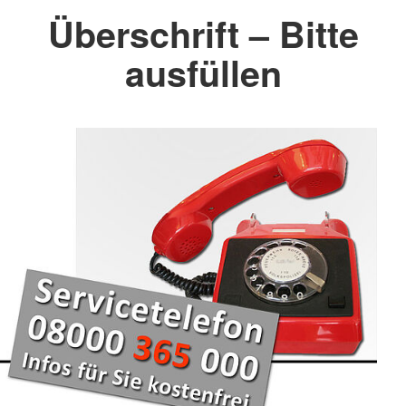
Überschrift – Bitte
ausfüllen