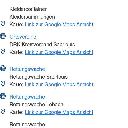
Kleidercontainer
Kleidersammlungen
Karte:
Link zur Google Maps Ansicht
Ortsvereine
DRK Kreisverband Saarlouis
Karte:
Link zur Google Maps Ansicht
Rettungswache
Rettungswache Saarlouis
Karte:
Link zur Google Maps Ansicht
Rettungswache
Rettungswache Lebach
Karte:
Link zur Google Maps Ansicht
Rettungswache