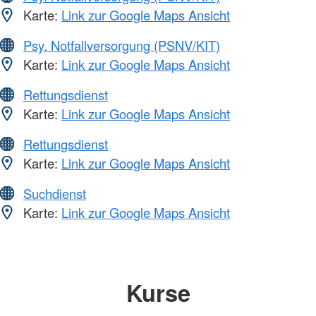
Karte:
Link zur Google Maps Ansicht
Psy. Notfallversorgung (PSNV/KIT)
Karte:
Link zur Google Maps Ansicht
Rettungsdienst
Karte:
Link zur Google Maps Ansicht
Rettungsdienst
Karte:
Link zur Google Maps Ansicht
Suchdienst
Karte:
Link zur Google Maps Ansicht
Kurse