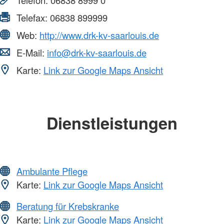
Telefax:
06838 899999
Web:
http://www.drk-kv-saarlouis.de
E-Mail:
info@drk-kv-saarlouis.de
Karte:
Link zur Google Maps Ansicht
Dienstleistungen
Ambulante Pflege
Karte:
Link zur Google Maps Ansicht
Beratung für Krebskranke
Karte:
Link zur Google Maps Ansicht