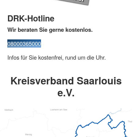
DRK-Hotline
Wir beraten Sie gerne kostenlos.
08000365000
Infos für Sie kostenfrei, rund um die Uhr.
Kreisverband Saarlouis
e.V.