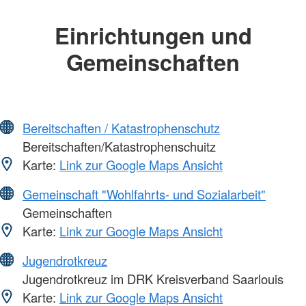
Einrichtungen und
Gemeinschaften
Bereitschaften / Katastrophenschutz
Bereitschaften/Katastrophenschuitz
Karte:
Link zur Google Maps Ansicht
Gemeinschaft "Wohlfahrts- und Sozialarbeit"
Gemeinschaften
Karte:
Link zur Google Maps Ansicht
Jugendrotkreuz
Jugendrotkreuz im DRK Kreisverband Saarlouis
Karte:
Link zur Google Maps Ansicht