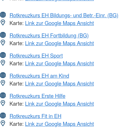
Rotkreuzkurs EH Bildungs- und Betr.-Einr. (BG)
Karte:
Link zur Google Maps Ansicht
Rotkreuzkurs EH Fortbildung (BG)
Karte:
Link zur Google Maps Ansicht
Rotkreuzkurs EH Sport
Karte:
Link zur Google Maps Ansicht
Rotkreuzkurs EH am Kind
Karte:
Link zur Google Maps Ansicht
Rotkreuzkurs Erste Hilfe
Karte:
Link zur Google Maps Ansicht
Rotkreuzkurs Fit in EH
Karte:
Link zur Google Maps Ansicht