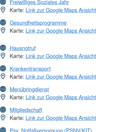
Freiwilliges Soziales Jahr
Karte:
Link zur Google Maps Ansicht
Gesundheitsprogramme
Karte:
Link zur Google Maps Ansicht
Hausnotruf
Karte:
Link zur Google Maps Ansicht
Krankentransport
Karte:
Link zur Google Maps Ansicht
Menübringdienst
Karte:
Link zur Google Maps Ansicht
Mitgliedschaft
Karte:
Link zur Google Maps Ansicht
Psy. Notfallversorgung (PSNV/KIT)