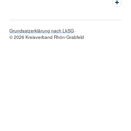
Grundsatzerklärung nach LkSG
© 2026 Kreisverband Rhön-Grabfeld