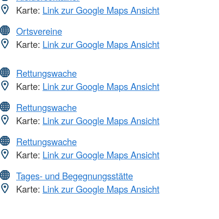
Karte:
Link zur Google Maps Ansicht
Ortsvereine
Karte:
Link zur Google Maps Ansicht
Rettungswache
Karte:
Link zur Google Maps Ansicht
Rettungswache
Karte:
Link zur Google Maps Ansicht
Rettungswache
Karte:
Link zur Google Maps Ansicht
Tages- und Begegnungsstätte
Karte:
Link zur Google Maps Ansicht