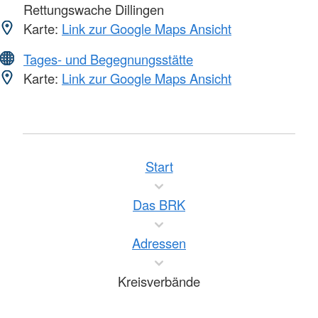
Rettungswache Dillingen
Karte:
Link zur Google Maps Ansicht
Tages- und Begegnungsstätte
Karte:
Link zur Google Maps Ansicht
Start
Das BRK
Adressen
Kreisverbände