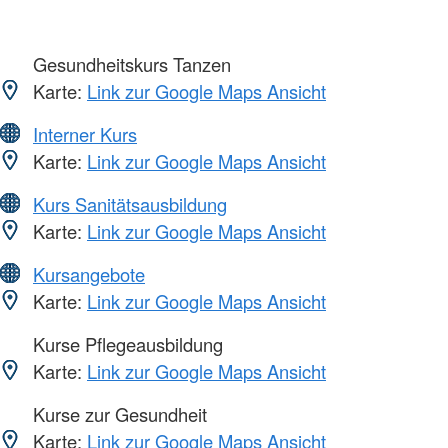
Gesundheitskurs Tanzen
Karte:
Link zur Google Maps Ansicht
Interner Kurs
Karte:
Link zur Google Maps Ansicht
Kurs Sanitätsausbildung
Karte:
Link zur Google Maps Ansicht
Kursangebote
Karte:
Link zur Google Maps Ansicht
Kurse Pflegeausbildung
Karte:
Link zur Google Maps Ansicht
Kurse zur Gesundheit
Karte:
Link zur Google Maps Ansicht