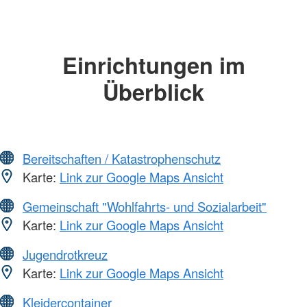
Einrichtungen im
Überblick
Bereitschaften / Katastrophenschutz
Karte:
Link zur Google Maps Ansicht
Gemeinschaft "Wohlfahrts- und Sozialarbeit"
Karte:
Link zur Google Maps Ansicht
Jugendrotkreuz
Karte:
Link zur Google Maps Ansicht
Kleidercontainer