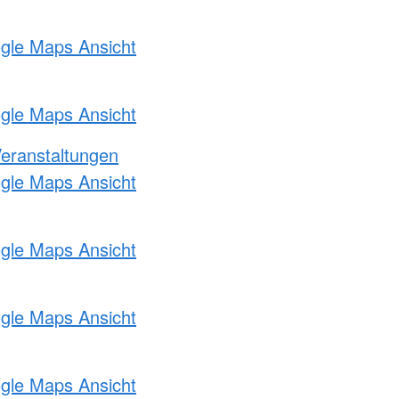
ogle Maps Ansicht
ogle Maps Ansicht
Veranstaltungen
ogle Maps Ansicht
ogle Maps Ansicht
ogle Maps Ansicht
ogle Maps Ansicht