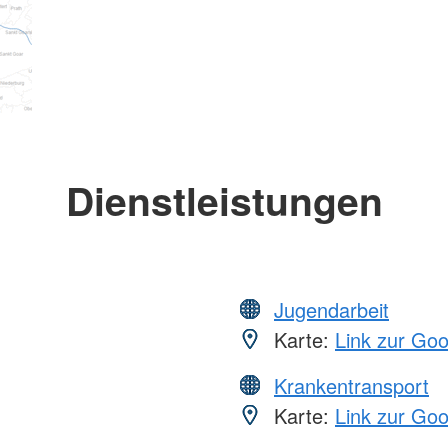
Dienstleistungen
Jugendarbeit
Karte:
Link zur Go
Krankentransport
Karte:
Link zur Go