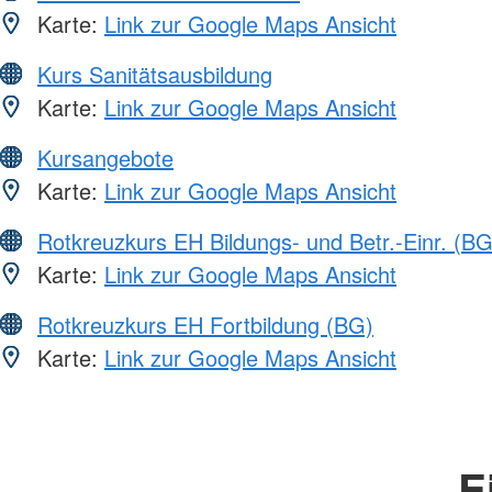
Karte:
Link zur Google Maps Ansicht
Kurs Sanitätsausbildung
Karte:
Link zur Google Maps Ansicht
Kursangebote
Karte:
Link zur Google Maps Ansicht
Rotkreuzkurs EH Bildungs- und Betr.-Einr. (BG
Karte:
Link zur Google Maps Ansicht
Rotkreuzkurs EH Fortbildung (BG)
Karte:
Link zur Google Maps Ansicht
E