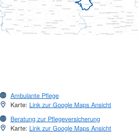
Ambulante Pflege
Karte:
Link zur Google Maps Ansicht
Beratung zur Pflegeversicherung
Karte:
Link zur Google Maps Ansicht