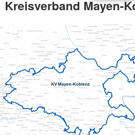
Kreisverband Mayen-Ko