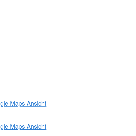
ogle Maps Ansicht
ogle Maps Ansicht