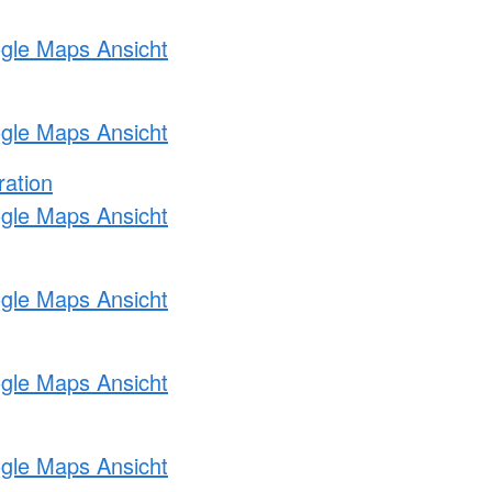
ogle Maps Ansicht
ogle Maps Ansicht
ration
ogle Maps Ansicht
ogle Maps Ansicht
ogle Maps Ansicht
ogle Maps Ansicht