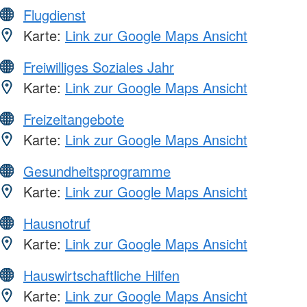
Flugdienst
Karte:
Link zur Google Maps Ansicht
Freiwilliges Soziales Jahr
Karte:
Link zur Google Maps Ansicht
Freizeitangebote
Karte:
Link zur Google Maps Ansicht
Gesundheitsprogramme
Karte:
Link zur Google Maps Ansicht
Hausnotruf
Karte:
Link zur Google Maps Ansicht
Hauswirtschaftliche Hilfen
Karte:
Link zur Google Maps Ansicht