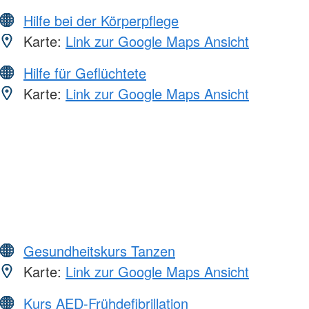
Hilfe bei der Körperpflege
Karte:
Link zur Google Maps Ansicht
Hilfe für Geflüchtete
Karte:
Link zur Google Maps Ansicht
Gesundheitskurs Tanzen
Karte:
Link zur Google Maps Ansicht
Kurs AED-Frühdefibrillation