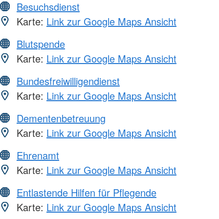
Besuchsdienst
Karte:
Link zur Google Maps Ansicht
Blutspende
Karte:
Link zur Google Maps Ansicht
Bundesfreiwilligendienst
Karte:
Link zur Google Maps Ansicht
Dementenbetreuung
Karte:
Link zur Google Maps Ansicht
Ehrenamt
Karte:
Link zur Google Maps Ansicht
Entlastende Hilfen für Pflegende
Karte:
Link zur Google Maps Ansicht