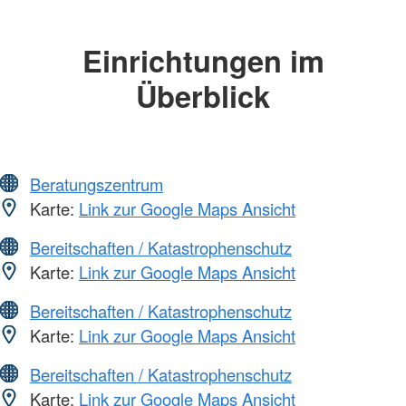
Einrichtungen im
Überblick
Beratungszentrum
Karte:
Link zur Google Maps Ansicht
Bereitschaften / Katastrophenschutz
Karte:
Link zur Google Maps Ansicht
Bereitschaften / Katastrophenschutz
Karte:
Link zur Google Maps Ansicht
Bereitschaften / Katastrophenschutz
Karte:
Link zur Google Maps Ansicht