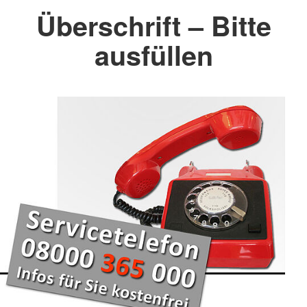
Überschrift – Bitte
ausfüllen