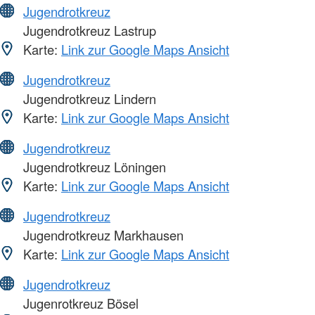
Jugendrotkreuz
Jugendrotkreuz Lastrup
Karte:
Link zur Google Maps Ansicht
Jugendrotkreuz
Jugendrotkreuz Lindern
Karte:
Link zur Google Maps Ansicht
Jugendrotkreuz
Jugendrotkreuz Löningen
Karte:
Link zur Google Maps Ansicht
Jugendrotkreuz
Jugendrotkreuz Markhausen
Karte:
Link zur Google Maps Ansicht
Jugendrotkreuz
Jugenrotkreuz Bösel