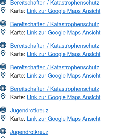
Bereitschaften / Katastrophenschutz
Karte:
Link zur Google Maps Ansicht
Bereitschaften / Katastrophenschutz
Karte:
Link zur Google Maps Ansicht
Bereitschaften / Katastrophenschutz
Karte:
Link zur Google Maps Ansicht
Bereitschaften / Katastrophenschutz
Karte:
Link zur Google Maps Ansicht
Bereitschaften / Katastrophenschutz
Karte:
Link zur Google Maps Ansicht
Jugendrotkreuz
Karte:
Link zur Google Maps Ansicht
Jugendrotkreuz