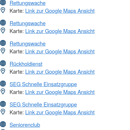
Rettungswache
Karte:
Link zur Google Maps Ansicht
Rettungswache
Karte:
Link zur Google Maps Ansicht
Rettungswache
Karte:
Link zur Google Maps Ansicht
Rückholdienst
Karte:
Link zur Google Maps Ansicht
SEG Schnelle Einsatzgruppe
Karte:
Link zur Google Maps Ansicht
SEG Schnelle Einsatzgruppe
Karte:
Link zur Google Maps Ansicht
Seniorenclub