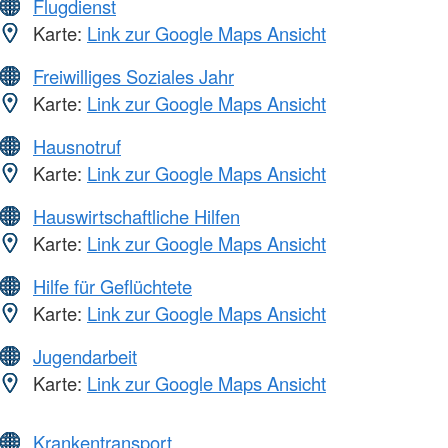
Flugdienst
Karte:
Link zur Google Maps Ansicht
Freiwilliges Soziales Jahr
Karte:
Link zur Google Maps Ansicht
Hausnotruf
Karte:
Link zur Google Maps Ansicht
Hauswirtschaftliche Hilfen
Karte:
Link zur Google Maps Ansicht
Hilfe für Geflüchtete
Karte:
Link zur Google Maps Ansicht
Jugendarbeit
Karte:
Link zur Google Maps Ansicht
Krankentransport