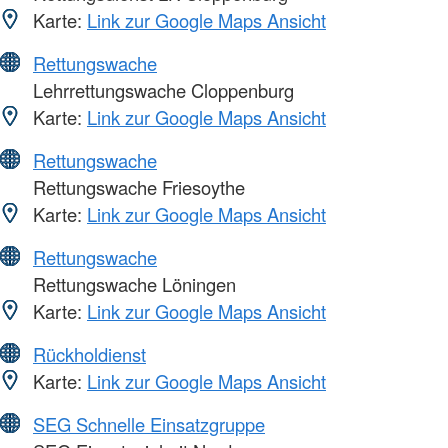
Karte:
Link zur Google Maps Ansicht
Rettungswache
Lehrrettungswache Cloppenburg
Karte:
Link zur Google Maps Ansicht
Rettungswache
Rettungswache Friesoythe
Karte:
Link zur Google Maps Ansicht
Rettungswache
Rettungswache Löningen
Karte:
Link zur Google Maps Ansicht
Rückholdienst
Karte:
Link zur Google Maps Ansicht
SEG Schnelle Einsatzgruppe