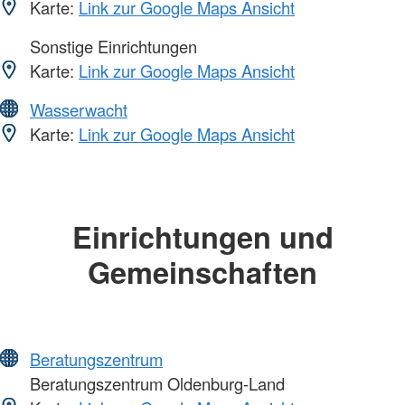
Karte:
Link zur Google Maps Ansicht
Sonstige Einrichtungen
Karte:
Link zur Google Maps Ansicht
Wasserwacht
Karte:
Link zur Google Maps Ansicht
Einrichtungen und
Gemeinschaften
Beratungszentrum
Beratungszentrum Oldenburg-Land