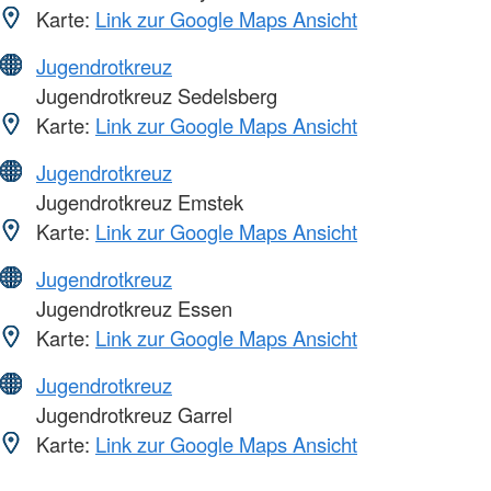
Karte:
Link zur Google Maps Ansicht
Jugendrotkreuz
Jugendrotkreuz Sedelsberg
Karte:
Link zur Google Maps Ansicht
Jugendrotkreuz
Jugendrotkreuz Emstek
Karte:
Link zur Google Maps Ansicht
Jugendrotkreuz
Jugendrotkreuz Essen
Karte:
Link zur Google Maps Ansicht
Jugendrotkreuz
Jugendrotkreuz Garrel
Karte:
Link zur Google Maps Ansicht