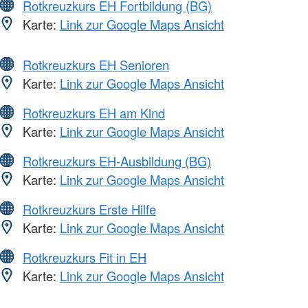
Rotkreuzkurs EH Fortbildung (BG)
Karte:
Link zur Google Maps Ansicht
Rotkreuzkurs EH Senioren
Karte:
Link zur Google Maps Ansicht
Rotkreuzkurs EH am Kind
Karte:
Link zur Google Maps Ansicht
Rotkreuzkurs EH-Ausbildung (BG)
Karte:
Link zur Google Maps Ansicht
Rotkreuzkurs Erste Hilfe
Karte:
Link zur Google Maps Ansicht
Rotkreuzkurs Fit in EH
Karte:
Link zur Google Maps Ansicht