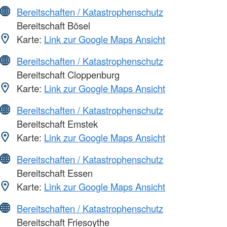
Bereitschaften / Katastrophenschutz
Bereitschaft Bösel
Karte:
Link zur Google Maps Ansicht
Bereitschaften / Katastrophenschutz
Bereitschaft Cloppenburg
Karte:
Link zur Google Maps Ansicht
Bereitschaften / Katastrophenschutz
Bereitschaft Emstek
Karte:
Link zur Google Maps Ansicht
Bereitschaften / Katastrophenschutz
Bereitschaft Essen
Karte:
Link zur Google Maps Ansicht
Bereitschaften / Katastrophenschutz
Bereitschaft Friesoythe