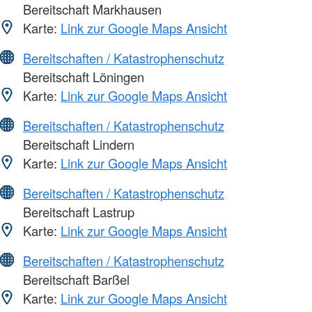
Bereitschaft Markhausen
Karte:
Link zur Google Maps Ansicht
Bereitschaften / Katastrophenschutz
Bereitschaft Löningen
Karte:
Link zur Google Maps Ansicht
Bereitschaften / Katastrophenschutz
Bereitschaft Lindern
Karte:
Link zur Google Maps Ansicht
Bereitschaften / Katastrophenschutz
Bereitschaft Lastrup
Karte:
Link zur Google Maps Ansicht
Bereitschaften / Katastrophenschutz
Bereitschaft Barßel
Karte:
Link zur Google Maps Ansicht