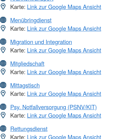
Karte:
Link zur Google Maps Ansicht
Menübringdienst
Karte:
Link zur Google Maps Ansicht
Migration und Integration
Karte:
Link zur Google Maps Ansicht
Mitgliedschaft
Karte:
Link zur Google Maps Ansicht
Mittagstisch
Karte:
Link zur Google Maps Ansicht
Psy. Notfallversorgung (PSNV/KIT)
Karte:
Link zur Google Maps Ansicht
Rettungsdienst
Karte:
Link zur Google Maps Ansicht