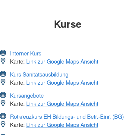
Kurse
Interner Kurs
Karte:
Link zur Google Maps Ansicht
Kurs Sanitätsausbildung
Karte:
Link zur Google Maps Ansicht
Kursangebote
Karte:
Link zur Google Maps Ansicht
Rotkreuzkurs EH Bildungs- und Betr.-Einr. (BG)
Karte:
Link zur Google Maps Ansicht