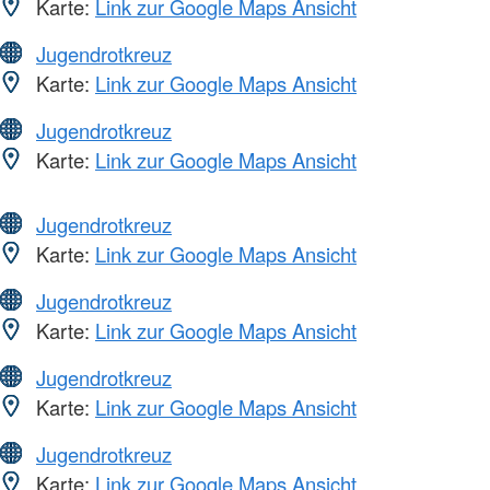
Karte:
Link zur Google Maps Ansicht
Jugendrotkreuz
Karte:
Link zur Google Maps Ansicht
Jugendrotkreuz
Karte:
Link zur Google Maps Ansicht
Jugendrotkreuz
Karte:
Link zur Google Maps Ansicht
Jugendrotkreuz
Karte:
Link zur Google Maps Ansicht
Jugendrotkreuz
Karte:
Link zur Google Maps Ansicht
Jugendrotkreuz
Karte:
Link zur Google Maps Ansicht