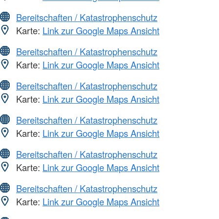
Bereitschaften / Katastrophenschutz
Karte:
Link zur Google Maps Ansicht
Bereitschaften / Katastrophenschutz
Karte:
Link zur Google Maps Ansicht
Bereitschaften / Katastrophenschutz
Karte:
Link zur Google Maps Ansicht
Bereitschaften / Katastrophenschutz
Karte:
Link zur Google Maps Ansicht
Bereitschaften / Katastrophenschutz
Karte:
Link zur Google Maps Ansicht
Bereitschaften / Katastrophenschutz
Karte:
Link zur Google Maps Ansicht