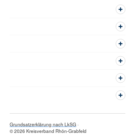
Grundsatzerklärung nach LkSG
© 2026 Kreisverband Rhön-Grabfeld