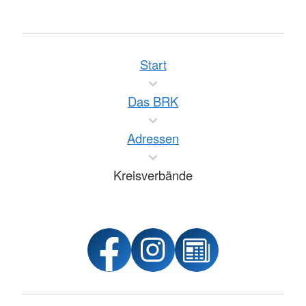
Start
Das BRK
Adressen
Kreisverbände