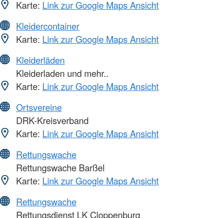
Karte:
Link zur Google Maps Ansicht
Kleidercontainer
Karte:
Link zur Google Maps Ansicht
Kleiderläden
Kleiderladen und mehr..
Karte:
Link zur Google Maps Ansicht
Ortsvereine
DRK-Kreisverband
Karte:
Link zur Google Maps Ansicht
Rettungswache
Rettungswache Barßel
Karte:
Link zur Google Maps Ansicht
Rettungswache
Rettungsdienst LK Cloppenburg