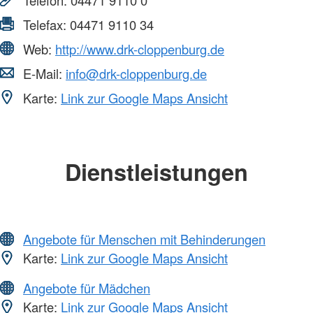
Telefax:
04471 9110 34
Web:
http://www.drk-cloppenburg.de
E-Mail:
info@drk-cloppenburg.de
Karte:
Link zur Google Maps Ansicht
Dienstleistungen
Angebote für Menschen mit Behinderungen
Karte:
Link zur Google Maps Ansicht
Angebote für Mädchen
Karte:
Link zur Google Maps Ansicht