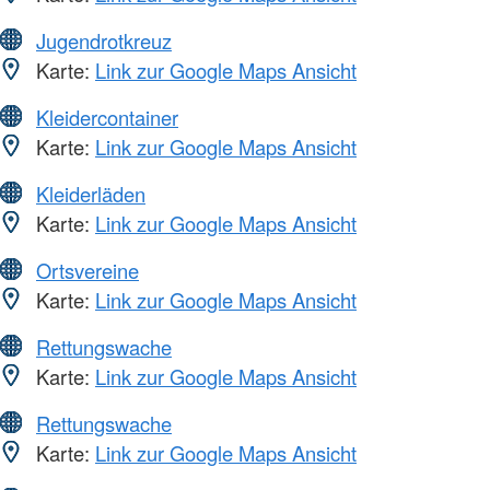
Jugendrotkreuz
Karte:
Link zur Google Maps Ansicht
Kleidercontainer
Karte:
Link zur Google Maps Ansicht
Kleiderläden
Karte:
Link zur Google Maps Ansicht
Ortsvereine
Karte:
Link zur Google Maps Ansicht
Rettungswache
Karte:
Link zur Google Maps Ansicht
Rettungswache
Karte:
Link zur Google Maps Ansicht