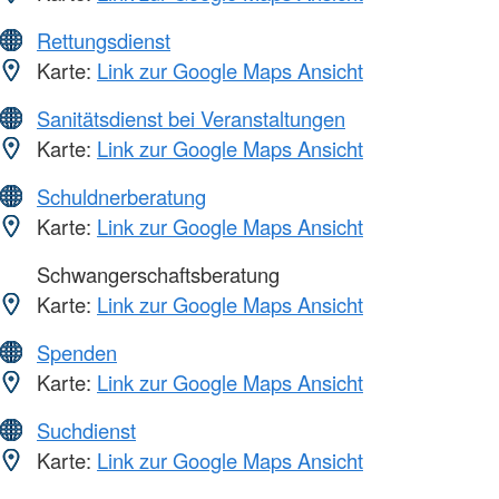
Rettungsdienst
Karte:
Link zur Google Maps Ansicht
Sanitätsdienst bei Veranstaltungen
Karte:
Link zur Google Maps Ansicht
Schuldnerberatung
Karte:
Link zur Google Maps Ansicht
Schwangerschaftsberatung
Karte:
Link zur Google Maps Ansicht
Spenden
Karte:
Link zur Google Maps Ansicht
Suchdienst
Karte:
Link zur Google Maps Ansicht