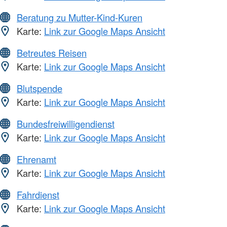
Beratung zu Mutter-Kind-Kuren
Karte:
Link zur Google Maps Ansicht
Betreutes Reisen
Karte:
Link zur Google Maps Ansicht
Blutspende
Karte:
Link zur Google Maps Ansicht
Bundesfreiwilligendienst
Karte:
Link zur Google Maps Ansicht
Ehrenamt
Karte:
Link zur Google Maps Ansicht
Fahrdienst
Karte:
Link zur Google Maps Ansicht