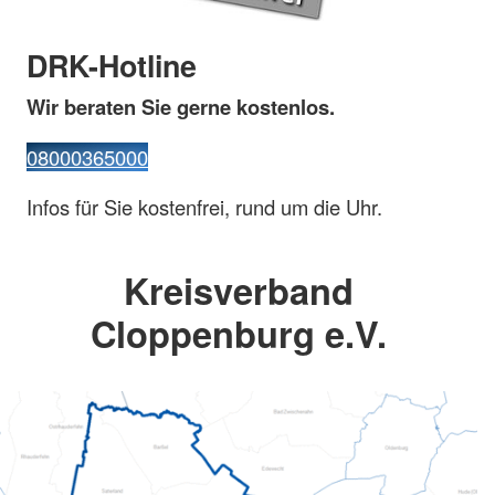
DRK-Hotline
Wir beraten Sie gerne kostenlos.
08000365000
Infos für Sie kostenfrei, rund um die Uhr.
Kreisverband
Cloppenburg e.V.