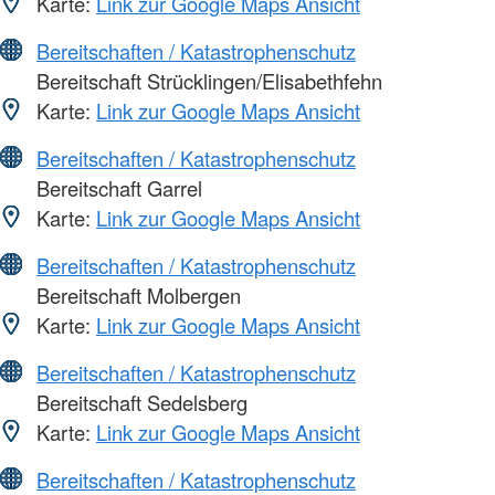
Karte:
Link zur Google Maps Ansicht
Bereitschaften / Katastrophenschutz
Bereitschaft Strücklingen/Elisabethfehn
Karte:
Link zur Google Maps Ansicht
Bereitschaften / Katastrophenschutz
Bereitschaft Garrel
Karte:
Link zur Google Maps Ansicht
Bereitschaften / Katastrophenschutz
Bereitschaft Molbergen
Karte:
Link zur Google Maps Ansicht
Bereitschaften / Katastrophenschutz
Bereitschaft Sedelsberg
Karte:
Link zur Google Maps Ansicht
Bereitschaften / Katastrophenschutz