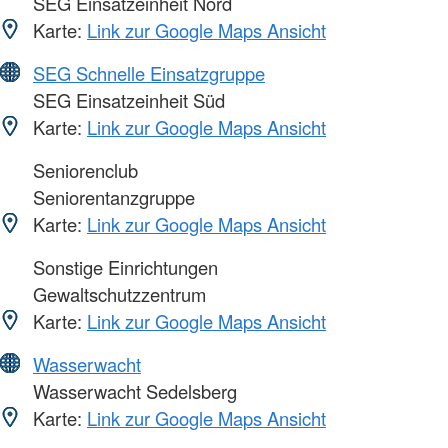
SEG Einsatzeinheit Nord
Karte:
Link zur Google Maps Ansicht
SEG Schnelle Einsatzgruppe
SEG Einsatzeinheit Süd
Karte:
Link zur Google Maps Ansicht
Seniorenclub
Seniorentanzgruppe
Karte:
Link zur Google Maps Ansicht
Sonstige Einrichtungen
Gewaltschutzzentrum
Karte:
Link zur Google Maps Ansicht
Wasserwacht
Wasserwacht Sedelsberg
Karte:
Link zur Google Maps Ansicht