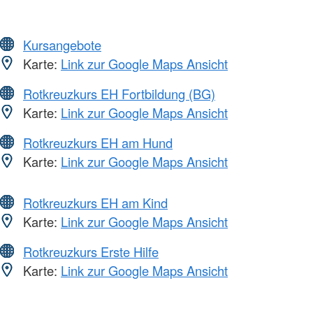
Kursangebote
Karte:
Link zur Google Maps Ansicht
Rotkreuzkurs EH Fortbildung (BG)
Karte:
Link zur Google Maps Ansicht
Rotkreuzkurs EH am Hund
Karte:
Link zur Google Maps Ansicht
Rotkreuzkurs EH am Kind
Karte:
Link zur Google Maps Ansicht
Rotkreuzkurs Erste Hilfe
Karte:
Link zur Google Maps Ansicht