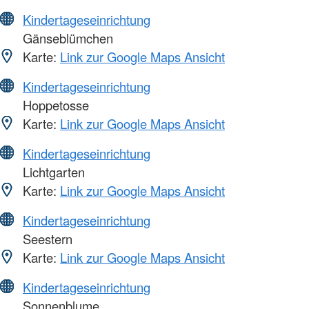
Kindertageseinrichtung
Gänseblümchen
Karte:
Link zur Google Maps Ansicht
Kindertageseinrichtung
Hoppetosse
Karte:
Link zur Google Maps Ansicht
Kindertageseinrichtung
Lichtgarten
Karte:
Link zur Google Maps Ansicht
Kindertageseinrichtung
Seestern
Karte:
Link zur Google Maps Ansicht
Kindertageseinrichtung
Sonnenblume