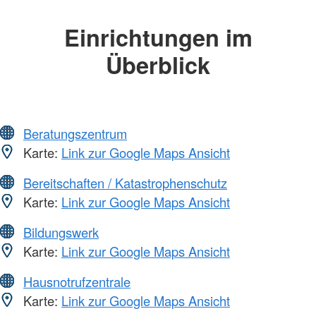
Einrichtungen im
Überblick
Beratungszentrum
Karte:
Link zur Google Maps Ansicht
Bereitschaften / Katastrophenschutz
Karte:
Link zur Google Maps Ansicht
Bildungswerk
Karte:
Link zur Google Maps Ansicht
Hausnotrufzentrale
Karte:
Link zur Google Maps Ansicht