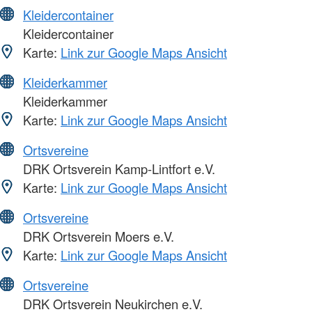
Kleidercontainer
Kleidercontainer
Karte:
Link zur Google Maps Ansicht
Kleiderkammer
Kleiderkammer
Karte:
Link zur Google Maps Ansicht
Ortsvereine
DRK Ortsverein Kamp-Lintfort e.V.
Karte:
Link zur Google Maps Ansicht
Ortsvereine
DRK Ortsverein Moers e.V.
Karte:
Link zur Google Maps Ansicht
Ortsvereine
DRK Ortsverein Neukirchen e.V.