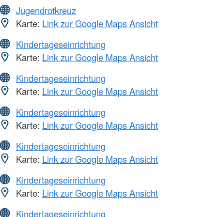
Jugendrotkreuz
Karte:
Link zur Google Maps Ansicht
Kindertageseinrichtung
Karte:
Link zur Google Maps Ansicht
Kindertageseinrichtung
Karte:
Link zur Google Maps Ansicht
Kindertageseinrichtung
Karte:
Link zur Google Maps Ansicht
Kindertageseinrichtung
Karte:
Link zur Google Maps Ansicht
Kindertageseinrichtung
Karte:
Link zur Google Maps Ansicht
Kindertageseinrichtung