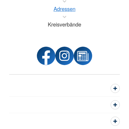
Adressen
Kreisverbände