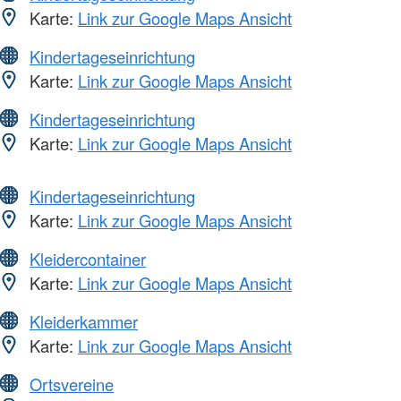
Karte:
Link zur Google Maps Ansicht
Kindertageseinrichtung
Karte:
Link zur Google Maps Ansicht
Kindertageseinrichtung
Karte:
Link zur Google Maps Ansicht
Kindertageseinrichtung
Karte:
Link zur Google Maps Ansicht
Kleidercontainer
Karte:
Link zur Google Maps Ansicht
Kleiderkammer
Karte:
Link zur Google Maps Ansicht
Ortsvereine