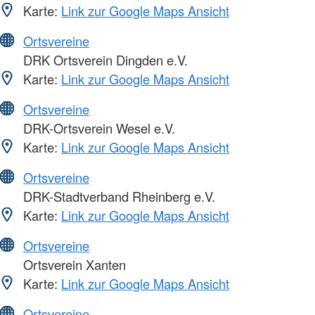
Karte:
Link zur Google Maps Ansicht
Ortsvereine
DRK Ortsverein Dingden e.V.
Karte:
Link zur Google Maps Ansicht
Ortsvereine
DRK-Ortsverein Wesel e.V.
Karte:
Link zur Google Maps Ansicht
Ortsvereine
DRK-Stadtverband Rheinberg e.V.
Karte:
Link zur Google Maps Ansicht
Ortsvereine
Ortsverein Xanten
Karte:
Link zur Google Maps Ansicht
Ortsvereine