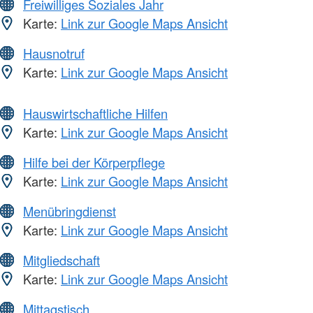
Freiwilliges Soziales Jahr
Karte:
Link zur Google Maps Ansicht
Hausnotruf
Karte:
Link zur Google Maps Ansicht
Hauswirtschaftliche Hilfen
Karte:
Link zur Google Maps Ansicht
Hilfe bei der Körperpflege
Karte:
Link zur Google Maps Ansicht
Menübringdienst
Karte:
Link zur Google Maps Ansicht
Mitgliedschaft
Karte:
Link zur Google Maps Ansicht
Mittagstisch