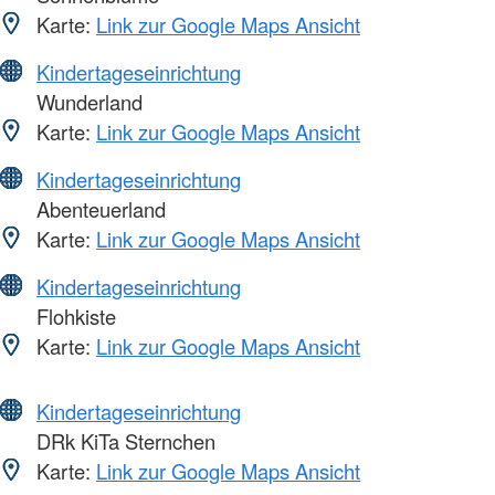
Karte:
Link zur Google Maps Ansicht
Kindertageseinrichtung
Wunderland
Karte:
Link zur Google Maps Ansicht
Kindertageseinrichtung
Abenteuerland
Karte:
Link zur Google Maps Ansicht
Kindertageseinrichtung
Flohkiste
Karte:
Link zur Google Maps Ansicht
Kindertageseinrichtung
DRk KiTa Sternchen
Karte:
Link zur Google Maps Ansicht