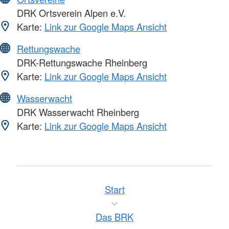
DRK Ortsverein Alpen e.V.
Karte:
Link zur Google Maps Ansicht
Rettungswache
DRK-Rettungswache Rheinberg
Karte:
Link zur Google Maps Ansicht
Wasserwacht
DRK Wasserwacht Rheinberg
Karte:
Link zur Google Maps Ansicht
Start
Das BRK