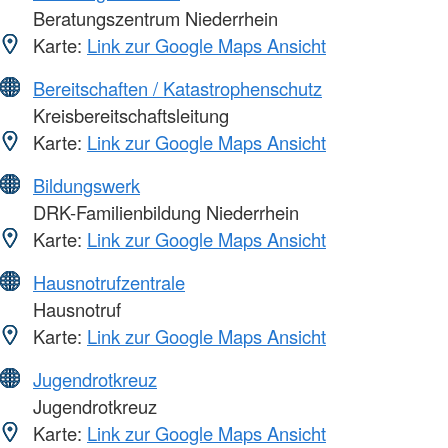
Beratungszentrum Niederrhein
Karte:
Link zur Google Maps Ansicht
Bereitschaften / Katastrophenschutz
Kreisbereitschaftsleitung
Karte:
Link zur Google Maps Ansicht
Bildungswerk
DRK-Familienbildung Niederrhein
Karte:
Link zur Google Maps Ansicht
Hausnotrufzentrale
Hausnotruf
Karte:
Link zur Google Maps Ansicht
Jugendrotkreuz
Jugendrotkreuz
Karte:
Link zur Google Maps Ansicht