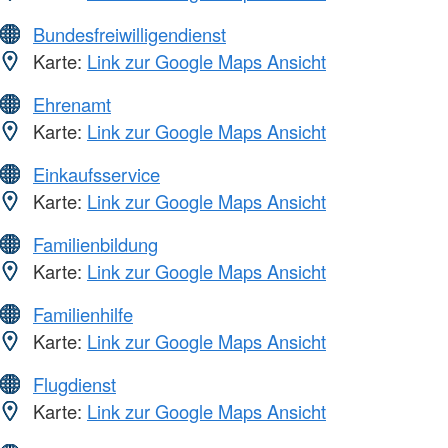
Bundesfreiwilligendienst
Karte:
Link zur Google Maps Ansicht
Ehrenamt
Karte:
Link zur Google Maps Ansicht
Einkaufsservice
Karte:
Link zur Google Maps Ansicht
Familienbildung
Karte:
Link zur Google Maps Ansicht
Familienhilfe
Karte:
Link zur Google Maps Ansicht
Flugdienst
Karte:
Link zur Google Maps Ansicht