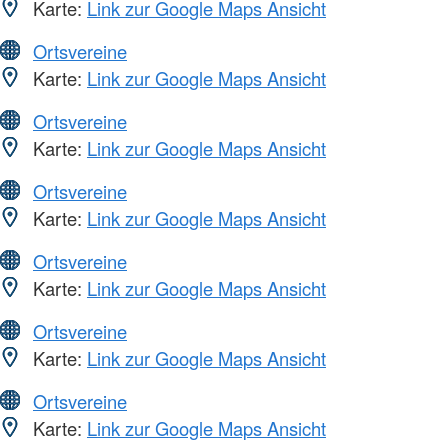
Karte:
Link zur Google Maps Ansicht
Ortsvereine
Karte:
Link zur Google Maps Ansicht
Ortsvereine
Karte:
Link zur Google Maps Ansicht
Ortsvereine
Karte:
Link zur Google Maps Ansicht
Ortsvereine
Karte:
Link zur Google Maps Ansicht
Ortsvereine
Karte:
Link zur Google Maps Ansicht
Ortsvereine
Karte:
Link zur Google Maps Ansicht