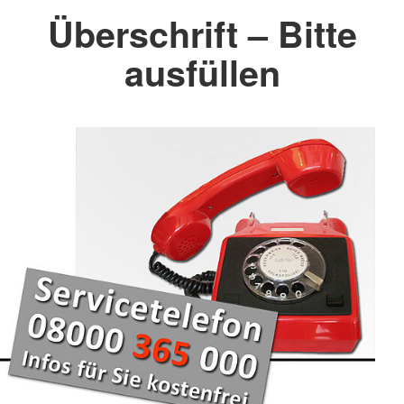
Überschrift – Bitte
ausfüllen