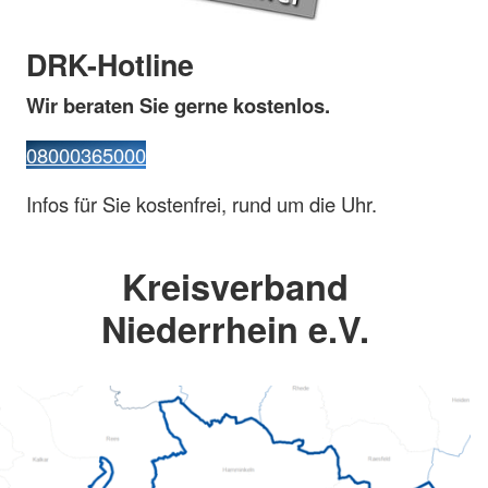
DRK-Hotline
Wir beraten Sie gerne kostenlos.
08000365000
Infos für Sie kostenfrei, rund um die Uhr.
Kreisverband
Niederrhein e.V.