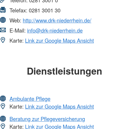
Telefax:
0281 3001 30
Web:
http://www.drk-niederrhein.de/
E-Mail:
info@drk-niederrhein.de
Karte:
Link zur Google Maps Ansicht
Dienstleistungen
Ambulante Pflege
Karte:
Link zur Google Maps Ansicht
Beratung zur Pflegeversicherung
Karte:
Link zur Google Maps Ansicht