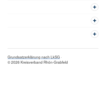
Grundsatzerklärung nach LkSG
© 2026 Kreisverband Rhön-Grabfeld