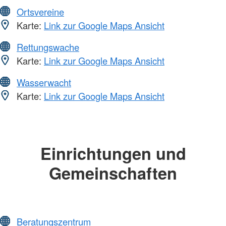
Ortsvereine
Karte:
Link zur Google Maps Ansicht
Rettungswache
Karte:
Link zur Google Maps Ansicht
Wasserwacht
Karte:
Link zur Google Maps Ansicht
Einrichtungen und
Gemeinschaften
Beratungszentrum