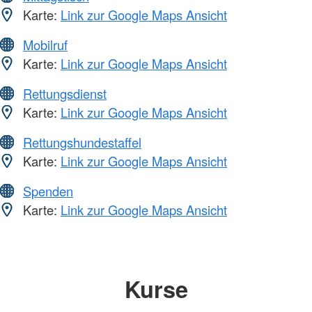
Karte:
Link zur Google Maps Ansicht
Mobilruf
Karte:
Link zur Google Maps Ansicht
Rettungsdienst
Karte:
Link zur Google Maps Ansicht
Rettungshundestaffel
Karte:
Link zur Google Maps Ansicht
Spenden
Karte:
Link zur Google Maps Ansicht
Kurse