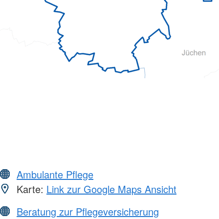
Ambulante Pflege
Karte:
Link zur Google Maps Ansicht
Beratung zur Pflegeversicherung