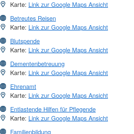
Karte:
Link zur Google Maps Ansicht
Betreutes Reisen
Karte:
Link zur Google Maps Ansicht
Blutspende
Karte:
Link zur Google Maps Ansicht
Dementenbetreuung
Karte:
Link zur Google Maps Ansicht
Ehrenamt
Karte:
Link zur Google Maps Ansicht
Entlastende Hilfen für Pflegende
Karte:
Link zur Google Maps Ansicht
Familienbildung