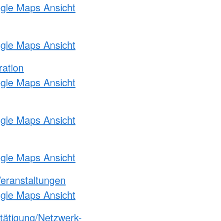
ogle Maps Ansicht
ogle Maps Ansicht
ration
ogle Maps Ansicht
ogle Maps Ansicht
ogle Maps Ansicht
Veranstaltungen
ogle Maps Ansicht
etätigung/Netzwerk-