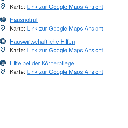
Karte:
Link zur Google Maps Ansicht
Hausnotruf
Karte:
Link zur Google Maps Ansicht
Hauswirtschaftliche Hilfen
Karte:
Link zur Google Maps Ansicht
Hilfe bei der Körperpflege
Karte:
Link zur Google Maps Ansicht