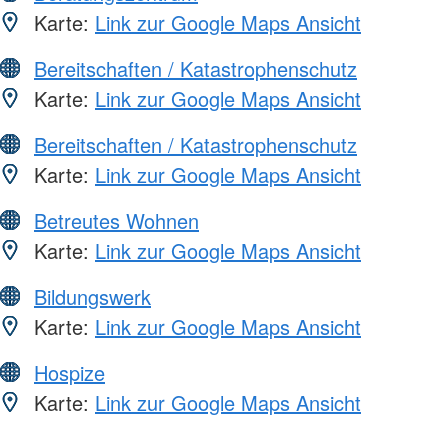
Karte:
Link zur Google Maps Ansicht
Bereitschaften / Katastrophenschutz
Karte:
Link zur Google Maps Ansicht
Bereitschaften / Katastrophenschutz
Karte:
Link zur Google Maps Ansicht
Betreutes Wohnen
Karte:
Link zur Google Maps Ansicht
Bildungswerk
Karte:
Link zur Google Maps Ansicht
Hospize
Karte:
Link zur Google Maps Ansicht