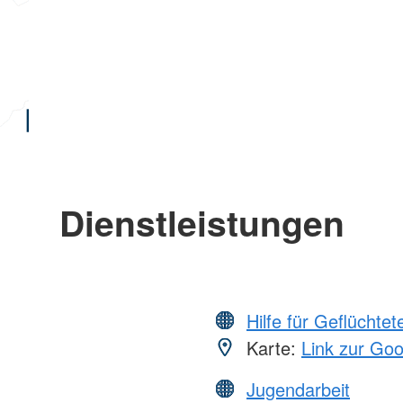
Dienstleistungen
Hilfe für Geflüchtet
Karte:
Link zur Go
Jugendarbeit