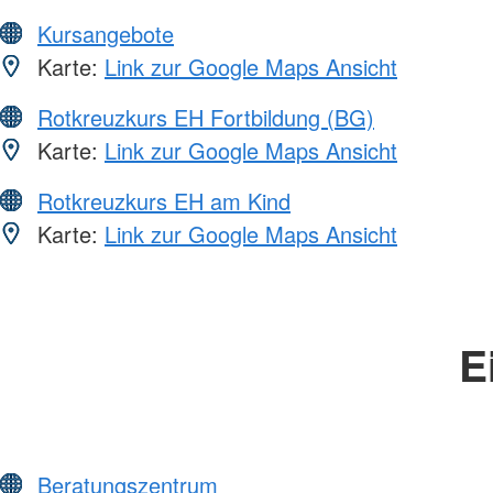
Kursangebote
Karte:
Link zur Google Maps Ansicht
Rotkreuzkurs EH Fortbildung (BG)
Karte:
Link zur Google Maps Ansicht
Rotkreuzkurs EH am Kind
Karte:
Link zur Google Maps Ansicht
E
Beratungszentrum