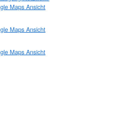
ogle Maps Ansicht
ogle Maps Ansicht
ogle Maps Ansicht