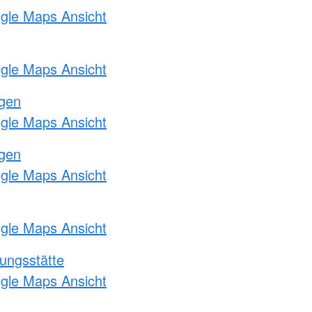
ogle Maps Ansicht
ogle Maps Ansicht
ngen
ogle Maps Ansicht
ngen
ogle Maps Ansicht
ogle Maps Ansicht
ungsstätte
ogle Maps Ansicht