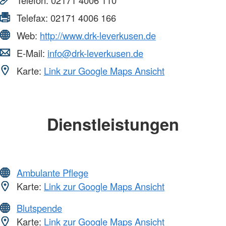
Telefax:
02171 4006 166
Web:
http://www.drk-leverkusen.de
E-Mail:
info@drk-leverkusen.de
Karte:
Link zur Google Maps Ansicht
Dienstleistungen
Ambulante Pflege
Karte:
Link zur Google Maps Ansicht
Blutspende
Karte:
Link zur Google Maps Ansicht