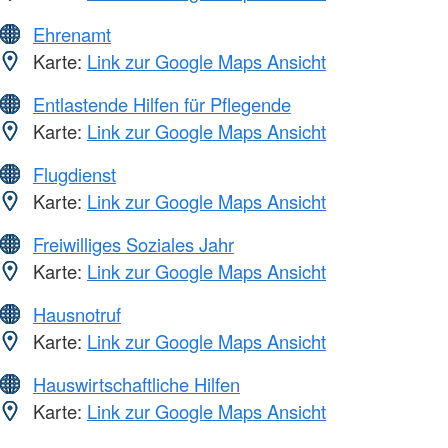
Ehrenamt
Karte:
Link zur Google Maps Ansicht
Entlastende Hilfen für Pflegende
Karte:
Link zur Google Maps Ansicht
Flugdienst
Karte:
Link zur Google Maps Ansicht
Freiwilliges Soziales Jahr
Karte:
Link zur Google Maps Ansicht
Hausnotruf
Karte:
Link zur Google Maps Ansicht
Hauswirtschaftliche Hilfen
Karte:
Link zur Google Maps Ansicht