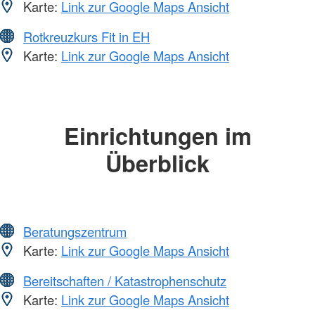
Karte:
Link zur Google Maps Ansicht
Rotkreuzkurs Fit in EH
Karte:
Link zur Google Maps Ansicht
Einrichtungen im
Überblick
Beratungszentrum
Karte:
Link zur Google Maps Ansicht
Bereitschaften / Katastrophenschutz
Karte:
Link zur Google Maps Ansicht