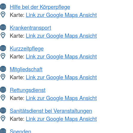
Hilfe bei der Körperpflege
Karte:
Link zur Google Maps Ansicht
Krankentransport
Karte:
Link zur Google Maps Ansicht
Kurzzeitpflege
Karte:
Link zur Google Maps Ansicht
Mitgliedschaft
Karte:
Link zur Google Maps Ansicht
Rettungsdienst
Karte:
Link zur Google Maps Ansicht
Sanitätsdienst bei Veranstaltungen
Karte:
Link zur Google Maps Ansicht
Spenden