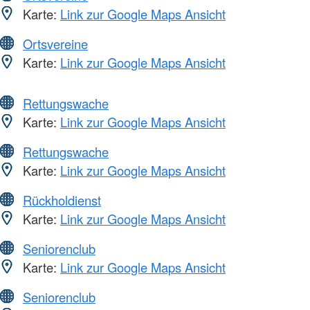
Karte:
Link zur Google Maps Ansicht
Ortsvereine
Karte:
Link zur Google Maps Ansicht
Rettungswache
Karte:
Link zur Google Maps Ansicht
Rettungswache
Karte:
Link zur Google Maps Ansicht
Rückholdienst
Karte:
Link zur Google Maps Ansicht
Seniorenclub
Karte:
Link zur Google Maps Ansicht
Seniorenclub