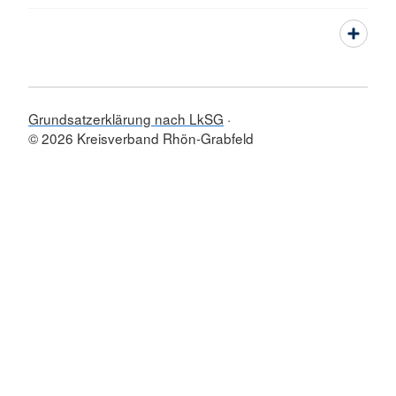
Grundsatzerklärung nach LkSG
© 2026 Kreisverband Rhön-Grabfeld