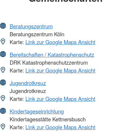
Beratungszentrum
Beratungszentrum Köln
Karte:
Link zur Google Maps Ansicht
Bereitschaften / Katastrophenschutz
DRK Katastrophenschutzzentrum
Karte:
Link zur Google Maps Ansicht
Jugendrotkreuz
Jugendrotkreuz
Karte:
Link zur Google Maps Ansicht
Kindertageseinrichtung
Kindertagesstätte Kettnersbusch
Karte:
Link zur Google Maps Ansicht