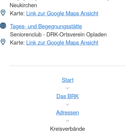
Neukirchen
Karte:
Link zur Google Maps Ansicht
Tages- und Begegnungsstätte
Seniorenclub - DRK-Ortsverein Opladen
Karte:
Link zur Google Maps Ansicht
Start
Das BRK
Adressen
Kreisverbände