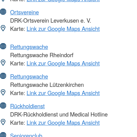
Ortsvereine
DRK-Ortsverein Leverkusen e. V.
Karte:
Link zur Google Maps Ansicht
Rettungswache
Rettungswache Rheindorf
Karte:
Link zur Google Maps Ansicht
Rettungswache
Rettungswache Lützenkirchen
Karte:
Link zur Google Maps Ansicht
Rückholdienst
DRK-Rückholdienst und Medical Hotline
Karte:
Link zur Google Maps Ansicht
Seniorenclub