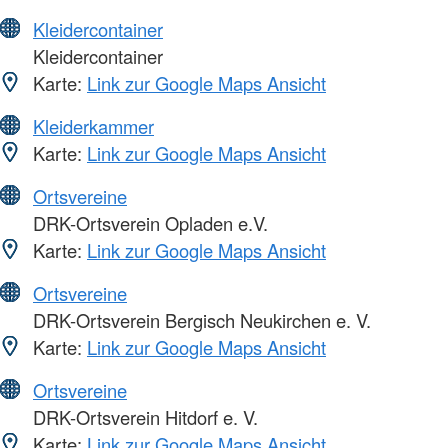
Kleidercontainer
Kleidercontainer
Karte:
Link zur Google Maps Ansicht
Kleiderkammer
Karte:
Link zur Google Maps Ansicht
Ortsvereine
DRK-Ortsverein Opladen e.V.
Karte:
Link zur Google Maps Ansicht
Ortsvereine
DRK-Ortsverein Bergisch Neukirchen e. V.
Karte:
Link zur Google Maps Ansicht
Ortsvereine
DRK-Ortsverein Hitdorf e. V.
Karte:
Link zur Google Maps Ansicht