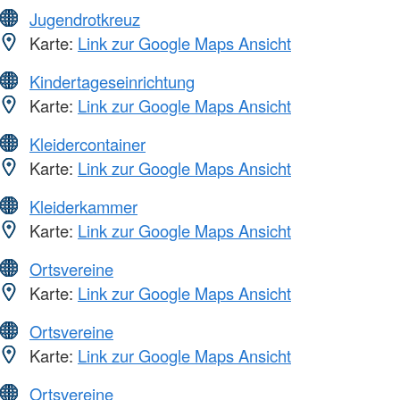
Jugendrotkreuz
Karte:
Link zur Google Maps Ansicht
Kindertageseinrichtung
Karte:
Link zur Google Maps Ansicht
Kleidercontainer
Karte:
Link zur Google Maps Ansicht
Kleiderkammer
Karte:
Link zur Google Maps Ansicht
Ortsvereine
Karte:
Link zur Google Maps Ansicht
Ortsvereine
Karte:
Link zur Google Maps Ansicht
Ortsvereine