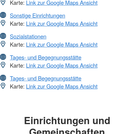
Karte:
Link zur Google Maps Ansicht
Sonstige Einrichtungen
Karte:
Link zur Google Maps Ansicht
Sozialstationen
Karte:
Link zur Google Maps Ansicht
Tages- und Begegnungsstätte
Karte:
Link zur Google Maps Ansicht
Tages- und Begegnungsstätte
Karte:
Link zur Google Maps Ansicht
Einrichtungen und
Gemeinschaften