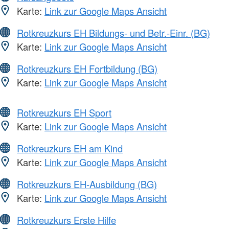
Karte:
Link zur Google Maps Ansicht
Rotkreuzkurs EH Bildungs- und Betr.-Einr. (BG)
Karte:
Link zur Google Maps Ansicht
Rotkreuzkurs EH Fortbildung (BG)
Karte:
Link zur Google Maps Ansicht
Rotkreuzkurs EH Sport
Karte:
Link zur Google Maps Ansicht
Rotkreuzkurs EH am Kind
Karte:
Link zur Google Maps Ansicht
Rotkreuzkurs EH-Ausbildung (BG)
Karte:
Link zur Google Maps Ansicht
Rotkreuzkurs Erste Hilfe