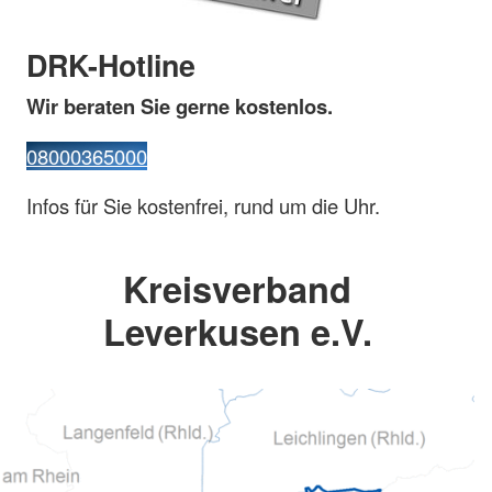
DRK-Hotline
Wir beraten Sie gerne kostenlos.
08000365000
Infos für Sie kostenfrei, rund um die Uhr.
Kreisverband
Leverkusen e.V.