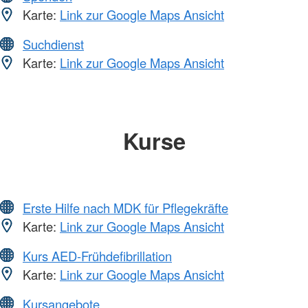
Karte:
Link zur Google Maps Ansicht
Suchdienst
Karte:
Link zur Google Maps Ansicht
Kurse
Erste Hilfe nach MDK für Pflegekräfte
Karte:
Link zur Google Maps Ansicht
Kurs AED-Frühdefibrillation
Karte:
Link zur Google Maps Ansicht
Kursangebote