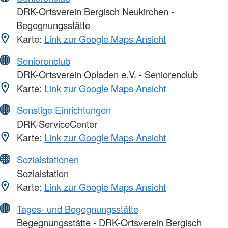
DRK-Ortsverein Bergisch Neukirchen -
Begegnungsstätte
Karte:
Link zur Google Maps Ansicht
Seniorenclub
DRK-Ortsverein Opladen e.V. - Seniorenclub
Karte:
Link zur Google Maps Ansicht
Sonstige Einrichtungen
DRK-ServiceCenter
Karte:
Link zur Google Maps Ansicht
Sozialstationen
Sozialstation
Karte:
Link zur Google Maps Ansicht
Tages- und Begegnungsstätte
Begegnungsstätte - DRK-Ortsverein Bergisch