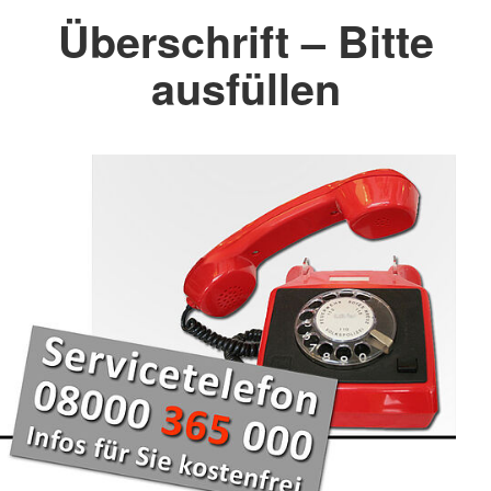
Überschrift – Bitte
ausfüllen