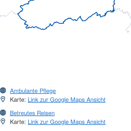
Ambulante Pflege
Karte:
Link zur Google Maps Ansicht
Betreutes Reisen
Karte:
Link zur Google Maps Ansicht