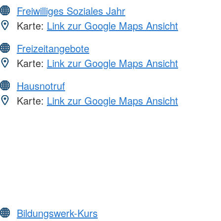
Freiwilliges Soziales Jahr
Karte:
Link zur Google Maps Ansicht
Freizeitangebote
Karte:
Link zur Google Maps Ansicht
Hausnotruf
Karte:
Link zur Google Maps Ansicht
Bildungswerk-Kurs