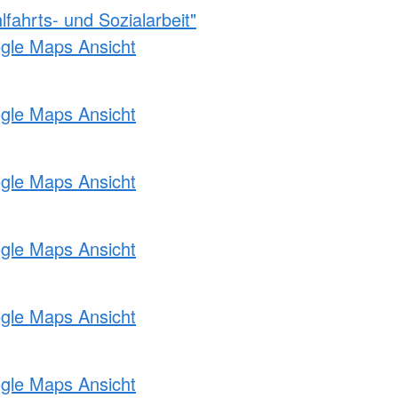
fahrts- und Sozialarbeit"
ogle Maps Ansicht
ogle Maps Ansicht
ogle Maps Ansicht
ogle Maps Ansicht
ogle Maps Ansicht
ogle Maps Ansicht