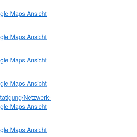
ogle Maps Ansicht
ogle Maps Ansicht
ogle Maps Ansicht
ogle Maps Ansicht
etätigung/Netzwerk-
ogle Maps Ansicht
ogle Maps Ansicht