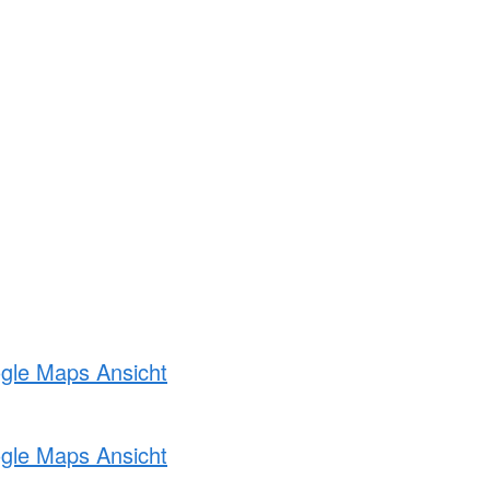
ogle Maps Ansicht
ogle Maps Ansicht