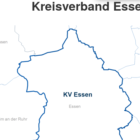
Kreisverband Esse