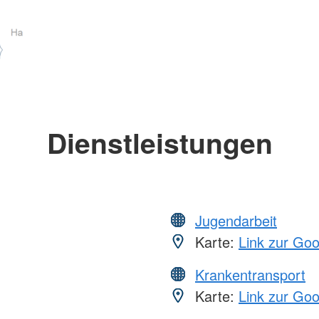
Dienstleistungen
Jugendarbeit
Karte:
Link zur Go
Krankentransport
Karte:
Link zur Go