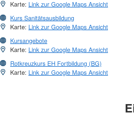
Karte:
Link zur Google Maps Ansicht
Kurs Sanitätsausbildung
Karte:
Link zur Google Maps Ansicht
Kursangebote
Karte:
Link zur Google Maps Ansicht
Rotkreuzkurs EH Fortbildung (BG)
Karte:
Link zur Google Maps Ansicht
E