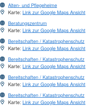
Alten- und Pflegeheime
Karte:
Link zur Google Maps Ansicht
Beratungszentrum
Karte:
Link zur Google Maps Ansicht
Bereitschaften / Katastrophenschutz
Karte:
Link zur Google Maps Ansicht
Bereitschaften / Katastrophenschutz
Karte:
Link zur Google Maps Ansicht
Bereitschaften / Katastrophenschutz
Karte:
Link zur Google Maps Ansicht
Bereitschaften / Katastrophenschutz
Karte:
Link zur Google Maps Ansicht