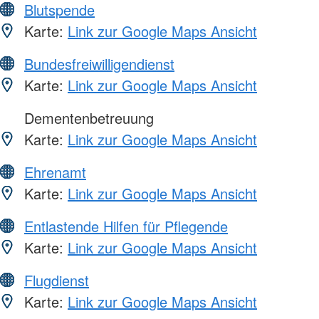
Blutspende
Karte:
Link zur Google Maps Ansicht
Bundesfreiwilligendienst
Karte:
Link zur Google Maps Ansicht
Dementenbetreuung
Karte:
Link zur Google Maps Ansicht
Ehrenamt
Karte:
Link zur Google Maps Ansicht
Entlastende Hilfen für Pflegende
Karte:
Link zur Google Maps Ansicht
Flugdienst
Karte:
Link zur Google Maps Ansicht