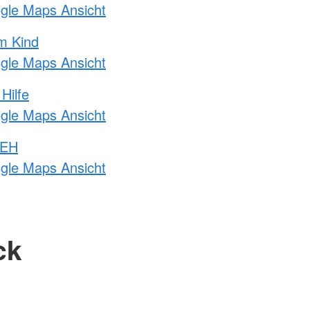
ogle Maps Ansicht
m Kind
ogle Maps Ansicht
Hilfe
ogle Maps Ansicht
 EH
ogle Maps Ansicht
ck