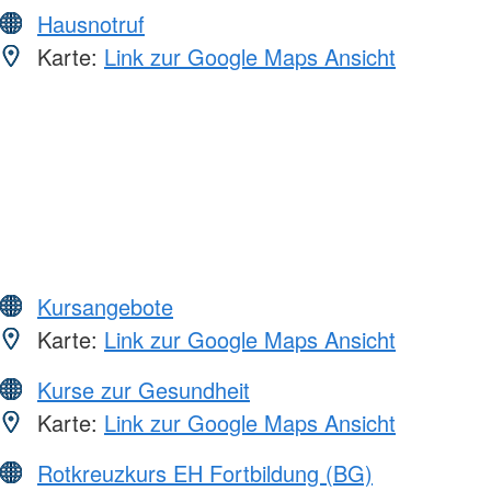
Hausnotruf
Karte:
Link zur Google Maps Ansicht
Kursangebote
Karte:
Link zur Google Maps Ansicht
Kurse zur Gesundheit
Karte:
Link zur Google Maps Ansicht
Rotkreuzkurs EH Fortbildung (BG)