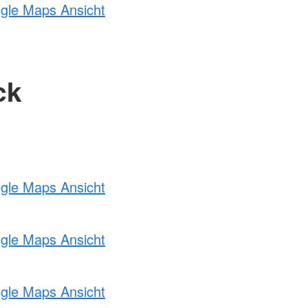
ogle Maps Ansicht
ck
ogle Maps Ansicht
ogle Maps Ansicht
ogle Maps Ansicht