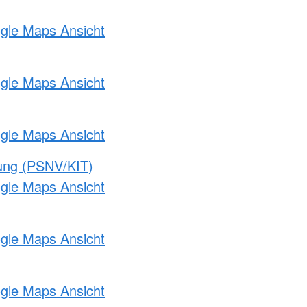
ogle Maps Ansicht
ogle Maps Ansicht
ogle Maps Ansicht
gung (PSNV/KIT)
ogle Maps Ansicht
ogle Maps Ansicht
ogle Maps Ansicht