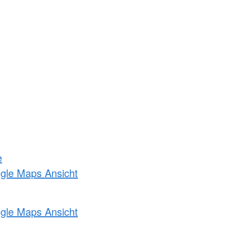
e
ogle Maps Ansicht
ogle Maps Ansicht