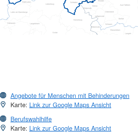
Angebote für Menschen mit Behinderungen
Karte:
Link zur Google Maps Ansicht
Berufswahlhilfe
Karte:
Link zur Google Maps Ansicht