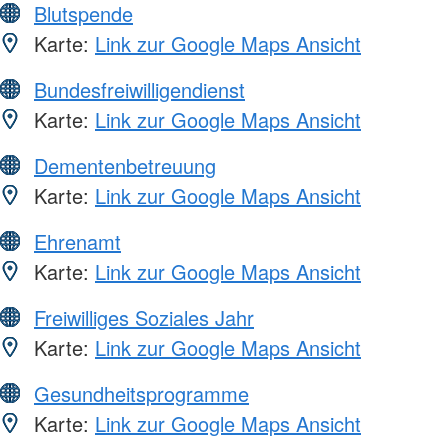
Blutspende
Karte:
Link zur Google Maps Ansicht
Bundesfreiwilligendienst
Karte:
Link zur Google Maps Ansicht
Dementenbetreuung
Karte:
Link zur Google Maps Ansicht
Ehrenamt
Karte:
Link zur Google Maps Ansicht
Freiwilliges Soziales Jahr
Karte:
Link zur Google Maps Ansicht
Gesundheitsprogramme
Karte:
Link zur Google Maps Ansicht