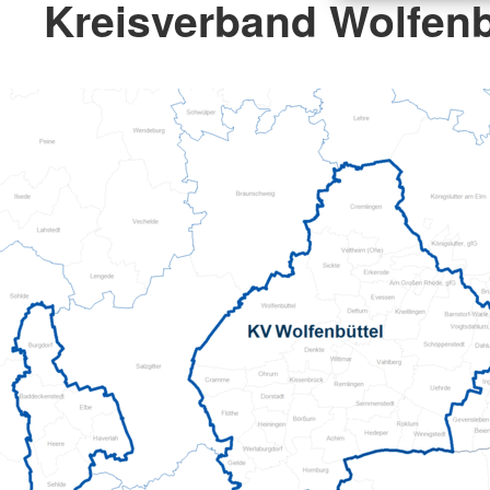
Kreisverband Wolfenbü