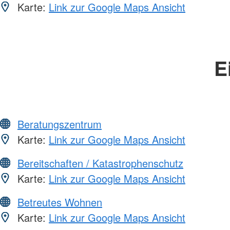
Karte:
Link zur Google Maps Ansicht
E
Beratungszentrum
Karte:
Link zur Google Maps Ansicht
Bereitschaften / Katastrophenschutz
Karte:
Link zur Google Maps Ansicht
Betreutes Wohnen
Karte:
Link zur Google Maps Ansicht