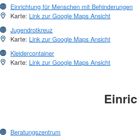
Einrichtung für Menschen mit Behinderungen
Karte:
Link zur Google Maps Ansicht
Jugendrotkreuz
Karte:
Link zur Google Maps Ansicht
Kleidercontainer
Karte:
Link zur Google Maps Ansicht
Einri
Beratungszentrum