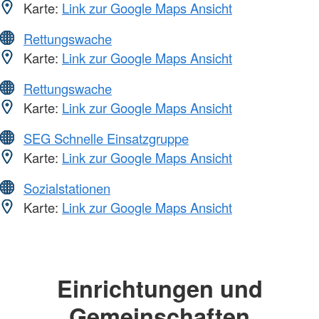
Karte:
Link zur Google Maps Ansicht
Rettungswache
Karte:
Link zur Google Maps Ansicht
Rettungswache
Karte:
Link zur Google Maps Ansicht
SEG Schnelle Einsatzgruppe
Karte:
Link zur Google Maps Ansicht
Sozialstationen
Karte:
Link zur Google Maps Ansicht
Einrichtungen und
Gemeinschaften