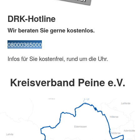
DRK-Hotline
Wir beraten Sie gerne kostenlos.
08000365000
Infos für Sie kostenfrei, rund um die Uhr.
Kreisverband Peine e.V.