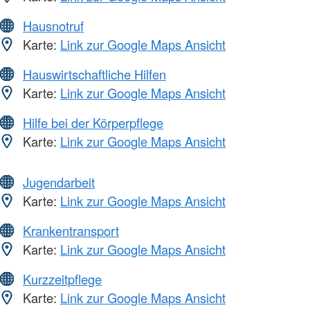
Hausnotruf
Karte:
Link zur Google Maps Ansicht
Hauswirtschaftliche Hilfen
Karte:
Link zur Google Maps Ansicht
Hilfe bei der Körperpflege
Karte:
Link zur Google Maps Ansicht
Jugendarbeit
Karte:
Link zur Google Maps Ansicht
Krankentransport
Karte:
Link zur Google Maps Ansicht
Kurzzeitpflege
Karte:
Link zur Google Maps Ansicht