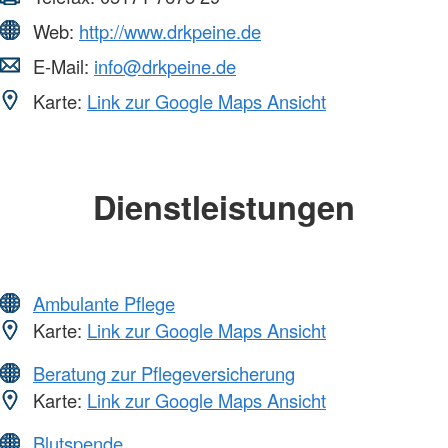
Web:
http://www.drkpeine.de
E-Mail:
info@drkpeine.de
Karte:
Link zur Google Maps Ansicht
Dienstleistungen
Ambulante Pflege
Karte:
Link zur Google Maps Ansicht
Beratung zur Pflegeversicherung
Karte:
Link zur Google Maps Ansicht
Blutspende