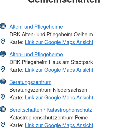
Alten- und Pflegeheime
DRK Alten- und Pflegeheim Oelheim
Karte:
Link zur Google Maps Ansicht
Alten- und Pflegeheime
DRK Pflegeheim Haus am Stadtpark
Karte:
Link zur Google Maps Ansicht
Beratungszentrum
Beratungszentrum Niedersachsen
Karte:
Link zur Google Maps Ansicht
Bereitschaften / Katastrophenschutz
Katastrophenschutzzentrum Peine
Karte:
Link zur Google Maps Ansicht