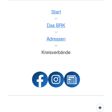
Start
Das BRK
Adressen
Kreisverbände