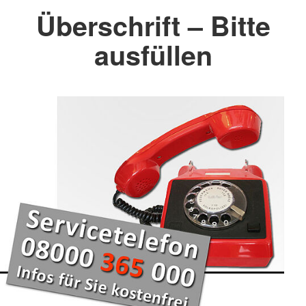
Überschrift – Bitte
ausfüllen