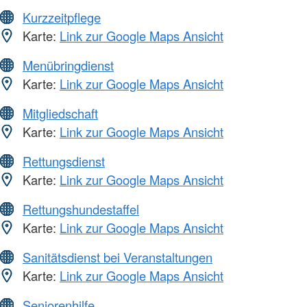
Kurzzeitpflege
Karte:
Link zur Google Maps Ansicht
Menübringdienst
Karte:
Link zur Google Maps Ansicht
Mitgliedschaft
Karte:
Link zur Google Maps Ansicht
Rettungsdienst
Karte:
Link zur Google Maps Ansicht
Rettungshundestaffel
Karte:
Link zur Google Maps Ansicht
Sanitätsdienst bei Veranstaltungen
Karte:
Link zur Google Maps Ansicht
Seniorenhilfe