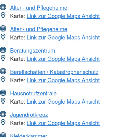
Alten- und Pflegeheime
Karte:
Link zur Google Maps Ansicht
Alten- und Pflegeheime
Karte:
Link zur Google Maps Ansicht
Beratungszentrum
Karte:
Link zur Google Maps Ansicht
Bereitschaften / Katastrophenschutz
Karte:
Link zur Google Maps Ansicht
Hausnotrufzentrale
Karte:
Link zur Google Maps Ansicht
Jugendrotkreuz
Karte:
Link zur Google Maps Ansicht
Kleiderkammer