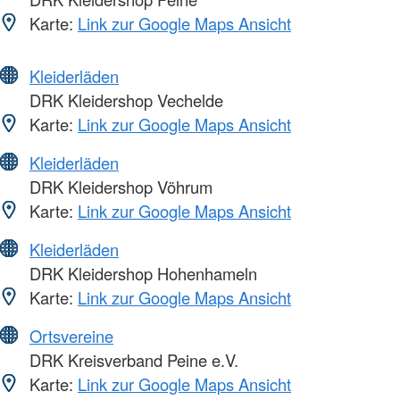
Karte:
Link zur Google Maps Ansicht
Kleiderläden
DRK Kleidershop Vechelde
Karte:
Link zur Google Maps Ansicht
Kleiderläden
DRK Kleidershop Vöhrum
Karte:
Link zur Google Maps Ansicht
Kleiderläden
DRK Kleidershop Hohenhameln
Karte:
Link zur Google Maps Ansicht
Ortsvereine
DRK Kreisverband Peine e.V.
Karte:
Link zur Google Maps Ansicht