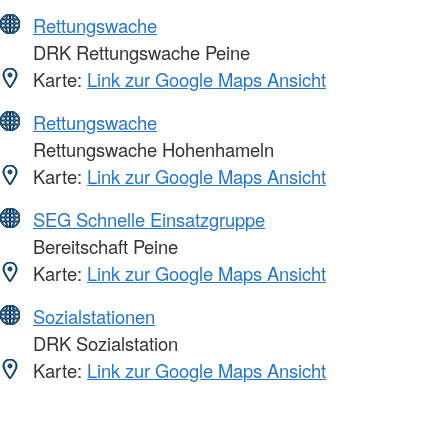
Rettungswache
DRK Rettungswache Peine
Karte:
Link zur Google Maps Ansicht
Rettungswache
Rettungswache Hohenhameln
Karte:
Link zur Google Maps Ansicht
SEG Schnelle Einsatzgruppe
Bereitschaft Peine
Karte:
Link zur Google Maps Ansicht
Sozialstationen
DRK Sozialstation
Karte:
Link zur Google Maps Ansicht