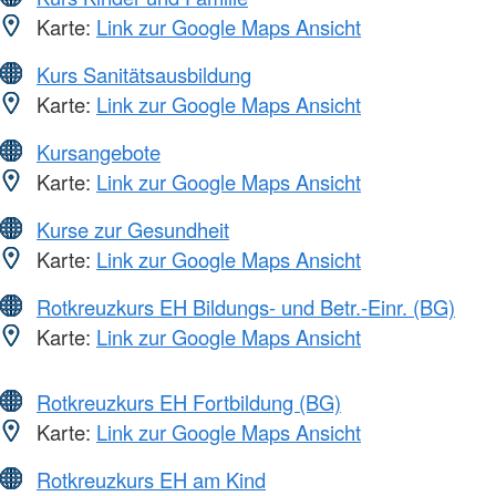
Karte:
Link zur Google Maps Ansicht
Kurs Sanitätsausbildung
Karte:
Link zur Google Maps Ansicht
Kursangebote
Karte:
Link zur Google Maps Ansicht
Kurse zur Gesundheit
Karte:
Link zur Google Maps Ansicht
Rotkreuzkurs EH Bildungs- und Betr.-Einr. (BG)
Karte:
Link zur Google Maps Ansicht
Rotkreuzkurs EH Fortbildung (BG)
Karte:
Link zur Google Maps Ansicht
Rotkreuzkurs EH am Kind