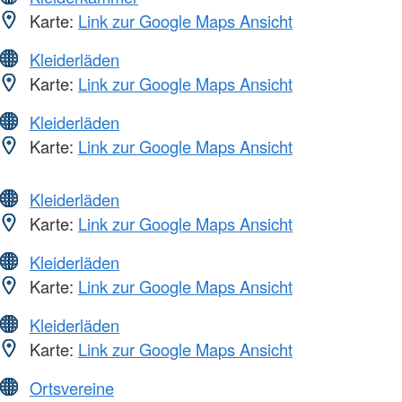
Karte:
Link zur Google Maps Ansicht
Kleiderläden
Karte:
Link zur Google Maps Ansicht
Kleiderläden
Karte:
Link zur Google Maps Ansicht
Kleiderläden
Karte:
Link zur Google Maps Ansicht
Kleiderläden
Karte:
Link zur Google Maps Ansicht
Kleiderläden
Karte:
Link zur Google Maps Ansicht
Ortsvereine