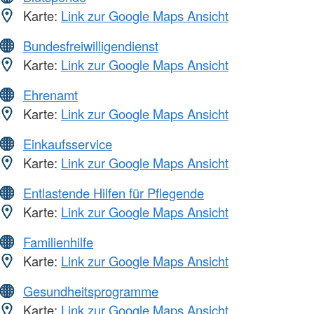
Karte:
Link zur Google Maps Ansicht
Bundesfreiwilligendienst
Karte:
Link zur Google Maps Ansicht
Ehrenamt
Karte:
Link zur Google Maps Ansicht
Einkaufsservice
Karte:
Link zur Google Maps Ansicht
Entlastende Hilfen für Pflegende
Karte:
Link zur Google Maps Ansicht
Familienhilfe
Karte:
Link zur Google Maps Ansicht
Gesundheitsprogramme
Karte:
Link zur Google Maps Ansicht