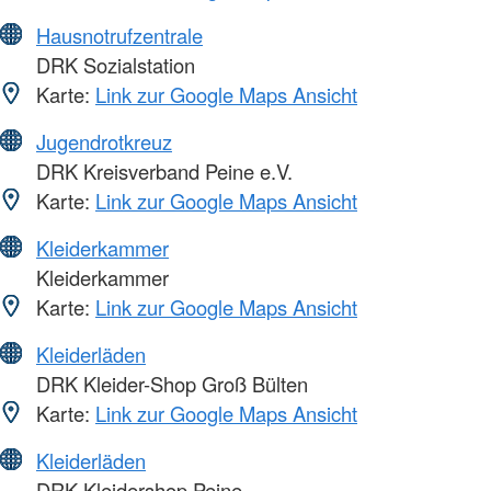
Hausnotrufzentrale
DRK Sozialstation
Karte:
Link zur Google Maps Ansicht
Jugendrotkreuz
DRK Kreisverband Peine e.V.
Karte:
Link zur Google Maps Ansicht
Kleiderkammer
Kleiderkammer
Karte:
Link zur Google Maps Ansicht
Kleiderläden
DRK Kleider-Shop Groß Bülten
Karte:
Link zur Google Maps Ansicht
Kleiderläden
DRK Kleidershop Peine