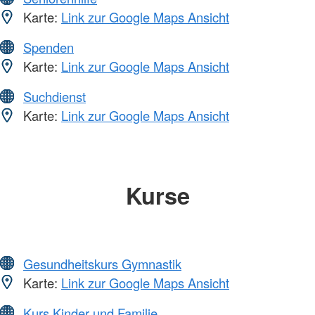
Karte:
Link zur Google Maps Ansicht
Spenden
Karte:
Link zur Google Maps Ansicht
Suchdienst
Karte:
Link zur Google Maps Ansicht
Kurse
Gesundheitskurs Gymnastik
Karte:
Link zur Google Maps Ansicht
Kurs Kinder und Familie