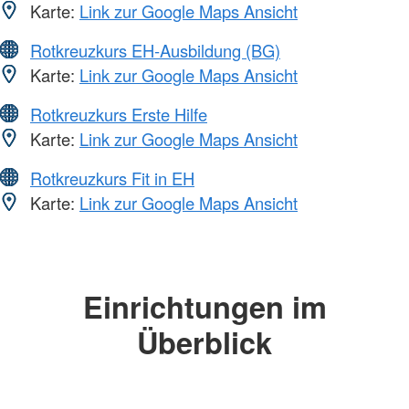
Karte:
Link zur Google Maps Ansicht
Rotkreuzkurs EH-Ausbildung (BG)
Karte:
Link zur Google Maps Ansicht
Rotkreuzkurs Erste Hilfe
Karte:
Link zur Google Maps Ansicht
Rotkreuzkurs Fit in EH
Karte:
Link zur Google Maps Ansicht
Einrichtungen im
Überblick