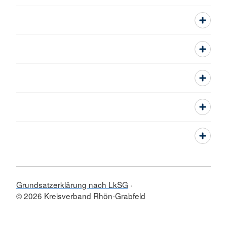
Grundsatzerklärung nach LkSG
© 2026 Kreisverband Rhön-Grabfeld