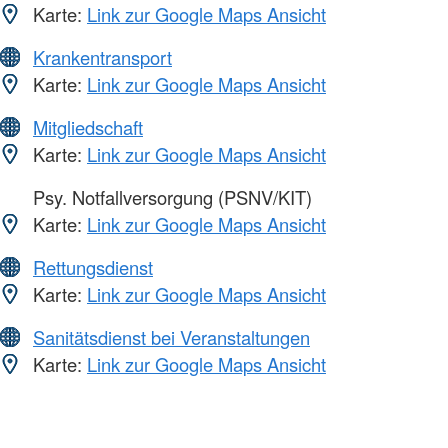
Karte:
Link zur Google Maps Ansicht
Krankentransport
Karte:
Link zur Google Maps Ansicht
Mitgliedschaft
Karte:
Link zur Google Maps Ansicht
Psy. Notfallversorgung (PSNV/KIT)
Karte:
Link zur Google Maps Ansicht
Rettungsdienst
Karte:
Link zur Google Maps Ansicht
Sanitätsdienst bei Veranstaltungen
Karte:
Link zur Google Maps Ansicht