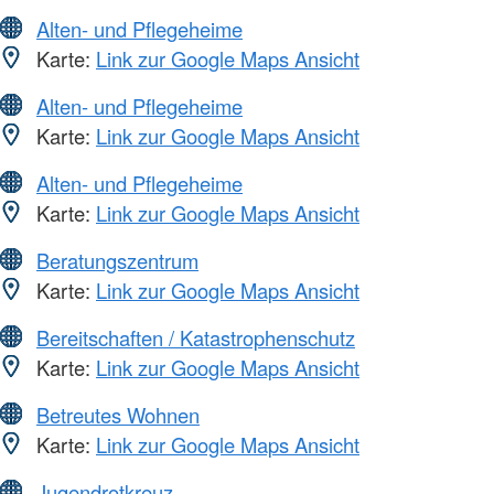
Alten- und Pflegeheime
Karte:
Link zur Google Maps Ansicht
Alten- und Pflegeheime
Karte:
Link zur Google Maps Ansicht
Alten- und Pflegeheime
Karte:
Link zur Google Maps Ansicht
Beratungszentrum
Karte:
Link zur Google Maps Ansicht
Bereitschaften / Katastrophenschutz
Karte:
Link zur Google Maps Ansicht
Betreutes Wohnen
Karte:
Link zur Google Maps Ansicht
Jugendrotkreuz