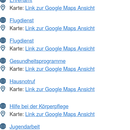
Karte:
Link zur Google Maps Ansicht
Flugdienst
Karte:
Link zur Google Maps Ansicht
Flugdienst
Karte:
Link zur Google Maps Ansicht
Gesundheitsprogramme
Karte:
Link zur Google Maps Ansicht
Hausnotruf
Karte:
Link zur Google Maps Ansicht
Hilfe bei der Körperpflege
Karte:
Link zur Google Maps Ansicht
Jugendarbeit