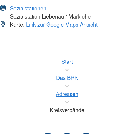
Sozialstationen
Sozialstation Liebenau / Marklohe
Karte:
Link zur Google Maps Ansicht
Start
Das BRK
Adressen
Kreisverbände