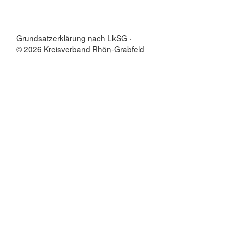
Grundsatzerklärung nach LkSG
© 2026 Kreisverband Rhön-Grabfeld