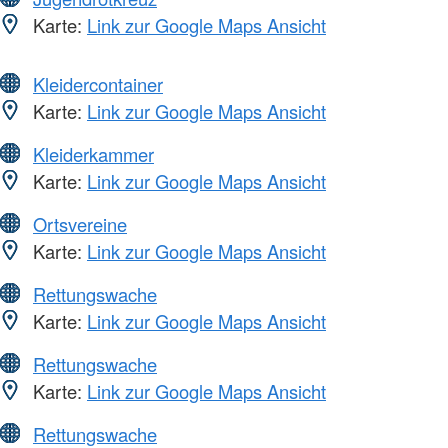
Karte:
Link zur Google Maps Ansicht
Kleidercontainer
Karte:
Link zur Google Maps Ansicht
Kleiderkammer
Karte:
Link zur Google Maps Ansicht
Ortsvereine
Karte:
Link zur Google Maps Ansicht
Rettungswache
Karte:
Link zur Google Maps Ansicht
Rettungswache
Karte:
Link zur Google Maps Ansicht
Rettungswache