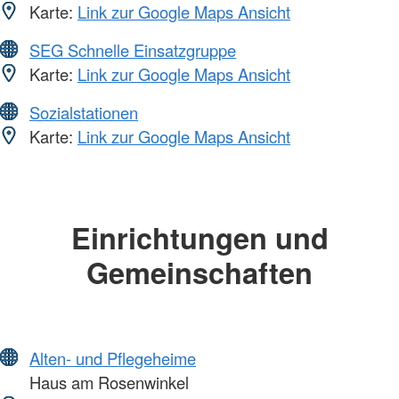
Karte:
Link zur Google Maps Ansicht
SEG Schnelle Einsatzgruppe
Karte:
Link zur Google Maps Ansicht
Sozialstationen
Karte:
Link zur Google Maps Ansicht
Einrichtungen und
Gemeinschaften
Alten- und Pflegeheime
Haus am Rosenwinkel