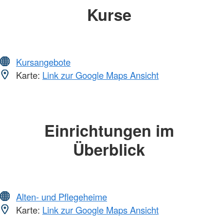
Kurse
Kursangebote
Karte:
Link zur Google Maps Ansicht
Einrichtungen im
Überblick
Alten- und Pflegeheime
Karte:
Link zur Google Maps Ansicht