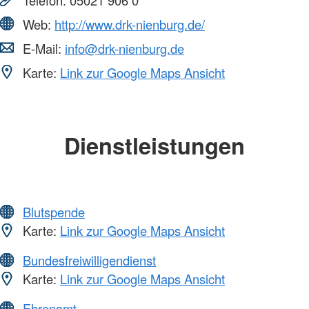
Web:
http://www.drk-nienburg.de/
E-Mail:
info@drk-nienburg.de
Karte:
Link zur Google Maps Ansicht
Dienstleistungen
Blutspende
Karte:
Link zur Google Maps Ansicht
Bundesfreiwilligendienst
Karte:
Link zur Google Maps Ansicht
Ehrenamt