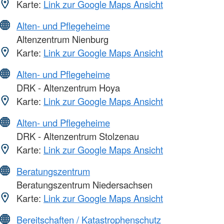
Karte:
Link zur Google Maps Ansicht
Alten- und Pflegeheime
Altenzentrum Nienburg
Karte:
Link zur Google Maps Ansicht
Alten- und Pflegeheime
DRK - Altenzentrum Hoya
Karte:
Link zur Google Maps Ansicht
Alten- und Pflegeheime
DRK - Altenzentrum Stolzenau
Karte:
Link zur Google Maps Ansicht
Beratungszentrum
Beratungszentrum Niedersachsen
Karte:
Link zur Google Maps Ansicht
Bereitschaften / Katastrophenschutz