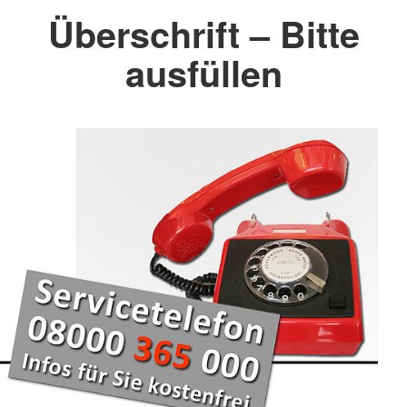
Überschrift – Bitte
ausfüllen