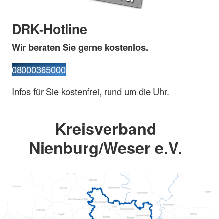
DRK-Hotline
Wir beraten Sie gerne kostenlos.
08000365000
Infos für Sie kostenfrei, rund um die Uhr.
Kreisverband
Nienburg/Weser e.V.