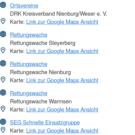
Ortsvereine
DRK Kreisverband Nienburg/Weser e. V.
Karte:
Link zur Google Maps Ansicht
Rettungswache
Rettungswache Steyerberg
Karte:
Link zur Google Maps Ansicht
Rettungswache
Rettungswache Nienburg
Karte:
Link zur Google Maps Ansicht
Rettungswache
Rettungswache Warmsen
Karte:
Link zur Google Maps Ansicht
SEG Schnelle Einsatzgruppe
Karte:
Link zur Google Maps Ansicht