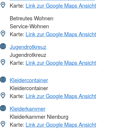
Karte:
Link zur Google Maps Ansicht
Betreutes Wohnen
Service-Wohnen
Karte:
Link zur Google Maps Ansicht
Jugendrotkreuz
Jugendrotkreuz
Karte:
Link zur Google Maps Ansicht
Kleidercontainer
Kleidercontainer
Karte:
Link zur Google Maps Ansicht
Kleiderkammer
Kleiderkammer Nienburg
Karte:
Link zur Google Maps Ansicht