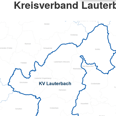
Kreisverband Lauterb