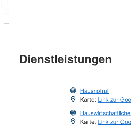
Dienstleistungen
Hausnotruf
Karte:
Link zur Go
Hauswirtschaftliche
Karte:
Link zur Go