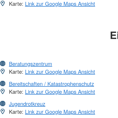
Karte:
Link zur Google Maps Ansicht
E
Beratungszentrum
Karte:
Link zur Google Maps Ansicht
Bereitschaften / Katastrophenschutz
Karte:
Link zur Google Maps Ansicht
Jugendrotkreuz
Karte:
Link zur Google Maps Ansicht