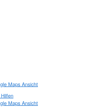
ogle Maps Ansicht
 Hilfen
ogle Maps Ansicht