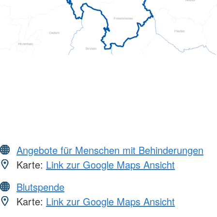
Angebote für Menschen mit Behinderungen
Karte:
Link zur Google Maps Ansicht
Blutspende
Karte:
Link zur Google Maps Ansicht