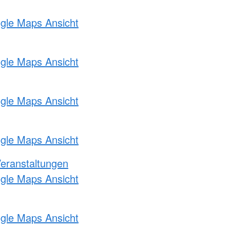
ogle Maps Ansicht
ogle Maps Ansicht
ogle Maps Ansicht
ogle Maps Ansicht
Veranstaltungen
ogle Maps Ansicht
ogle Maps Ansicht