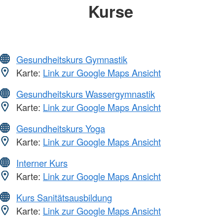
Kurse
Gesundheitskurs Gymnastik
Karte:
Link zur Google Maps Ansicht
Gesundheitskurs Wassergymnastik
Karte:
Link zur Google Maps Ansicht
Gesundheitskurs Yoga
Karte:
Link zur Google Maps Ansicht
Interner Kurs
Karte:
Link zur Google Maps Ansicht
Kurs Sanitätsausbildung
Karte:
Link zur Google Maps Ansicht