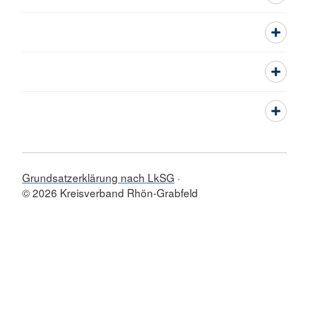
Grundsatzerklärung nach LkSG
© 2026 Kreisverband Rhön-Grabfeld