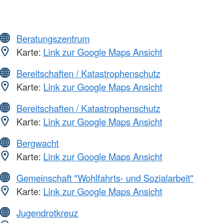
Beratungszentrum
Karte:
Link zur Google Maps Ansicht
Bereitschaften / Katastrophenschutz
Karte:
Link zur Google Maps Ansicht
Bereitschaften / Katastrophenschutz
Karte:
Link zur Google Maps Ansicht
Bergwacht
Karte:
Link zur Google Maps Ansicht
Gemeinschaft "Wohlfahrts- und Sozialarbeit"
Karte:
Link zur Google Maps Ansicht
Jugendrotkreuz