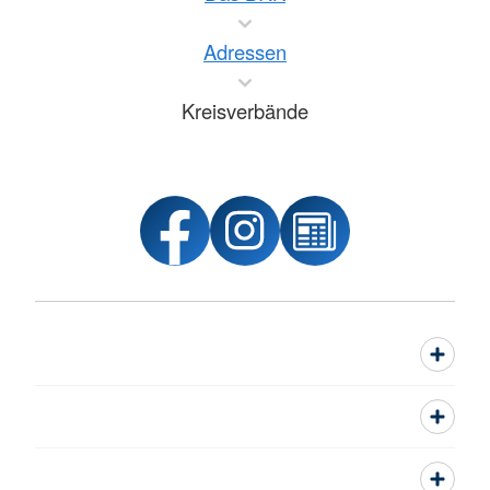
Adressen
Kreisverbände