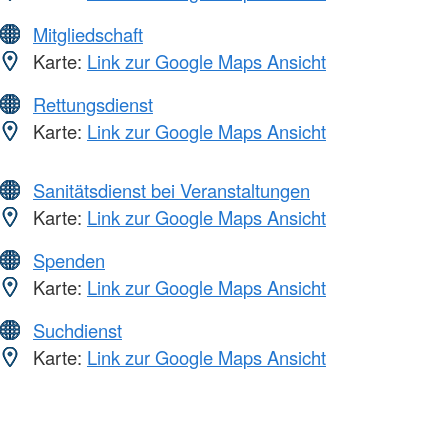
Mitgliedschaft
Karte:
Link zur Google Maps Ansicht
Rettungsdienst
Karte:
Link zur Google Maps Ansicht
Sanitätsdienst bei Veranstaltungen
Karte:
Link zur Google Maps Ansicht
Spenden
Karte:
Link zur Google Maps Ansicht
Suchdienst
Karte:
Link zur Google Maps Ansicht