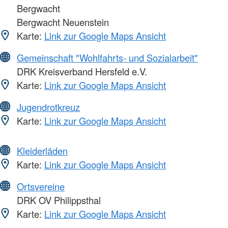
Bergwacht
Bergwacht Neuenstein
Karte:
Link zur Google Maps Ansicht
Gemeinschaft "Wohlfahrts- und Sozialarbeit"
DRK Kreisverband Hersfeld e.V.
Karte:
Link zur Google Maps Ansicht
Jugendrotkreuz
Karte:
Link zur Google Maps Ansicht
Kleiderläden
Karte:
Link zur Google Maps Ansicht
Ortsvereine
DRK OV Philippsthal
Karte:
Link zur Google Maps Ansicht