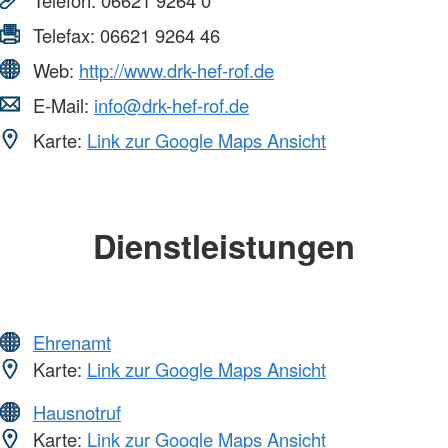
Telefax:
06621 9264 46
Web:
http://www.drk-hef-rof.de
E-Mail:
info@drk-hef-rof.de
Karte:
Link zur Google Maps Ansicht
Dienstleistungen
Ehrenamt
Karte:
Link zur Google Maps Ansicht
Hausnotruf
Karte:
Link zur Google Maps Ansicht