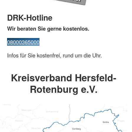
DRK-Hotline
Wir beraten Sie gerne kostenlos.
08000365000
Infos für Sie kostenfrei, rund um die Uhr.
Kreisverband Hersfeld-
Rotenburg e.V.