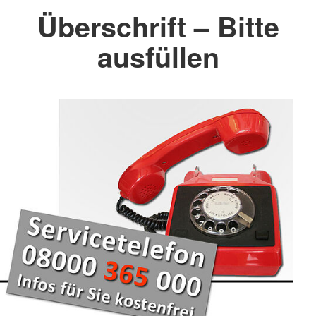
Überschrift – Bitte
ausfüllen