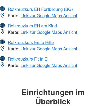
Rotkreuzkurs EH Fortbildung (BG)
Karte:
Link zur Google Maps Ansicht
Rotkreuzkurs EH am Kind
Karte:
Link zur Google Maps Ansicht
Rotkreuzkurs Erste Hilfe
Karte:
Link zur Google Maps Ansicht
Rotkreuzkurs Fit in EH
Karte:
Link zur Google Maps Ansicht
Einrichtungen im
Überblick