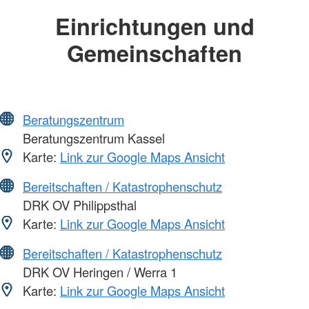
Einrichtungen und
Gemeinschaften
Beratungszentrum
Beratungszentrum Kassel
Karte:
Link zur Google Maps Ansicht
Bereitschaften / Katastrophenschutz
DRK OV Philippsthal
Karte:
Link zur Google Maps Ansicht
Bereitschaften / Katastrophenschutz
DRK OV Heringen / Werra 1
Karte:
Link zur Google Maps Ansicht