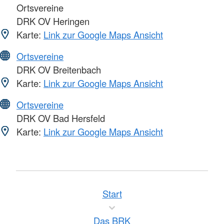
Ortsvereine
DRK OV Heringen
Karte:
Link zur Google Maps Ansicht
Ortsvereine
DRK OV Breitenbach
Karte:
Link zur Google Maps Ansicht
Ortsvereine
DRK OV Bad Hersfeld
Karte:
Link zur Google Maps Ansicht
Start
Das BRK