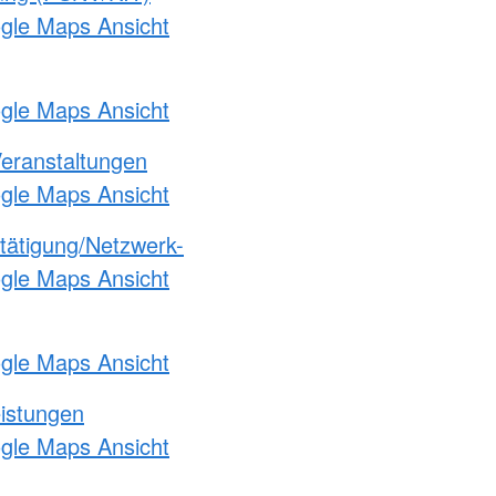
ogle Maps Ansicht
ogle Maps Ansicht
Veranstaltungen
ogle Maps Ansicht
etätigung/Netzwerk-
ogle Maps Ansicht
ogle Maps Ansicht
eistungen
ogle Maps Ansicht