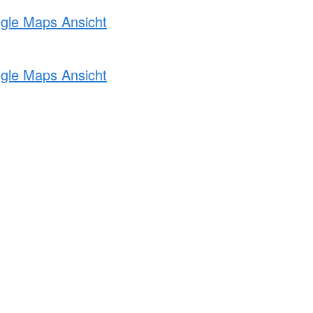
ogle Maps Ansicht
ogle Maps Ansicht