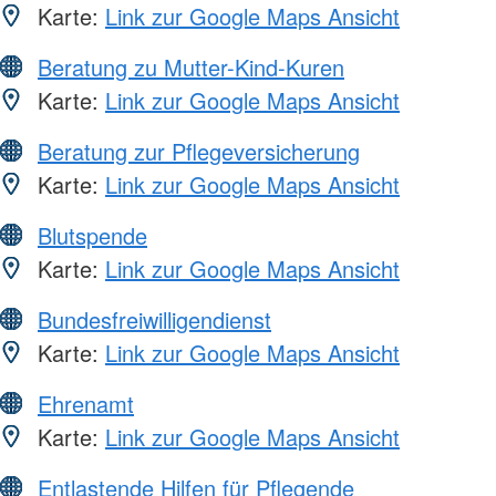
Karte:
Link zur Google Maps Ansicht
Beratung zu Mutter-Kind-Kuren
Karte:
Link zur Google Maps Ansicht
Beratung zur Pflegeversicherung
Karte:
Link zur Google Maps Ansicht
Blutspende
Karte:
Link zur Google Maps Ansicht
Bundesfreiwilligendienst
Karte:
Link zur Google Maps Ansicht
Ehrenamt
Karte:
Link zur Google Maps Ansicht
Entlastende Hilfen für Pflegende