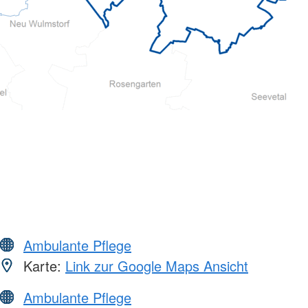
Ambulante Pflege
Karte:
Link zur Google Maps Ansicht
Ambulante Pflege