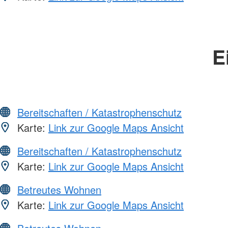
E
Bereitschaften / Katastrophenschutz
Karte:
Link zur Google Maps Ansicht
Bereitschaften / Katastrophenschutz
Karte:
Link zur Google Maps Ansicht
Betreutes Wohnen
Karte:
Link zur Google Maps Ansicht