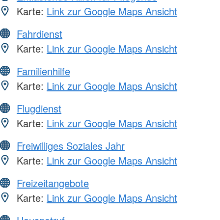
Karte:
Link zur Google Maps Ansicht
Fahrdienst
Karte:
Link zur Google Maps Ansicht
Familienhilfe
Karte:
Link zur Google Maps Ansicht
Flugdienst
Karte:
Link zur Google Maps Ansicht
Freiwilliges Soziales Jahr
Karte:
Link zur Google Maps Ansicht
Freizeitangebote
Karte:
Link zur Google Maps Ansicht