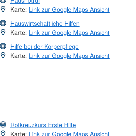
Hausnotruf
Karte:
Link zur Google Maps Ansicht
Hauswirtschaftliche Hilfen
Karte:
Link zur Google Maps Ansicht
Hilfe bei der Körperpflege
Karte:
Link zur Google Maps Ansicht
Rotkreuzkurs Erste Hilfe
Karte:
Link zur Google Maps Ansicht