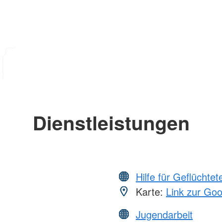
Dienstleistungen
Hilfe für Geflüchtet
Karte:
Link zur Go
Jugendarbeit