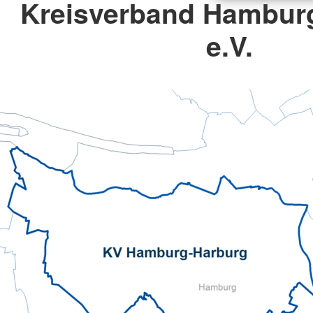
Kreisverband Hambur
e.V.