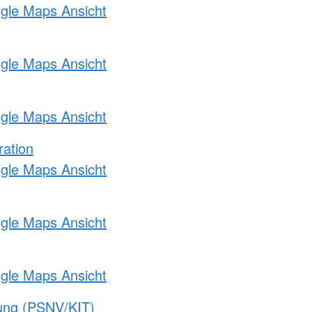
ogle Maps Ansicht
ogle Maps Ansicht
ogle Maps Ansicht
ration
ogle Maps Ansicht
ogle Maps Ansicht
ogle Maps Ansicht
gung (PSNV/KIT)