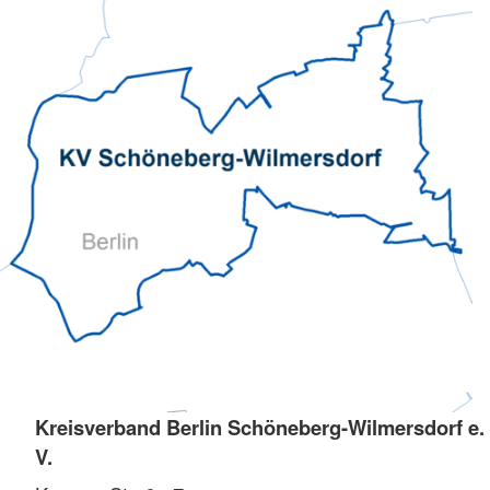
Kreisverband Berlin Schöneberg-Wilmersdorf e.
V.