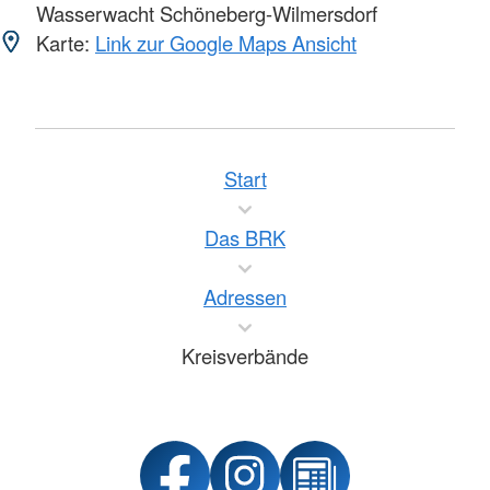
Wasserwacht Schöneberg-Wilmersdorf
Karte:
Link zur Google Maps Ansicht
Start
Das BRK
Adressen
Kreisverbände