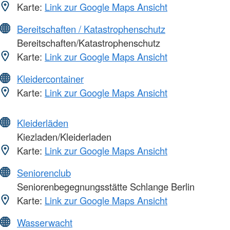
Karte:
Link zur Google Maps Ansicht
Bereitschaften / Katastrophenschutz
Bereitschaften/Katastrophenschutz
Karte:
Link zur Google Maps Ansicht
Kleidercontainer
Karte:
Link zur Google Maps Ansicht
Kleiderläden
Kiezladen/Kleiderladen
Karte:
Link zur Google Maps Ansicht
Seniorenclub
Seniorenbegegnungsstätte Schlange Berlin
Karte:
Link zur Google Maps Ansicht
Wasserwacht