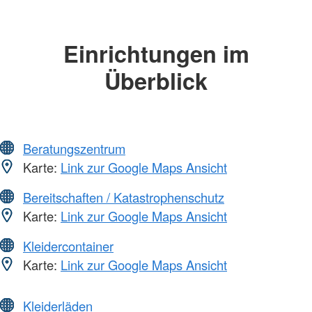
Einrichtungen im
Überblick
Beratungszentrum
Karte:
Link zur Google Maps Ansicht
Bereitschaften / Katastrophenschutz
Karte:
Link zur Google Maps Ansicht
Kleidercontainer
Karte:
Link zur Google Maps Ansicht
Kleiderläden