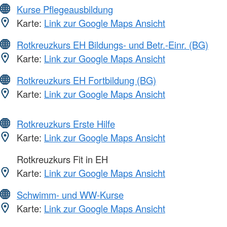
Kurse Pflegeausbildung
Karte:
Link zur Google Maps Ansicht
Rotkreuzkurs EH Bildungs- und Betr.-Einr. (BG)
Karte:
Link zur Google Maps Ansicht
Rotkreuzkurs EH Fortbildung (BG)
Karte:
Link zur Google Maps Ansicht
Rotkreuzkurs Erste Hilfe
Karte:
Link zur Google Maps Ansicht
Rotkreuzkurs Fit in EH
Karte:
Link zur Google Maps Ansicht
Schwimm- und WW-Kurse
Karte:
Link zur Google Maps Ansicht