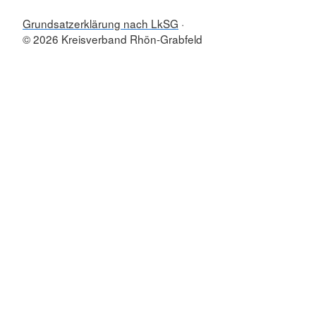
Grundsatzerklärung nach LkSG
© 2026 Kreisverband Rhön-Grabfeld