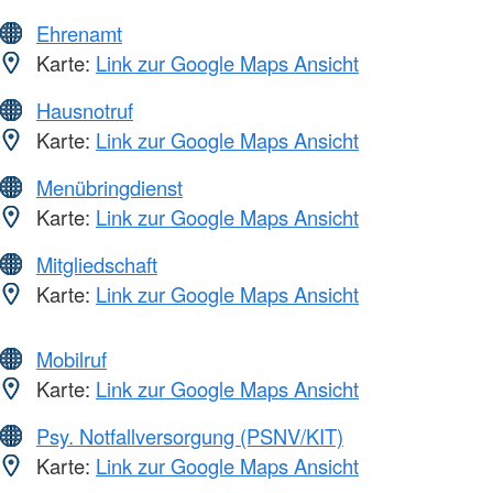
Ehrenamt
Karte:
Link zur Google Maps Ansicht
Hausnotruf
Karte:
Link zur Google Maps Ansicht
Menübringdienst
Karte:
Link zur Google Maps Ansicht
Mitgliedschaft
Karte:
Link zur Google Maps Ansicht
Mobilruf
Karte:
Link zur Google Maps Ansicht
Psy. Notfallversorgung (PSNV/KIT)
Karte:
Link zur Google Maps Ansicht