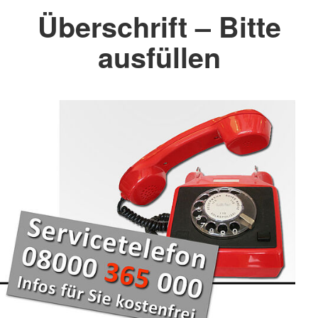
Überschrift – Bitte
ausfüllen