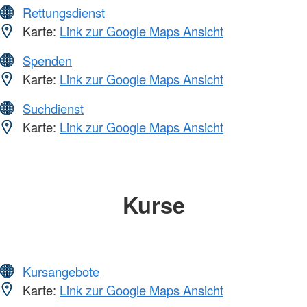
Rettungsdienst
Karte:
Link zur Google Maps Ansicht
Spenden
Karte:
Link zur Google Maps Ansicht
Suchdienst
Karte:
Link zur Google Maps Ansicht
Kurse
Kursangebote
Karte:
Link zur Google Maps Ansicht