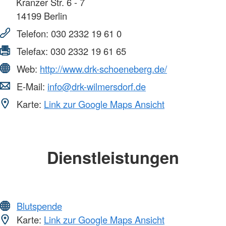
Kranzer Str. 6 - 7
14199
Berlin
Telefon:
030 2332 19 61 0
Telefax:
030 2332 19 61 65
Web:
http://www.drk-schoeneberg.de/
E-Mail:
info@drk-wilmersdorf.de
Karte:
Link zur Google Maps Ansicht
Dienstleistungen
Blutspende
Karte:
Link zur Google Maps Ansicht