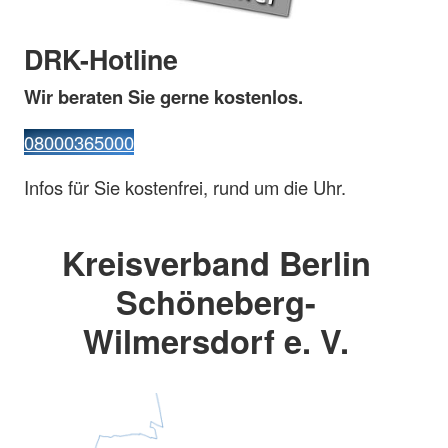
DRK-Hotline
Wir beraten Sie gerne kostenlos.
08000365000
Infos für Sie kostenfrei, rund um die Uhr.
Kreisverband Berlin
Schöneberg-
Wilmersdorf e. V.