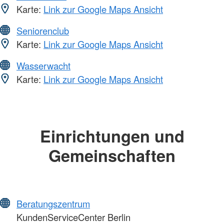
Karte:
Link zur Google Maps Ansicht
Seniorenclub
Karte:
Link zur Google Maps Ansicht
Wasserwacht
Karte:
Link zur Google Maps Ansicht
Einrichtungen und
Gemeinschaften
Beratungszentrum
KundenServiceCenter Berlin