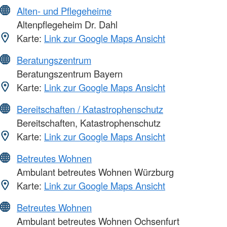
Alten- und Pflegeheime
Altenpflegeheim Dr. Dahl
Karte:
Link zur Google Maps Ansicht
Beratungszentrum
Beratungszentrum Bayern
Karte:
Link zur Google Maps Ansicht
Bereitschaften / Katastrophenschutz
Bereitschaften, Katastrophenschutz
Karte:
Link zur Google Maps Ansicht
Betreutes Wohnen
Ambulant betreutes Wohnen Würzburg
Karte:
Link zur Google Maps Ansicht
Betreutes Wohnen
Ambulant betreutes Wohnen Ochsenfurt