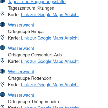
Tages- und Begegnungsstätte
Tageszentrum Kitzingen
Karte:
Link zur Google Maps Ansicht
Wasserwacht
Ortsgruppe Rimpar
Karte:
Link zur Google Maps Ansicht
Wasserwacht
Ortsgruppe Ochsenfurt-Aub
Karte:
Link zur Google Maps Ansicht
Wasserwacht
Ortsgruppe Rottendorf
Karte:
Link zur Google Maps Ansicht
Wasserwacht
Ortsgruppe Thüngersheim
Karte:
Link zur Google Maps Ansicht