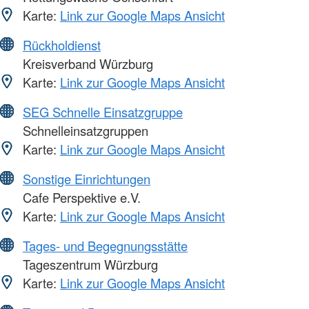
Karte:
Link zur Google Maps Ansicht
Rückholdienst
Kreisverband Würzburg
Karte:
Link zur Google Maps Ansicht
SEG Schnelle Einsatzgruppe
Schnelleinsatzgruppen
Karte:
Link zur Google Maps Ansicht
Sonstige Einrichtungen
Cafe Perspektive e.V.
Karte:
Link zur Google Maps Ansicht
Tages- und Begegnungsstätte
Tageszentrum Würzburg
Karte:
Link zur Google Maps Ansicht