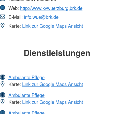
Web:
http://www.kvwuerzburg.brk.de
E-Mail:
info.wue@brk.de
Karte:
Link zur Google Maps Ansicht
Dienstleistungen
Ambulante Pflege
Karte:
Link zur Google Maps Ansicht
Ambulante Pflege
Karte:
Link zur Google Maps Ansicht
Ambulante Pflege