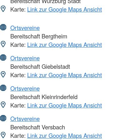
Bereitschaft Würzburg Stadt
Karte:
Link zur Google Maps Ansicht
Ortsvereine
Bereitschaft Bergtheim
Karte:
Link zur Google Maps Ansicht
Ortsvereine
Bereitschaft Giebelstadt
Karte:
Link zur Google Maps Ansicht
Ortsvereine
Bereitschaft Kleinrinderfeld
Karte:
Link zur Google Maps Ansicht
Ortsvereine
Bereitschaft Versbach
Karte:
Link zur Google Maps Ansicht