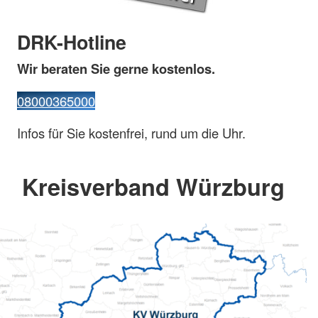
DRK-Hotline
Wir beraten Sie gerne kostenlos.
08000365000
Infos für Sie kostenfrei, rund um die Uhr.
Kreisverband Würzburg