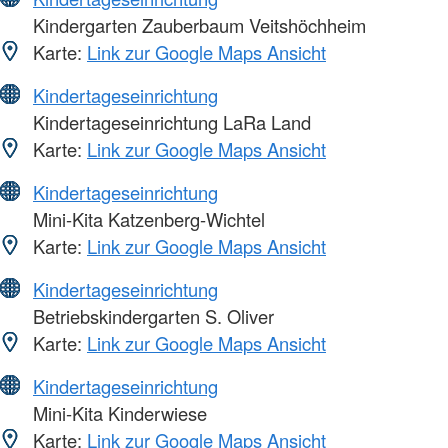
Kindergarten Zauberbaum Veitshöchheim
Karte:
Link zur Google Maps Ansicht
Kindertageseinrichtung
Kindertageseinrichtung LaRa Land
Karte:
Link zur Google Maps Ansicht
Kindertageseinrichtung
Mini-Kita Katzenberg-Wichtel
Karte:
Link zur Google Maps Ansicht
Kindertageseinrichtung
Betriebskindergarten S. Oliver
Karte:
Link zur Google Maps Ansicht
Kindertageseinrichtung
Mini-Kita Kinderwiese
Karte:
Link zur Google Maps Ansicht