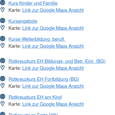
Kurs Kinder und Familie
Karte:
Link zur Google Maps Ansicht
Kursangebote
Karte:
Link zur Google Maps Ansicht
Kurse Weiterbildung, berufl.
Karte:
Link zur Google Maps Ansicht
Rotkreuzkurs EH Bildungs- und Betr.-Einr. (BG)
Karte:
Link zur Google Maps Ansicht
Rotkreuzkurs EH Fortbildung (BG)
Karte:
Link zur Google Maps Ansicht
Rotkreuzkurs EH am Kind
Karte:
Link zur Google Maps Ansicht
Rotkreuzkurs Erste Hilfe