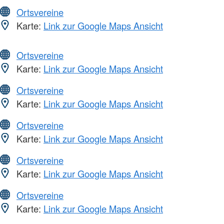
Ortsvereine
Karte:
Link zur Google Maps Ansicht
Ortsvereine
Karte:
Link zur Google Maps Ansicht
Ortsvereine
Karte:
Link zur Google Maps Ansicht
Ortsvereine
Karte:
Link zur Google Maps Ansicht
Ortsvereine
Karte:
Link zur Google Maps Ansicht
Ortsvereine
Karte:
Link zur Google Maps Ansicht