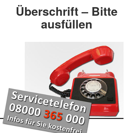
Überschrift – Bitte
ausfüllen