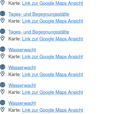
Karte:
Link zur Google Maps Ansicht
Tages- und Begegnungsstätte
Karte:
Link zur Google Maps Ansicht
Tages- und Begegnungsstätte
Karte:
Link zur Google Maps Ansicht
Wasserwacht
Karte:
Link zur Google Maps Ansicht
Wasserwacht
Karte:
Link zur Google Maps Ansicht
Wasserwacht
Karte:
Link zur Google Maps Ansicht
Wasserwacht
Karte:
Link zur Google Maps Ansicht