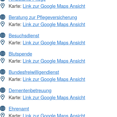
Karte:
Link zur Google Maps Ansicht
Beratung zur Pflegeversicherung
Karte:
Link zur Google Maps Ansicht
Besuchsdienst
Karte:
Link zur Google Maps Ansicht
Blutspende
Karte:
Link zur Google Maps Ansicht
Bundesfreiwilligendienst
Karte:
Link zur Google Maps Ansicht
Dementenbetreuung
Karte:
Link zur Google Maps Ansicht
Ehrenamt
Karte:
Link zur Google Maps Ansicht