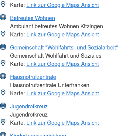
Karte:
Link zur Google Maps Ansicht
Betreutes Wohnen
Ambulant betreutes Wohnen Kitzingen
Karte:
Link zur Google Maps Ansicht
Gemeinschaft "Wohlfahrts- und Sozialarbeit"
Gemeinschaft Wohlfahrt und Soziales
Karte:
Link zur Google Maps Ansicht
Hausnotrufzentrale
Hausnotrufzentrale Unterfranken
Karte:
Link zur Google Maps Ansicht
Jugendrotkreuz
Jugendrotkreuz
Karte:
Link zur Google Maps Ansicht
Kindertageseinrichtung