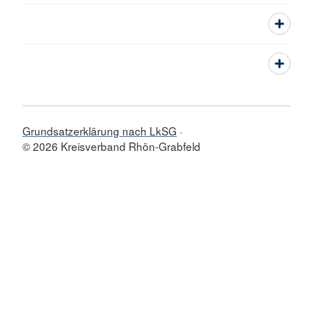
Grundsatzerklärung nach LkSG
© 2026 Kreisverband Rhön-Grabfeld