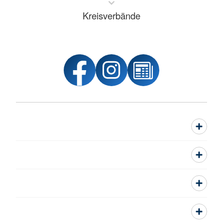
Kreisverbände