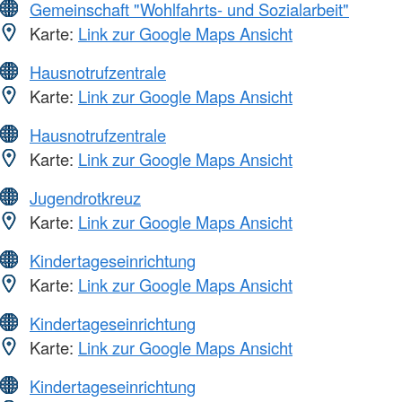
Gemeinschaft "Wohlfahrts- und Sozialarbeit"
Karte:
Link zur Google Maps Ansicht
Hausnotrufzentrale
Karte:
Link zur Google Maps Ansicht
Hausnotrufzentrale
Karte:
Link zur Google Maps Ansicht
Jugendrotkreuz
Karte:
Link zur Google Maps Ansicht
Kindertageseinrichtung
Karte:
Link zur Google Maps Ansicht
Kindertageseinrichtung
Karte:
Link zur Google Maps Ansicht
Kindertageseinrichtung