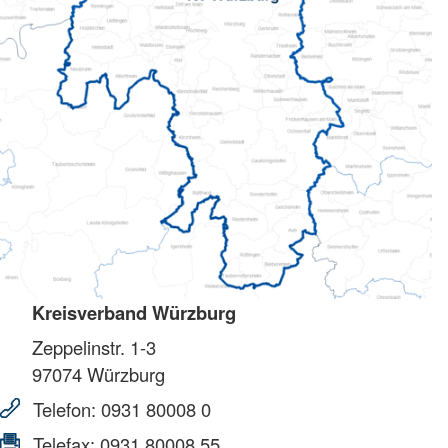
Kreisverband Würzburg
Zeppelinstr. 1-3
97074
Würzburg
Telefon:
0931 80008 0
Telefax:
0931 80008 55