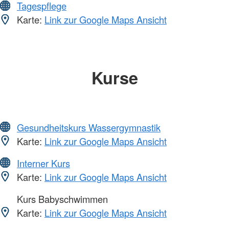
Tagespflege
Karte:
Link zur Google Maps Ansicht
Kurse
Gesundheitskurs Wassergymnastik
Karte:
Link zur Google Maps Ansicht
Interner Kurs
Karte:
Link zur Google Maps Ansicht
Kurs Babyschwimmen
Karte:
Link zur Google Maps Ansicht