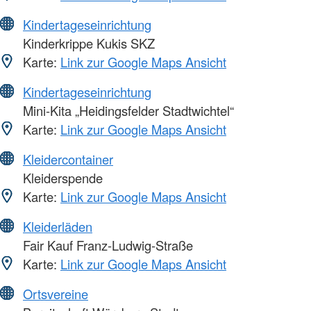
Kindertageseinrichtung
Kinderkrippe Kukis SKZ
Karte:
Link zur Google Maps Ansicht
Kindertageseinrichtung
Mini-Kita „Heidingsfelder Stadtwichtel“
Karte:
Link zur Google Maps Ansicht
Kleidercontainer
Kleiderspende
Karte:
Link zur Google Maps Ansicht
Kleiderläden
Fair Kauf Franz-Ludwig-Straße
Karte:
Link zur Google Maps Ansicht
Ortsvereine