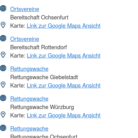
Ortsvereine
Bereitschaft Ochsenfurt
Karte:
Link zur Google Maps Ansicht
Ortsvereine
Bereitschaft Rottendorf
Karte:
Link zur Google Maps Ansicht
Rettungswache
Rettungswache Giebelstadt
Karte:
Link zur Google Maps Ansicht
Rettungswache
Rettungswache Würzburg
Karte:
Link zur Google Maps Ansicht
Rettungswache
Rettungswache Ochsenfurt