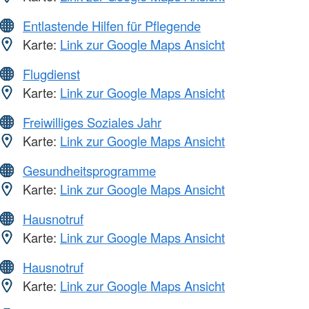
Entlastende Hilfen für Pflegende
Karte:
Link zur Google Maps Ansicht
Flugdienst
Karte:
Link zur Google Maps Ansicht
Freiwilliges Soziales Jahr
Karte:
Link zur Google Maps Ansicht
Gesundheitsprogramme
Karte:
Link zur Google Maps Ansicht
Hausnotruf
Karte:
Link zur Google Maps Ansicht
Hausnotruf
Karte:
Link zur Google Maps Ansicht