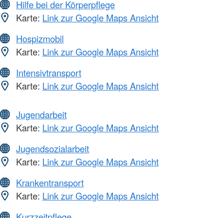
Hilfe bei der Körperpflege
Karte:
Link zur Google Maps Ansicht
Hospizmobil
Karte:
Link zur Google Maps Ansicht
Intensivtransport
Karte:
Link zur Google Maps Ansicht
Jugendarbeit
Karte:
Link zur Google Maps Ansicht
Jugendsozialarbeit
Karte:
Link zur Google Maps Ansicht
Krankentransport
Karte:
Link zur Google Maps Ansicht
Kurzzeitpflege