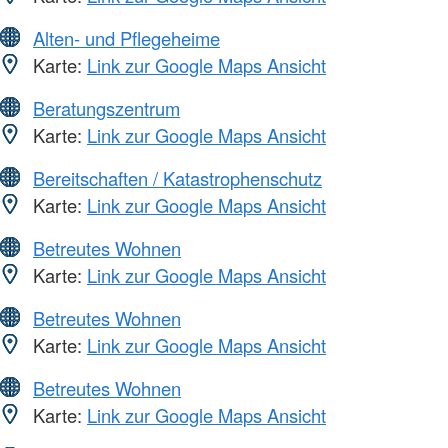
Alten- und Pflegeheime
Karte:
Link zur Google Maps Ansicht
Beratungszentrum
Karte:
Link zur Google Maps Ansicht
Bereitschaften / Katastrophenschutz
Karte:
Link zur Google Maps Ansicht
Betreutes Wohnen
Karte:
Link zur Google Maps Ansicht
Betreutes Wohnen
Karte:
Link zur Google Maps Ansicht
Betreutes Wohnen
Karte:
Link zur Google Maps Ansicht