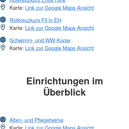
Karte:
Link zur Google Maps Ansicht
Rotkreuzkurs Fit in EH
Karte:
Link zur Google Maps Ansicht
Schwimm- und WW-Kurse
Karte:
Link zur Google Maps Ansicht
Einrichtungen im
Überblick
Alten- und Pflegeheime
Karte:
Link zur Google Maps Ansicht