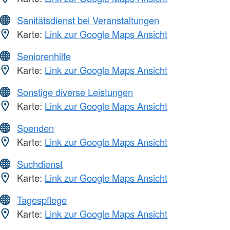
Sanitätsdienst bei Veranstaltungen
Karte:
Link zur Google Maps Ansicht
Seniorenhilfe
Karte:
Link zur Google Maps Ansicht
Sonstige diverse Leistungen
Karte:
Link zur Google Maps Ansicht
Spenden
Karte:
Link zur Google Maps Ansicht
Suchdienst
Karte:
Link zur Google Maps Ansicht
Tagespflege
Karte:
Link zur Google Maps Ansicht