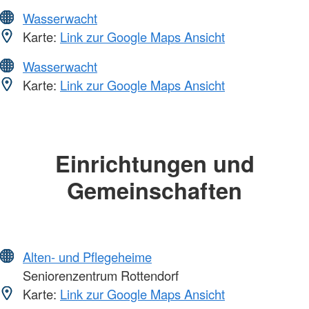
Wasserwacht
Karte:
Link zur Google Maps Ansicht
Wasserwacht
Karte:
Link zur Google Maps Ansicht
Einrichtungen und
Gemeinschaften
Alten- und Pflegeheime
Seniorenzentrum Rottendorf
Karte:
Link zur Google Maps Ansicht