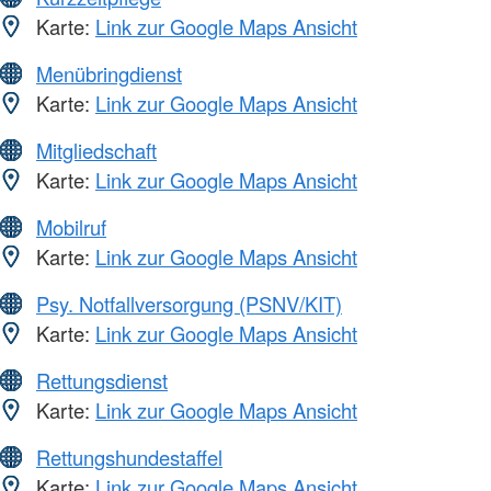
Karte:
Link zur Google Maps Ansicht
Menübringdienst
Karte:
Link zur Google Maps Ansicht
Mitgliedschaft
Karte:
Link zur Google Maps Ansicht
Mobilruf
Karte:
Link zur Google Maps Ansicht
Psy. Notfallversorgung (PSNV/KIT)
Karte:
Link zur Google Maps Ansicht
Rettungsdienst
Karte:
Link zur Google Maps Ansicht
Rettungshundestaffel
Karte:
Link zur Google Maps Ansicht