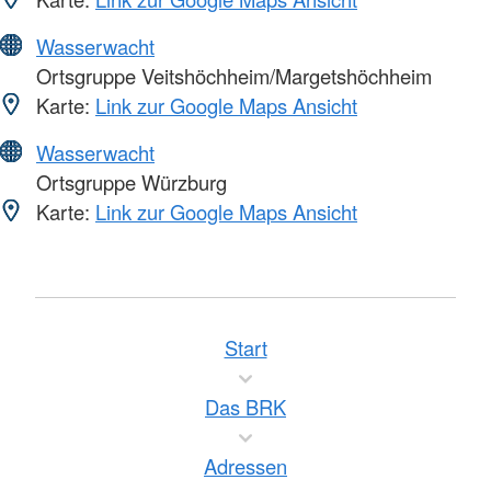
Wasserwacht
Ortsgruppe Veitshöchheim/Margetshöchheim
Karte:
Link zur Google Maps Ansicht
Wasserwacht
Ortsgruppe Würzburg
Karte:
Link zur Google Maps Ansicht
Start
Das BRK
Adressen