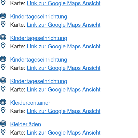
Karte:
Link zur Google Maps Ansicht
Kindertageseinrichtung
Karte:
Link zur Google Maps Ansicht
Kindertageseinrichtung
Karte:
Link zur Google Maps Ansicht
Kindertageseinrichtung
Karte:
Link zur Google Maps Ansicht
Kindertageseinrichtung
Karte:
Link zur Google Maps Ansicht
Kleidercontainer
Karte:
Link zur Google Maps Ansicht
Kleiderläden
Karte:
Link zur Google Maps Ansicht