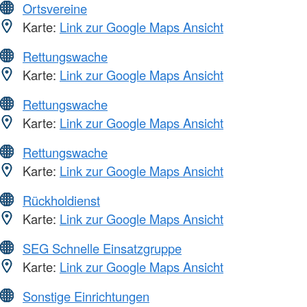
Ortsvereine
Karte:
Link zur Google Maps Ansicht
Rettungswache
Karte:
Link zur Google Maps Ansicht
Rettungswache
Karte:
Link zur Google Maps Ansicht
Rettungswache
Karte:
Link zur Google Maps Ansicht
Rückholdienst
Karte:
Link zur Google Maps Ansicht
SEG Schnelle Einsatzgruppe
Karte:
Link zur Google Maps Ansicht
Sonstige Einrichtungen