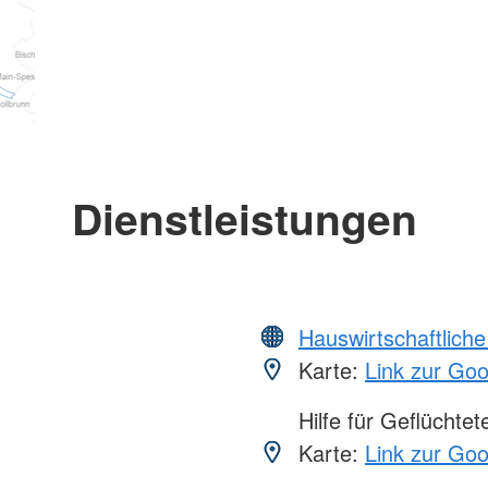
Dienstleistungen
Hauswirtschaftliche
Karte:
Link zur Go
Hilfe für Geflüchtet
Karte:
Link zur Go