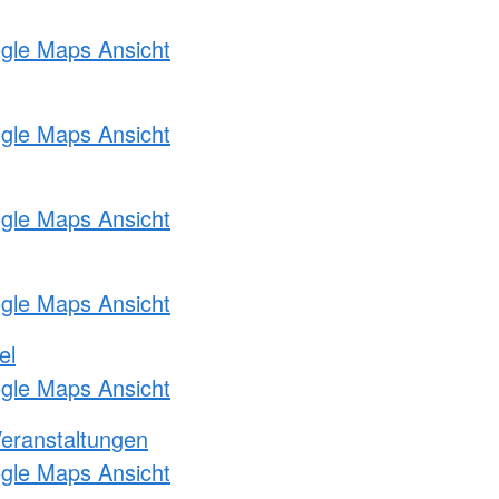
ogle Maps Ansicht
ogle Maps Ansicht
ogle Maps Ansicht
ogle Maps Ansicht
el
ogle Maps Ansicht
Veranstaltungen
ogle Maps Ansicht