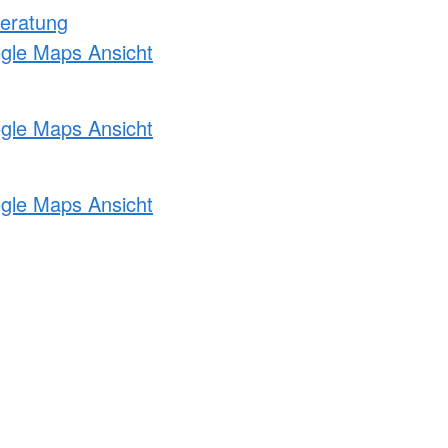
eratung
ogle Maps Ansicht
ogle Maps Ansicht
ogle Maps Ansicht