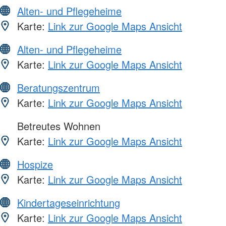
Alten- und Pflegeheime
Karte:
Link zur Google Maps Ansicht
Alten- und Pflegeheime
Karte:
Link zur Google Maps Ansicht
Beratungszentrum
Karte:
Link zur Google Maps Ansicht
Betreutes Wohnen
Karte:
Link zur Google Maps Ansicht
Hospize
Karte:
Link zur Google Maps Ansicht
Kindertageseinrichtung
Karte:
Link zur Google Maps Ansicht