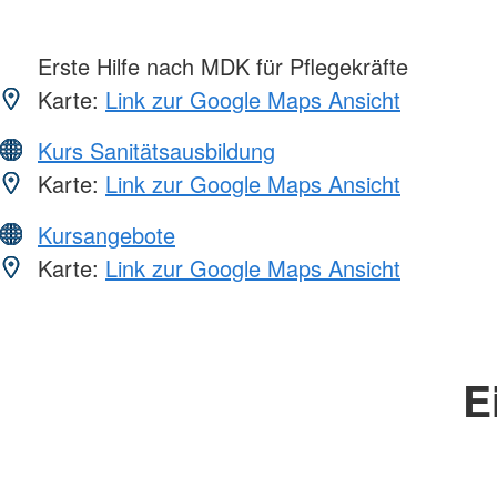
Erste Hilfe nach MDK für Pflegekräfte
Karte:
Link zur Google Maps Ansicht
Kurs Sanitätsausbildung
Karte:
Link zur Google Maps Ansicht
Kursangebote
Karte:
Link zur Google Maps Ansicht
E