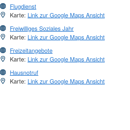
Flugdienst
Karte:
Link zur Google Maps Ansicht
Freiwilliges Soziales Jahr
Karte:
Link zur Google Maps Ansicht
Freizeitangebote
Karte:
Link zur Google Maps Ansicht
Hausnotruf
Karte:
Link zur Google Maps Ansicht