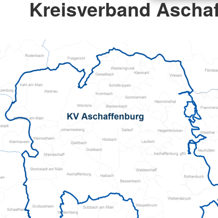
Kreisverband Ascha