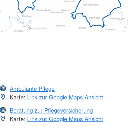
Ambulante Pflege
Karte:
Link zur Google Maps Ansicht
Beratung zur Pflegeversicherung
Karte:
Link zur Google Maps Ansicht