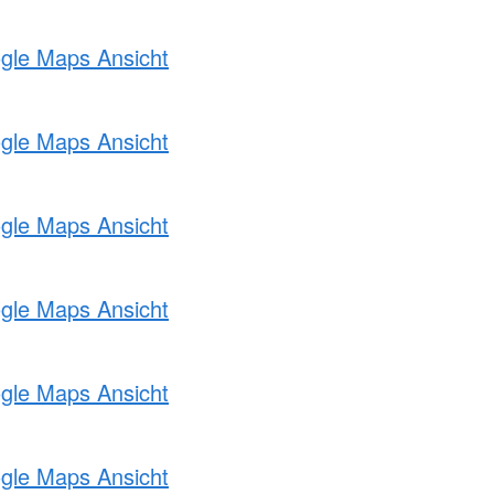
ogle Maps Ansicht
ogle Maps Ansicht
ogle Maps Ansicht
ogle Maps Ansicht
ogle Maps Ansicht
ogle Maps Ansicht