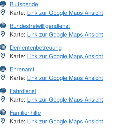
Blutspende
Karte:
Link zur Google Maps Ansicht
Bundesfreiwilligendienst
Karte:
Link zur Google Maps Ansicht
Dementenbetreuung
Karte:
Link zur Google Maps Ansicht
Ehrenamt
Karte:
Link zur Google Maps Ansicht
Fahrdienst
Karte:
Link zur Google Maps Ansicht
Familienhilfe
Karte:
Link zur Google Maps Ansicht