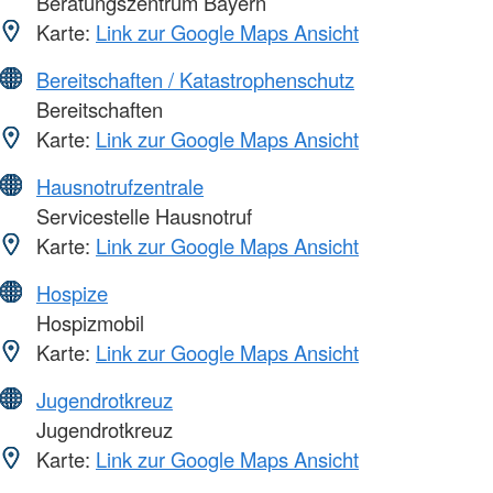
Beratungszentrum Bayern
Karte:
Link zur Google Maps Ansicht
Bereitschaften / Katastrophenschutz
Bereitschaften
Karte:
Link zur Google Maps Ansicht
Hausnotrufzentrale
Servicestelle Hausnotruf
Karte:
Link zur Google Maps Ansicht
Hospize
Hospizmobil
Karte:
Link zur Google Maps Ansicht
Jugendrotkreuz
Jugendrotkreuz
Karte:
Link zur Google Maps Ansicht