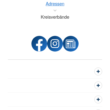
Adressen
Kreisverbände