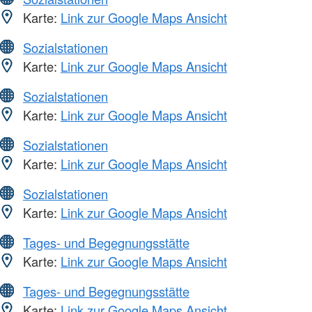
Karte:
Link zur Google Maps Ansicht
Sozialstationen
Karte:
Link zur Google Maps Ansicht
Sozialstationen
Karte:
Link zur Google Maps Ansicht
Sozialstationen
Karte:
Link zur Google Maps Ansicht
Sozialstationen
Karte:
Link zur Google Maps Ansicht
Tages- und Begegnungsstätte
Karte:
Link zur Google Maps Ansicht
Tages- und Begegnungsstätte
Karte:
Link zur Google Maps Ansicht