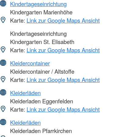
Kindertageseinrichtung
Kindergarten Marienhöhe
Karte:
Link zur Google Maps Ansicht
Kindertageseinrichtung
Kindergarten St. Elisabeth
Karte:
Link zur Google Maps Ansicht
Kleidercontainer
Kleidercontainer / Altstoffe
Karte:
Link zur Google Maps Ansicht
Kleiderläden
Kleiderladen Eggenfelden
Karte:
Link zur Google Maps Ansicht
Kleiderläden
Kleiderladen Pfarrkirchen