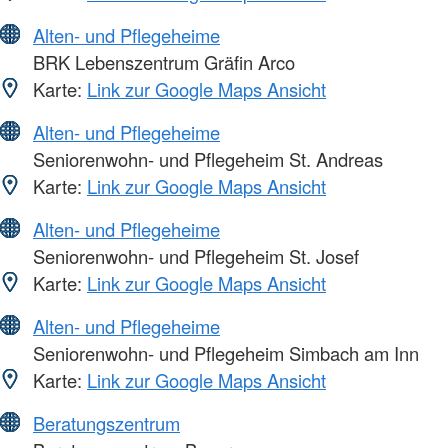
Alten- und Pflegeheime
BRK Lebenszentrum Gräfin Arco
Karte:
Link zur Google Maps Ansicht
Alten- und Pflegeheime
Seniorenwohn- und Pflegeheim St. Andreas
Karte:
Link zur Google Maps Ansicht
Alten- und Pflegeheime
Seniorenwohn- und Pflegeheim St. Josef
Karte:
Link zur Google Maps Ansicht
Alten- und Pflegeheime
Seniorenwohn- und Pflegeheim Simbach am Inn
Karte:
Link zur Google Maps Ansicht
Beratungszentrum