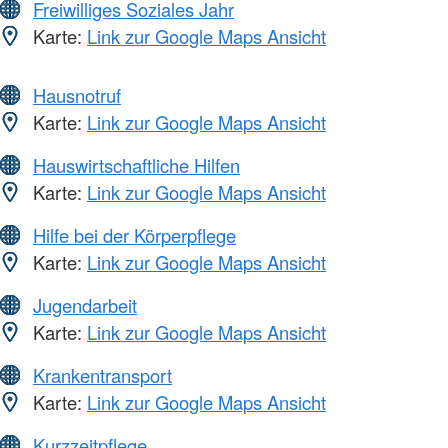
Freiwilliges Soziales Jahr
Karte:
Link zur Google Maps Ansicht
Hausnotruf
Karte:
Link zur Google Maps Ansicht
Hauswirtschaftliche Hilfen
Karte:
Link zur Google Maps Ansicht
Hilfe bei der Körperpflege
Karte:
Link zur Google Maps Ansicht
Jugendarbeit
Karte:
Link zur Google Maps Ansicht
Krankentransport
Karte:
Link zur Google Maps Ansicht
Kurzzeitpflege