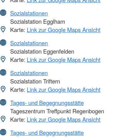
Sozialstationen
Sozialstation Egglham
Karte:
Link zur Google Maps Ansicht
Sozialstationen
Sozialstation Eggenfelden
Karte:
Link zur Google Maps Ansicht
Sozialstationen
Sozialstation Triftern
Karte:
Link zur Google Maps Ansicht
Tages- und Begegnungsstätte
Tageszentrum Treffpunkt Regenbogen
Karte:
Link zur Google Maps Ansicht
Tages- und Begegnungsstätte