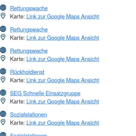
Rettungswache
Karte:
Link zur Google Maps Ansicht
Rettungswache
Karte:
Link zur Google Maps Ansicht
Rettungswache
Karte:
Link zur Google Maps Ansicht
Rückholdienst
Karte:
Link zur Google Maps Ansicht
SEG Schnelle Einsatzgruppe
Karte:
Link zur Google Maps Ansicht
Sozialstationen
Karte:
Link zur Google Maps Ansicht
Sozialstationen