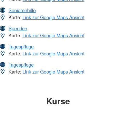
Seniorenhilfe
Karte:
Link zur Google Maps Ansicht
Spenden
Karte:
Link zur Google Maps Ansicht
Tagespflege
Karte:
Link zur Google Maps Ansicht
Tagespflege
Karte:
Link zur Google Maps Ansicht
Kurse