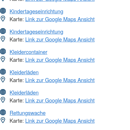
Kindertageseinrichtung
Karte:
Link zur Google Maps Ansicht
Kindertageseinrichtung
Karte:
Link zur Google Maps Ansicht
Kleidercontainer
Karte:
Link zur Google Maps Ansicht
Kleiderläden
Karte:
Link zur Google Maps Ansicht
Kleiderläden
Karte:
Link zur Google Maps Ansicht
Rettungswache
Karte:
Link zur Google Maps Ansicht