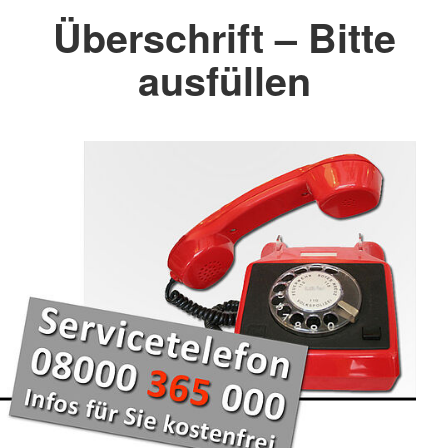
Überschrift – Bitte
ausfüllen