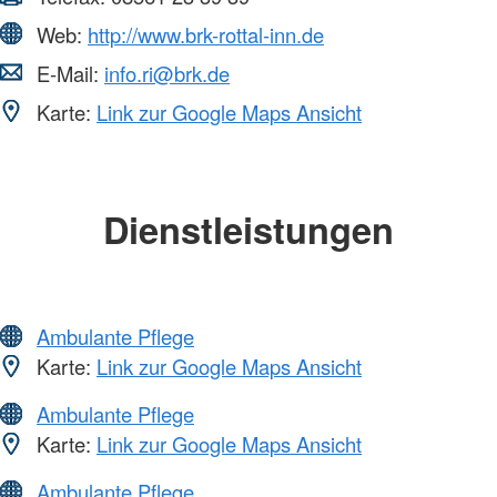
Web:
http://www.brk-rottal-inn.de
E-Mail:
info.ri@brk.de
Karte:
Link zur Google Maps Ansicht
Dienstleistungen
Ambulante Pflege
Karte:
Link zur Google Maps Ansicht
Ambulante Pflege
Karte:
Link zur Google Maps Ansicht
Ambulante Pflege