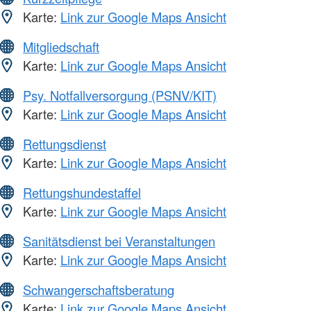
Karte:
Link zur Google Maps Ansicht
Mitgliedschaft
Karte:
Link zur Google Maps Ansicht
Psy. Notfallversorgung (PSNV/KIT)
Karte:
Link zur Google Maps Ansicht
Rettungsdienst
Karte:
Link zur Google Maps Ansicht
Rettungshundestaffel
Karte:
Link zur Google Maps Ansicht
Sanitätsdienst bei Veranstaltungen
Karte:
Link zur Google Maps Ansicht
Schwangerschaftsberatung
Karte:
Link zur Google Maps Ansicht