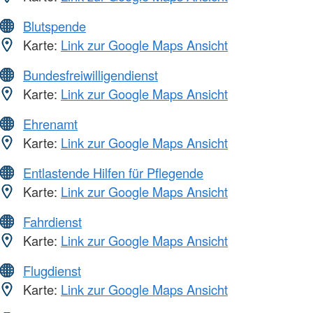
Blutspende
Karte:
Link zur Google Maps Ansicht
Bundesfreiwilligendienst
Karte:
Link zur Google Maps Ansicht
Ehrenamt
Karte:
Link zur Google Maps Ansicht
Entlastende Hilfen für Pflegende
Karte:
Link zur Google Maps Ansicht
Fahrdienst
Karte:
Link zur Google Maps Ansicht
Flugdienst
Karte:
Link zur Google Maps Ansicht