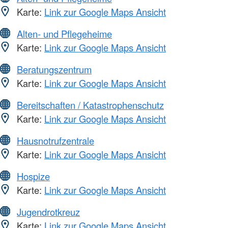
Karte:
Link zur Google Maps Ansicht
Alten- und Pflegeheime
Karte:
Link zur Google Maps Ansicht
Beratungszentrum
Karte:
Link zur Google Maps Ansicht
Bereitschaften / Katastrophenschutz
Karte:
Link zur Google Maps Ansicht
Hausnotrufzentrale
Karte:
Link zur Google Maps Ansicht
Hospize
Karte:
Link zur Google Maps Ansicht
Jugendrotkreuz
Karte:
Link zur Google Maps Ansicht