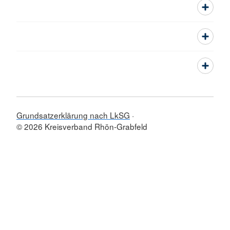
Grundsatzerklärung nach LkSG
© 2026 Kreisverband Rhön-Grabfeld