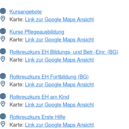
Kursangebote
Karte:
Link zur Google Maps Ansicht
Kurse Pflegeausbildung
Karte:
Link zur Google Maps Ansicht
Rotkreuzkurs EH Bildungs- und Betr.-Einr. (BG)
Karte:
Link zur Google Maps Ansicht
Rotkreuzkurs EH Fortbildung (BG)
Karte:
Link zur Google Maps Ansicht
Rotkreuzkurs EH am Kind
Karte:
Link zur Google Maps Ansicht
Rotkreuzkurs Erste Hilfe
Karte:
Link zur Google Maps Ansicht