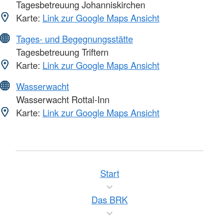
Tagesbetreuung Johanniskirchen
Karte:
Link zur Google Maps Ansicht
Tages- und Begegnungsstätte
Tagesbetreuung Triftern
Karte:
Link zur Google Maps Ansicht
Wasserwacht
Wasserwacht Rottal-Inn
Karte:
Link zur Google Maps Ansicht
Start
Das BRK