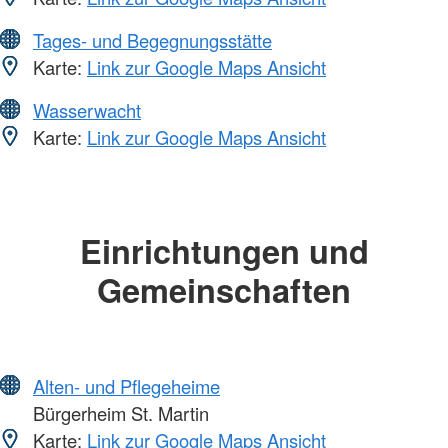
Tages- und Begegnungsstätte
Karte:
Link zur Google Maps Ansicht
Wasserwacht
Karte:
Link zur Google Maps Ansicht
Einrichtungen und
Gemeinschaften
Alten- und Pflegeheime
Bürgerheim St. Martin
Karte:
Link zur Google Maps Ansicht