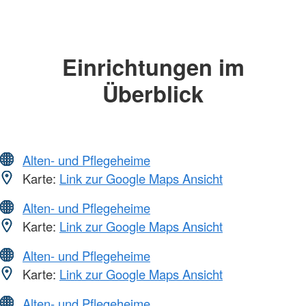
Einrichtungen im
Überblick
Alten- und Pflegeheime
Karte:
Link zur Google Maps Ansicht
Alten- und Pflegeheime
Karte:
Link zur Google Maps Ansicht
Alten- und Pflegeheime
Karte:
Link zur Google Maps Ansicht
Alten- und Pflegeheime