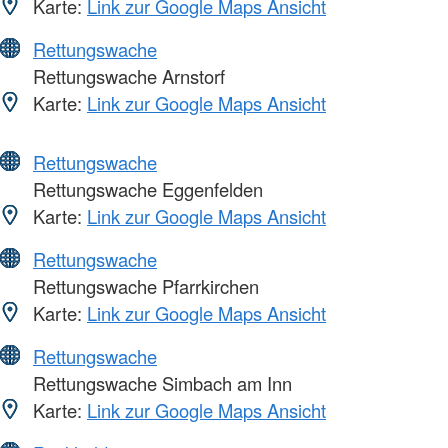
Karte:
Link zur Google Maps Ansicht
Rettungswache
Rettungswache Arnstorf
Karte:
Link zur Google Maps Ansicht
Rettungswache
Rettungswache Eggenfelden
Karte:
Link zur Google Maps Ansicht
Rettungswache
Rettungswache Pfarrkirchen
Karte:
Link zur Google Maps Ansicht
Rettungswache
Rettungswache Simbach am Inn
Karte:
Link zur Google Maps Ansicht