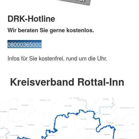
DRK-Hotline
Wir beraten Sie gerne kostenlos.
08000365000
Infos für Sie kostenfrei, rund um die Uhr.
Kreisverband Rottal-Inn