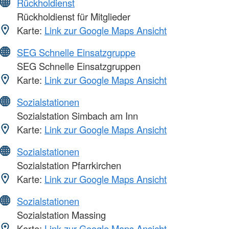
Rückholdienst
Rückholdienst für Mitglieder
Karte:
Link zur Google Maps Ansicht
SEG Schnelle Einsatzgruppe
SEG Schnelle Einsatzgruppen
Karte:
Link zur Google Maps Ansicht
Sozialstationen
Sozialstation Simbach am Inn
Karte:
Link zur Google Maps Ansicht
Sozialstationen
Sozialstation Pfarrkirchen
Karte:
Link zur Google Maps Ansicht
Sozialstationen
Sozialstation Massing
Karte:
Link zur Google Maps Ansicht