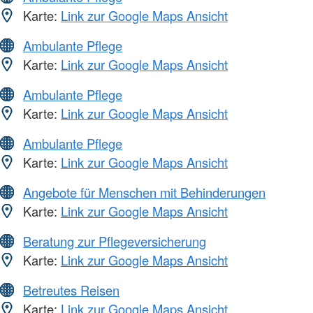
Karte:
Link zur Google Maps Ansicht
Ambulante Pflege
Karte:
Link zur Google Maps Ansicht
Ambulante Pflege
Karte:
Link zur Google Maps Ansicht
Ambulante Pflege
Karte:
Link zur Google Maps Ansicht
Angebote für Menschen mit Behinderungen
Karte:
Link zur Google Maps Ansicht
Beratung zur Pflegeversicherung
Karte:
Link zur Google Maps Ansicht
Betreutes Reisen
Karte:
Link zur Google Maps Ansicht